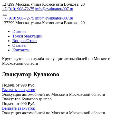
127299 Москва, улица Космонавта Волкова, 20
+7 (910) 908-72-75
info@evakuator-007.ru
+7 (910) 908-72-75
info@evakuator-007.ru
127299 Москва, улица Космонавта Волкова, 20
Главная
Точки эвакуации
Вопрос/Ответ
Отзывы
Контакты
Круглосуточная служба эвакуации автомобилей по Москве и
Московской области
Эвакуатор Кулаково
Подача от
990 Руб.
Вызвать эвакуатор
Эвакуация автомобилей по Москве и Московской области
Эвакуатор Кулаково дешево
Подача от
990 Руб.
Вызвать эвакуатор
Эвакуация автомобилей по Москве и Московской области