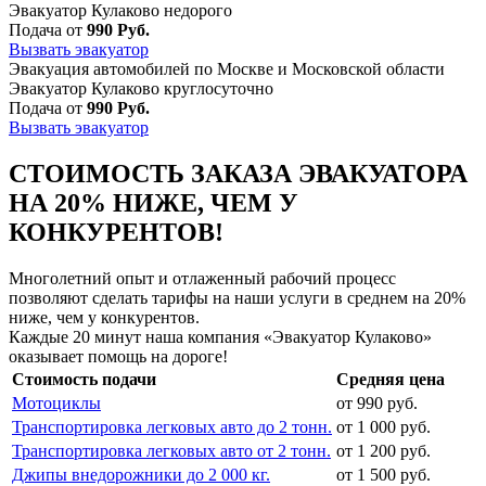
Эвакуатор Кулаково недорого
Подача от
990 Руб.
Вызвать эвакуатор
Эвакуация автомобилей по Москве и Московской области
Эвакуатор Кулаково круглосуточно
Подача от
990 Руб.
Вызвать эвакуатор
СТОИМОСТЬ ЗАКАЗА ЭВАКУАТОРА
НА 20% НИЖЕ, ЧЕМ У
КОНКУРЕНТОВ!
Многолетний опыт и отлаженный рабочий процесс
позволяют сделать тарифы на наши услуги в среднем на 20%
ниже, чем у конкурентов.
Каждые 20 минут наша компания «Эвакуатор Кулаково»
оказывает помощь на дороге!
Стоимость подачи
Средняя цена
Мотоциклы
от 990 руб.
Транспортировка легковых авто до 2 тонн.
от 1 000 руб.
Транспортировка легковых авто от 2 тонн.
от 1 200 руб.
Джипы внедорожники до 2 000 кг.
от 1 500 руб.