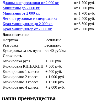
Джипы внедорожники от 2 000 кг.
от 1 700 руб.
Минивэны до 2 000 кг.
от 1 500 руб.
Минивэны от 2 000 кг.
от 1 700 руб.
Легкие грузовики и спецтехника
от 2 500 руб.
Кран манипулятор до 2 000 кг.
от 6 500 руб.
Кран манипулятор от 2 000 кг.
от 7 500 руб.
Дополнительно
Погрузка
Бесплатно
Разгрузка
Бесплатно
Буксировка за км. пути
от 40 руб/км
Сложность
Блокировка руля
+ 500 руб.
Блокировка КПП/АКПП
+ 500 руб.
Блокировано 1 колесо
+ 500 руб.
Блокировано 2 колеса
+ 1 000 руб.
Блокировано 3 колеса
+ 1 500 руб.
Блокировано 4 колеса
+ 2 000 руб.
наши преимущества