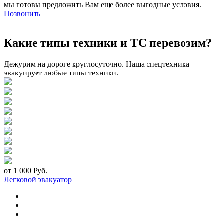
мы готовы предложить Вам еще более выгодные условия.
Позвонить
Какие типы техники и ТС перевозим?
Дежурим на дороге круглосуточно. Наша спецтехника
эвакуирует любые типы техники.
от 1 000 Руб.
Легковой эвакуатор