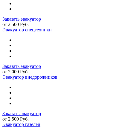
Заказать эвакуатор
от 2 500 Руб.
Эвакуатор спецтехники
Заказать эвакуатор
от 2 000 Руб.
Эвакуатор внедорожников
Заказать эвакуатор
от 2 500 Руб.
Эвакуатор газелей