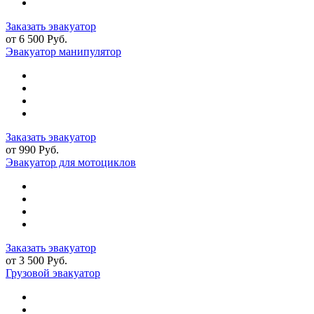
Заказать эвакуатор
от 6 500 Руб.
Эвакуатор манипулятор
Заказать эвакуатор
от 990 Руб.
Эвакуатор для мотоциклов
Заказать эвакуатор
от 3 500 Руб.
Грузовой эвакуатор