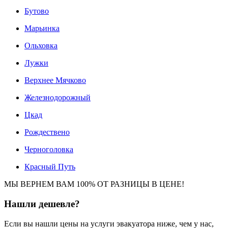
Бутово
Марьинка
Ольховка
Лужки
Верхнее Мячково
Железнодорожный
Цкад
Рождествено
Черноголовка
Красный Путь
МЫ ВЕРНЕМ ВАМ 100% ОТ РАЗНИЦЫ В ЦЕНЕ!
Нашли
дешевле?
Если вы нашли цены на услуги эвакуатора ниже, чем у нас,