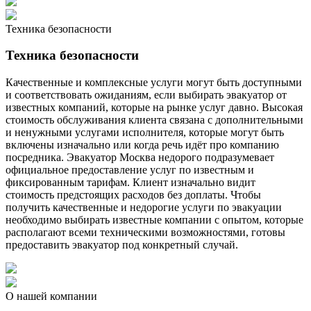
Техника безопасности
Техника безопасности
Качественные и комплексные услуги могут быть доступными
и соответствовать ожиданиям, если выбирать эвакуатор от
известных компаний, которые на рынке услуг давно. Высокая
стоимость обслуживания клиента связана с дополнительными
и ненужными услугами исполнителя, которые могут быть
включены изначально или когда речь идёт про компанию
посредника. Эвакуатор Москва недорого подразумевает
официальное предоставление услуг по известным и
фиксированным тарифам. Клиент изначально видит
стоимость предстоящих расходов без доплаты. Чтобы
получить качественные и недорогие услуги по эвакуации
необходимо выбирать известные компании с опытом, которые
располагают всеми техническими возможностями, готовы
предоставить эвакуатор под конкретный случай.
О нашей компании