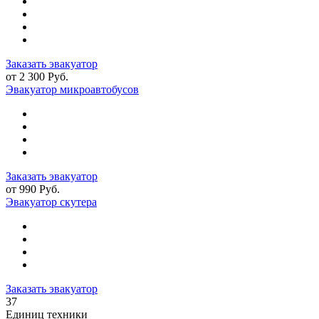
Заказать эвакуатор
от 2 300 Руб.
Эвакуатор микроавтобусов
Заказать эвакуатор
от 990 Руб.
Эвакуатор скутера
Заказать эвакуатор
37
Единиц техники