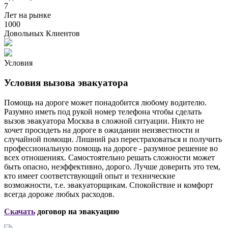
7
Лет на рынке
1000
Довольных Клиентов
Условия
Условия вызова эвакуатора
Помощь на дороге может понадобится любому водителю.
Разумно иметь под рукой номер телефона чтобы сделать
вызов эвакуатора Москва в сложной ситуации. Никто не
хочет просидеть на дороге в ожидании неизвестности и
случайной помощи. Лишний раз перестраховаться и получить
профессиональную помощь на дороге - разумное решение во
всех отношениях. Самостоятельно решать сложности может
быть опасно, неэффективно, дорого. Лучше доверить это тем,
кто имеет соответствующий опыт и технические
возможности, т.е. эвакуаторщикам. Спокойствие и комфорт
всегда дороже любых расходов.
Скачать
договор на эвакуацию