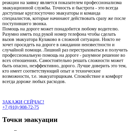
реакции на заявку является показателем профессионализма
эвакуационной службы. Точность и быстрота - это всегда
доступные круглосуточно эвакуаторы и команда
специалистов, которые начинают действовать сразу же после
поступившего звонка.
Помощь на дороге может понадобится любому водителю.
Разумно иметь под рукой номер телефона чтобы сделать
вызов эвакуатора Кулаково в сложной ситуации. Никто не
хочет просидеть на дороге в ожидании неизвестности и
случайной помощи. Лишний раз перестраховаться и получить
профессиональную помощь на дороге - разумное решение во
всех отношениях. Самостоятельно решать сложности может
быть опасно, неэффективно, дорого. Лучше доверить это тем,
кто имеет соответствующий опыт и технические
возможности, т.е. эвакуаторщикам. Спокойствие и комфорт
всегда дороже любых расходов.
ЗАКАЖИ СЕЙЧАС!
+7 (910) 908-72-75
Точки эвакуации