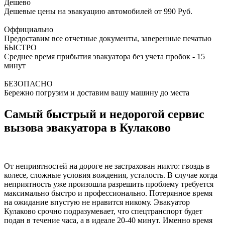
Дешево
Дешевые цены на эвакуацию автомобилей от 990 Руб.
Оффициально
Предоставим все отчетные документы, заверенные печатью
БЫСТРО
Среднее время прибытия эвакуатора без учета пробок - 15
минут
БЕЗОПАСНО
Бережно погрузим и доставим вашу машину до места
Самый быстрый и недорогой сервис
вызова эвакуатора в Кулаково
От неприятностей на дороге не застрахован никто: гвоздь в
колесе, сложные условия вождения, усталость. В случае когда
неприятность уже произошла разрешить проблему требуется
максимально быстро и профессионально. Потерянное время
на ожидание впустую не нравится никому. Эвакуатор
Кулаково срочно подразумевает, что спецтранспорт будет
подан в течение часа, а в идеале 20-40 минут. Именно время