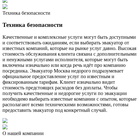
Техника безопасности
Техника безопасности
Качественные и комплексные услуги могут быть доступными
и соответствовать ожиданиям, если выбирать эвакуатор от
известных компаний, которые на рынке услуг давно. Высокая
стоимость обслуживания клиента связана с дополнительными
и ненужными услугами исполнителя, которые могут быть
включены изначально или когда речь идёт про компанию
посредника. Эвакуатор Москва недорого подразумевает
официальное предоставление услуг по известным и
фиксированным тарифам. Клиент изначально видит
стоимость предстоящих расходов без доплаты. Чтобы
получить качественные и недорогие услуги по эвакуации
необходимо выбирать известные компании с опытом, которые
располагают всеми техническими возможностями, готовы
предоставить эвакуатор под конкретный случай.
О нашей компании