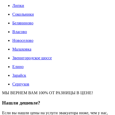
Липки
Сокольники
Беляниново
Власово
Новоселово
Малаховка
Звенигородское шоссе
Елино
Зарайск
Серпухов
МЫ ВЕРНЕМ ВАМ 100% ОТ РАЗНИЦЫ В ЦЕНЕ!
Нашли
дешевле?
Если вы нашли цены на услуги эвакуатора ниже, чем у нас,