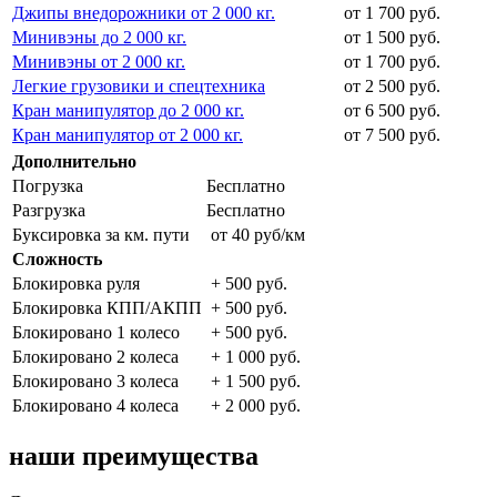
Джипы внедорожники от 2 000 кг.
от 1 700 руб.
Минивэны до 2 000 кг.
от 1 500 руб.
Минивэны от 2 000 кг.
от 1 700 руб.
Легкие грузовики и спецтехника
от 2 500 руб.
Кран манипулятор до 2 000 кг.
от 6 500 руб.
Кран манипулятор от 2 000 кг.
от 7 500 руб.
Дополнительно
Погрузка
Бесплатно
Разгрузка
Бесплатно
Буксировка за км. пути
от 40 руб/км
Сложность
Блокировка руля
+ 500 руб.
Блокировка КПП/АКПП
+ 500 руб.
Блокировано 1 колесо
+ 500 руб.
Блокировано 2 колеса
+ 1 000 руб.
Блокировано 3 колеса
+ 1 500 руб.
Блокировано 4 колеса
+ 2 000 руб.
наши преимущества