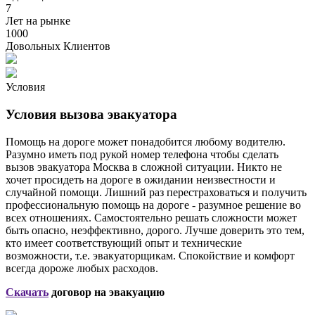
7
Лет на рынке
1000
Довольных Клиентов
Условия
Условия вызова эвакуатора
Помощь на дороге может понадобится любому водителю.
Разумно иметь под рукой номер телефона чтобы сделать
вызов эвакуатора Москва в сложной ситуации. Никто не
хочет просидеть на дороге в ожидании неизвестности и
случайной помощи. Лишний раз перестраховаться и получить
профессиональную помощь на дороге - разумное решение во
всех отношениях. Самостоятельно решать сложности может
быть опасно, неэффективно, дорого. Лучше доверить это тем,
кто имеет соответствующий опыт и технические
возможности, т.е. эвакуаторщикам. Спокойствие и комфорт
всегда дороже любых расходов.
Скачать
договор на эвакуацию