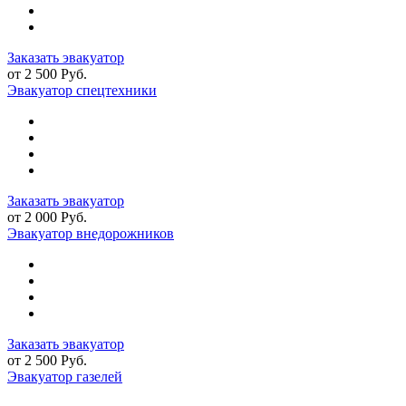
Заказать эвакуатор
от 2 500 Руб.
Эвакуатор спецтехники
Заказать эвакуатор
от 2 000 Руб.
Эвакуатор внедорожников
Заказать эвакуатор
от 2 500 Руб.
Эвакуатор газелей