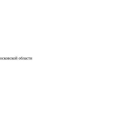
осковской области