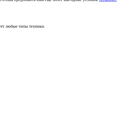
ует любые типы техники.