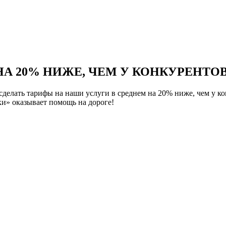
НА 20% НИЖЕ, ЧЕМ У КОНКУРЕНТОВ
елать тарифы на наши услуги в среднем на 20% ниже, чем у ко
и» оказывает помощь на дороге!