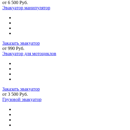
от 6 500 Руб.
Эвакуатор манипулятор
Заказать эвакуатор
от 990 Руб.
Эвакуатор для мотоциклов
Заказать эвакуатор
от 3 500 Руб.
Грузовой эвакуатор