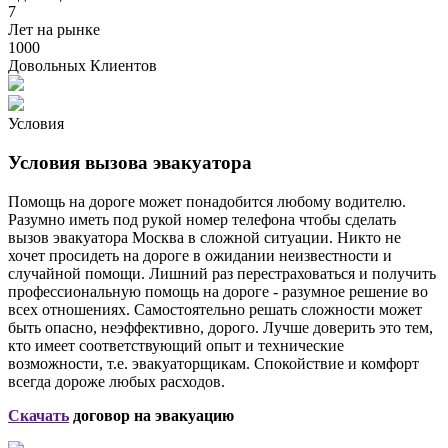
7
Лет на рынке
1000
Довольных Клиентов
Условия
Условия вызова эвакуатора
Помощь на дороге может понадобится любому водителю.
Разумно иметь под рукой номер телефона чтобы сделать
вызов эвакуатора Москва в сложной ситуации. Никто не
хочет просидеть на дороге в ожидании неизвестности и
случайной помощи. Лишний раз перестраховаться и получить
профессиональную помощь на дороге - разумное решение во
всех отношениях. Самостоятельно решать сложности может
быть опасно, неэффективно, дорого. Лучше доверить это тем,
кто имеет соответствующий опыт и технические
возможности, т.е. эвакуаторщикам. Спокойствие и комфорт
всегда дороже любых расходов.
Скачать
договор на эвакуацию