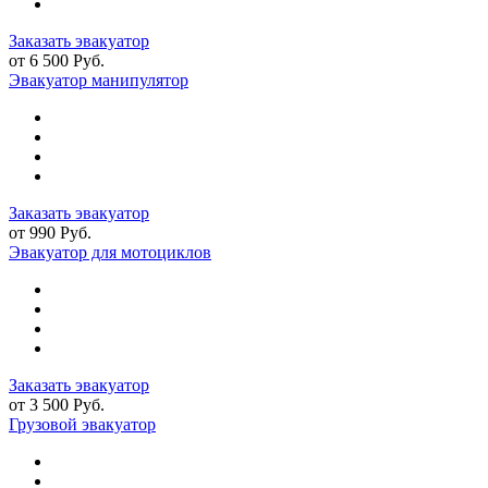
Заказать эвакуатор
от 6 500 Руб.
Эвакуатор манипулятор
Заказать эвакуатор
от 990 Руб.
Эвакуатор для мотоциклов
Заказать эвакуатор
от 3 500 Руб.
Грузовой эвакуатор