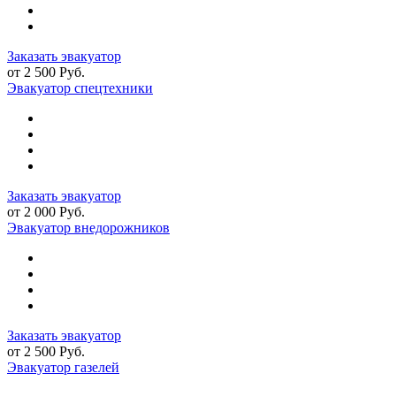
Заказать эвакуатор
от 2 500 Руб.
Эвакуатор спецтехники
Заказать эвакуатор
от 2 000 Руб.
Эвакуатор внедорожников
Заказать эвакуатор
от 2 500 Руб.
Эвакуатор газелей