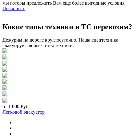
мы готовы предложить Вам еще более выгодные условия.
Позвонить
Какие типы техники и ТС перевозим?
Дежурим на дороге круглосуточно. Наша спецтехника
эвакуирует любые типы техники.
от 1 000 Руб.
Легковой эвакуатор