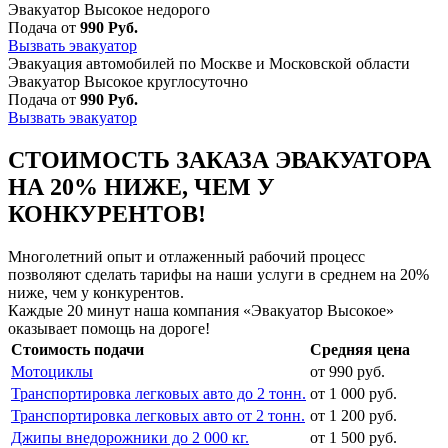
Эвакуатор Высокое недорого
Подача от
990 Руб.
Вызвать эвакуатор
Эвакуация автомобилей по Москве и Московской области
Эвакуатор Высокое круглосуточно
Подача от
990 Руб.
Вызвать эвакуатор
СТОИМОСТЬ ЗАКАЗА ЭВАКУАТОРА
НА 20% НИЖЕ, ЧЕМ У
КОНКУРЕНТОВ!
Многолетний опыт и отлаженный рабочий процесс
позволяют сделать тарифы на наши услуги в среднем на 20%
ниже, чем у конкурентов.
Каждые 20 минут наша компания «Эвакуатор Высокое»
оказывает помощь на дороге!
Стоимость подачи
Средняя цена
Мотоциклы
от 990 руб.
Транспортировка легковых авто до 2 тонн.
от 1 000 руб.
Транспортировка легковых авто от 2 тонн.
от 1 200 руб.
Джипы внедорожники до 2 000 кг.
от 1 500 руб.