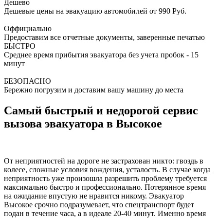
Дешево
Дешевые цены на эвакуацию автомобилей от 990 Руб.
Оффициально
Предоставим все отчетные документы, заверенные печатью
БЫСТРО
Среднее время прибытия эвакуатора без учета пробок - 15
минут
БЕЗОПАСНО
Бережно погрузим и доставим вашу машину до места
Самый быстрый и недорогой сервис
вызова эвакуатора в Высокое
От неприятностей на дороге не застрахован никто: гвоздь в
колесе, сложные условия вождения, усталость. В случае когда
неприятность уже произошла разрешить проблему требуется
максимально быстро и профессионально. Потерянное время
на ожидание впустую не нравится никому. Эвакуатор
Высокое срочно подразумевает, что спецтранспорт будет
подан в течение часа, а в идеале 20-40 минут. Именно время