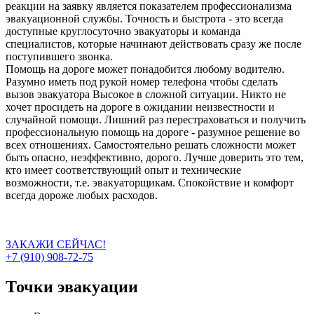
реакции на заявку является показателем профессионализма
эвакуационной службы. Точность и быстрота - это всегда
доступные круглосуточно эвакуаторы и команда
специалистов, которые начинают действовать сразу же после
поступившего звонка.
Помощь на дороге может понадобится любому водителю.
Разумно иметь под рукой номер телефона чтобы сделать
вызов эвакуатора Высокое в сложной ситуации. Никто не
хочет просидеть на дороге в ожидании неизвестности и
случайной помощи. Лишний раз перестраховаться и получить
профессиональную помощь на дороге - разумное решение во
всех отношениях. Самостоятельно решать сложности может
быть опасно, неэффективно, дорого. Лучше доверить это тем,
кто имеет соответствующий опыт и технические
возможности, т.е. эвакуаторщикам. Спокойствие и комфорт
всегда дороже любых расходов.
ЗАКАЖИ СЕЙЧАС!
+7 (910) 908-72-75
Точки эвакуации