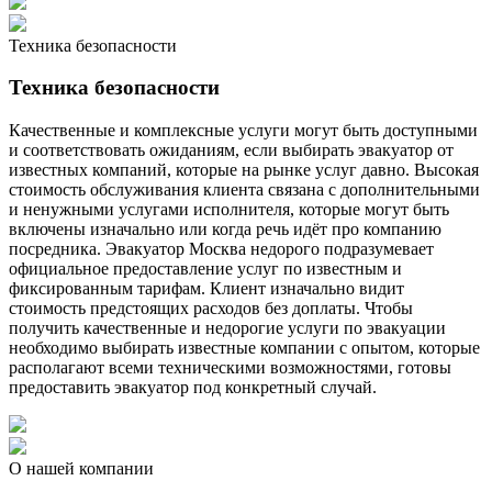
Техника безопасности
Техника безопасности
Качественные и комплексные услуги могут быть доступными
и соответствовать ожиданиям, если выбирать эвакуатор от
известных компаний, которые на рынке услуг давно. Высокая
стоимость обслуживания клиента связана с дополнительными
и ненужными услугами исполнителя, которые могут быть
включены изначально или когда речь идёт про компанию
посредника. Эвакуатор Москва недорого подразумевает
официальное предоставление услуг по известным и
фиксированным тарифам. Клиент изначально видит
стоимость предстоящих расходов без доплаты. Чтобы
получить качественные и недорогие услуги по эвакуации
необходимо выбирать известные компании с опытом, которые
располагают всеми техническими возможностями, готовы
предоставить эвакуатор под конкретный случай.
О нашей компании