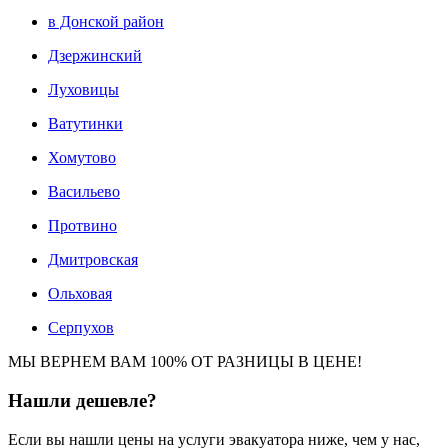
в Донской район
Дзержинский
Луховицы
Ватутинки
Хомутово
Васильево
Протвино
Дмитровская
Ольховая
Серпухов
МЫ ВЕРНЕМ ВАМ 100% ОТ РАЗНИЦЫ В ЦЕНЕ!
Нашли
дешевле?
Если вы нашли цены на услуги эвакуатора ниже, чем у нас,