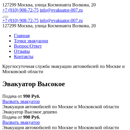
127299 Москва, улица Космонавта Волкова, 20
+7 (910) 908-72-75
info@evakuator-007.ru
+7 (910) 908-72-75
info@evakuator-007.ru
127299 Москва, улица Космонавта Волкова, 20
Главная
Точки эвакуации
Вопрос/Ответ
Отзывы
Контакты
Круглосуточная служба эвакуации автомобилей по Москве и
Московской области
Эвакуатор Высокое
Подача от
990 Руб.
Вызвать эвакуатор
Эвакуация автомобилей по Москве и Московской области
Эвакуатор Высокое дешево
Подача от
990 Руб.
Вызвать эвакуатор
Эвакуация автомобилей по Москве и Московской области