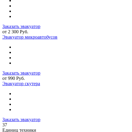
Заказать эвакуатор
от 2 300 Руб.
Эвакуатор микроавтобусов
Заказать эвакуатор
от 990 Руб.
Эвакуатор скутера
Заказать эвакуатор
37
Единиц техники