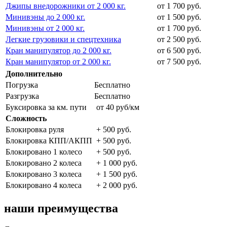
Джипы внедорожники от 2 000 кг.
от 1 700 руб.
Минивэны до 2 000 кг.
от 1 500 руб.
Минивэны от 2 000 кг.
от 1 700 руб.
Легкие грузовики и спецтехника
от 2 500 руб.
Кран манипулятор до 2 000 кг.
от 6 500 руб.
Кран манипулятор от 2 000 кг.
от 7 500 руб.
Дополнительно
Погрузка
Бесплатно
Разгрузка
Бесплатно
Буксировка за км. пути
от 40 руб/км
Сложность
Блокировка руля
+ 500 руб.
Блокировка КПП/АКПП
+ 500 руб.
Блокировано 1 колесо
+ 500 руб.
Блокировано 2 колеса
+ 1 000 руб.
Блокировано 3 колеса
+ 1 500 руб.
Блокировано 4 колеса
+ 2 000 руб.
наши преимущества