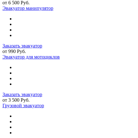
от 6 500 Руб.
Эвакуатор манипулятор
Заказать эвакуатор
от 990 Руб.
Эвакуатор для мотоциклов
Заказать эвакуатор
от 3 500 Руб.
Грузовой эвакуатор