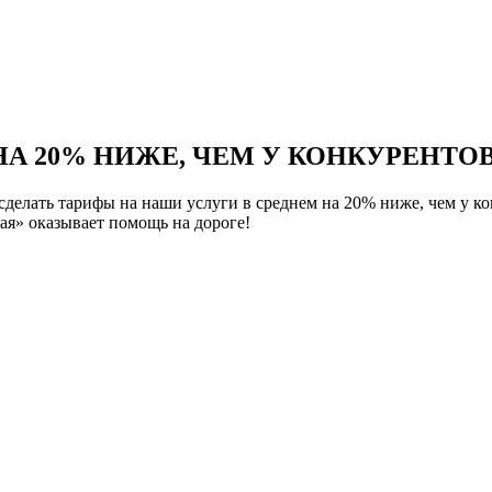
НА 20% НИЖЕ, ЧЕМ У КОНКУРЕНТОВ
елать тарифы на наши услуги в среднем на 20% ниже, чем у ко
я» оказывает помощь на дороге!