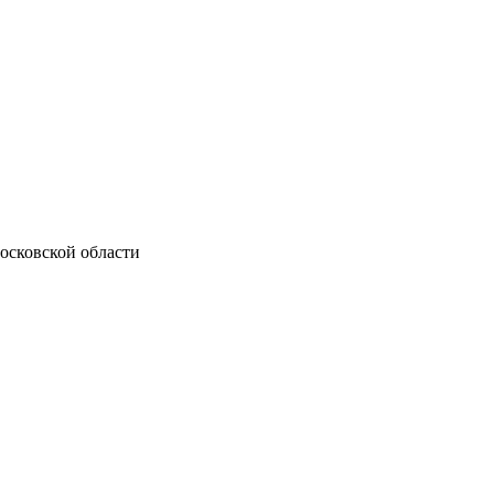
осковской области