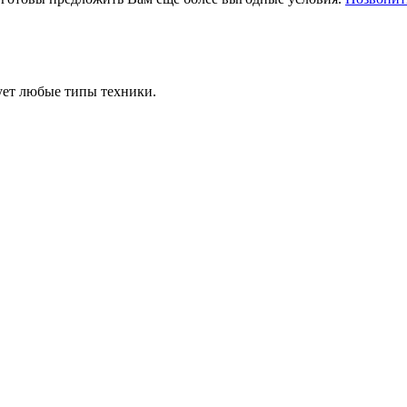
ует любые типы техники.