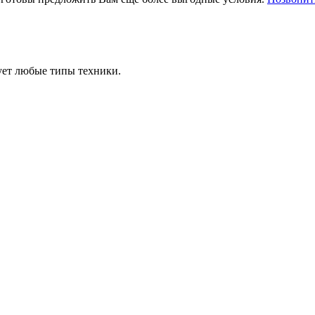
ует любые типы техники.