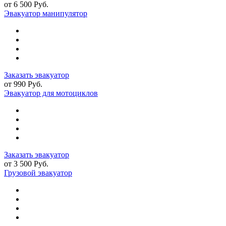
от 6 500 Руб.
Эвакуатор манипулятор
Заказать эвакуатор
от 990 Руб.
Эвакуатор для мотоциклов
Заказать эвакуатор
от 3 500 Руб.
Грузовой эвакуатор