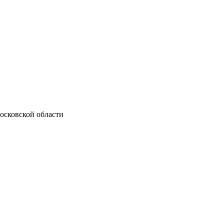
осковской области