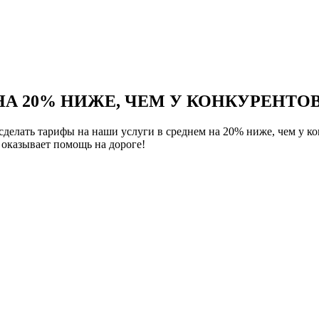
НА 20% НИЖЕ, ЧЕМ У КОНКУРЕНТОВ
елать тарифы на наши услуги в среднем на 20% ниже, чем у ко
оказывает помощь на дороге!