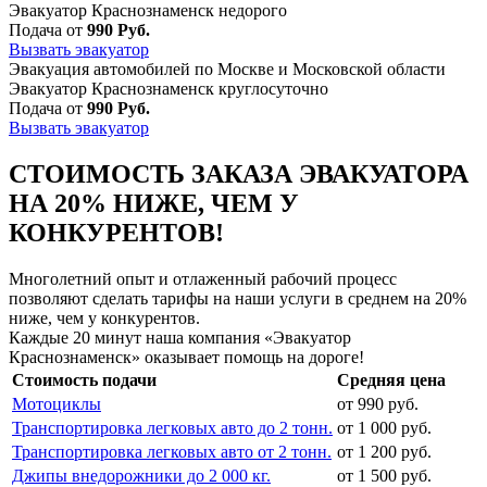
Эвакуатор Краснознаменск недорого
Подача от
990 Руб.
Вызвать эвакуатор
Эвакуация автомобилей по Москве и Московской области
Эвакуатор Краснознаменск круглосуточно
Подача от
990 Руб.
Вызвать эвакуатор
СТОИМОСТЬ ЗАКАЗА ЭВАКУАТОРА
НА 20% НИЖЕ, ЧЕМ У
КОНКУРЕНТОВ!
Многолетний опыт и отлаженный рабочий процесс
позволяют сделать тарифы на наши услуги в среднем на 20%
ниже, чем у конкурентов.
Каждые 20 минут наша компания «Эвакуатор
Краснознаменск» оказывает помощь на дороге!
Стоимость подачи
Средняя цена
Мотоциклы
от 990 руб.
Транспортировка легковых авто до 2 тонн.
от 1 000 руб.
Транспортировка легковых авто от 2 тонн.
от 1 200 руб.
Джипы внедорожники до 2 000 кг.
от 1 500 руб.