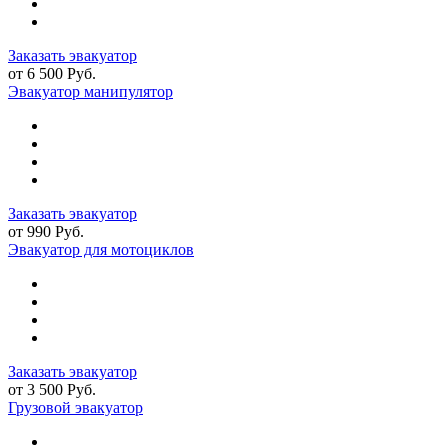
Заказать эвакуатор
от 6 500 Руб.
Эвакуатор манипулятор
Заказать эвакуатор
от 990 Руб.
Эвакуатор для мотоциклов
Заказать эвакуатор
от 3 500 Руб.
Грузовой эвакуатор