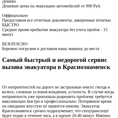
Дешево
Дешевые цены на эвакуацию автомобилей от 990 Руб.
Оффициально
Предоставим все отчетные документы, заверенные печатью
БЫСТРО
Среднее время прибытия эвакуатора без учета пробок - 15
минут
БЕЗОПАСНО
Бережно погрузим и доставим вашу машину до места
Самый быстрый и недорогой сервис
вызова эвакуатора в Краснознаменск
От неприятностей на дороге не застрахован никто: гвоздь в
колесе, сложные условия вождения, усталость. В случае когда
неприятность уже произошла разрешить проблему требуется
максимально быстро и профессионально. Потерянное время
на ожидание впустую не нравится никому. Эвакуатор
Краснознаменск срочно подразумевает, что спецтранспорт
будет подан в течение часа, а в идеале 20-40 минут. Именно