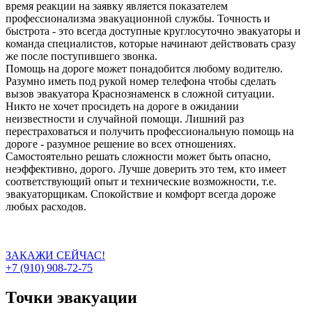
время реакции на заявку является показателем
профессионализма эвакуационной службы. Точность и
быстрота - это всегда доступные круглосуточно эвакуаторы и
команда специалистов, которые начинают действовать сразу
же после поступившего звонка.
Помощь на дороге может понадобится любому водителю.
Разумно иметь под рукой номер телефона чтобы сделать
вызов эвакуатора Краснознаменск в сложной ситуации.
Никто не хочет просидеть на дороге в ожидании
неизвестности и случайной помощи. Лишний раз
перестраховаться и получить профессиональную помощь на
дороге - разумное решение во всех отношениях.
Самостоятельно решать сложности может быть опасно,
неэффективно, дорого. Лучше доверить это тем, кто имеет
соответствующий опыт и технические возможности, т.е.
эвакуаторщикам. Спокойствие и комфорт всегда дороже
любых расходов.
ЗАКАЖИ СЕЙЧАС!
+7 (910) 908-72-75
Точки эвакуации