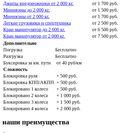
Джипы внедорожники от 2 000 кг.
от 1 700 руб.
Минивэны до 2 000 кг.
от 1 500 руб.
Минивэны от 2 000 кг.
от 1 700 руб.
Легкие грузовики и спецтехника
от 2 500 руб.
Кран манипулятор до 2 000 кг.
от 6 500 руб.
Кран манипулятор от 2 000 кг.
от 7 500 руб.
Дополнительно
Погрузка
Бесплатно
Разгрузка
Бесплатно
Буксировка за км. пути
от 40 руб/км
Сложность
Блокировка руля
+ 500 руб.
Блокировка КПП/АКПП
+ 500 руб.
Блокировано 1 колесо
+ 500 руб.
Блокировано 2 колеса
+ 1 000 руб.
Блокировано 3 колеса
+ 1 500 руб.
Блокировано 4 колеса
+ 2 000 руб.
наши преимущества