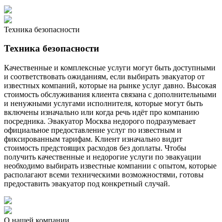
Техника безопасности
Техника безопасности
Качественные и комплексные услуги могут быть доступными
и соответствовать ожиданиям, если выбирать эвакуатор от
известных компаний, которые на рынке услуг давно. Высокая
стоимость обслуживания клиента связана с дополнительными
и ненужными услугами исполнителя, которые могут быть
включены изначально или когда речь идёт про компанию
посредника. Эвакуатор Москва недорого подразумевает
официальное предоставление услуг по известным и
фиксированным тарифам. Клиент изначально видит
стоимость предстоящих расходов без доплаты. Чтобы
получить качественные и недорогие услуги по эвакуации
необходимо выбирать известные компании с опытом, которые
располагают всеми техническими возможностями, готовы
предоставить эвакуатор под конкретный случай.
О нашей компании