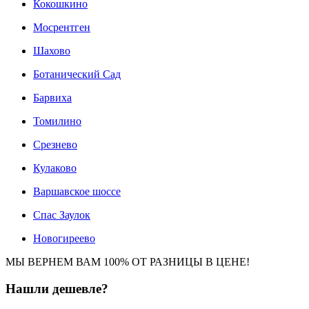
Кокошкино
Мосрентген
Шахово
Ботанический Сад
Барвиха
Томилино
Срезнево
Кулаково
Варшавское шоссе
Спас Заулок
Новогиреево
МЫ ВЕРНЕМ ВАМ 100% ОТ РАЗНИЦЫ В ЦЕНЕ!
Нашли
дешевле?