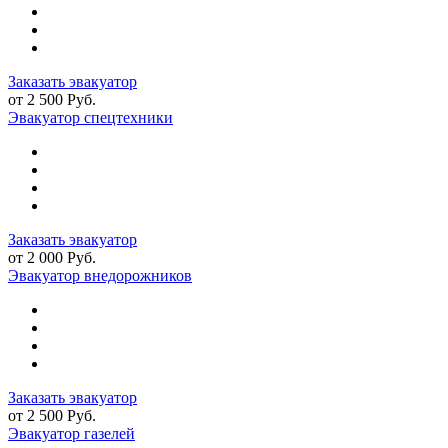
Заказать эвакуатор
от 2 500 Руб.
Эвакуатор спецтехники
Заказать эвакуатор
от 2 000 Руб.
Эвакуатор внедорожников
Заказать эвакуатор
от 2 500 Руб.
Эвакуатор газелей