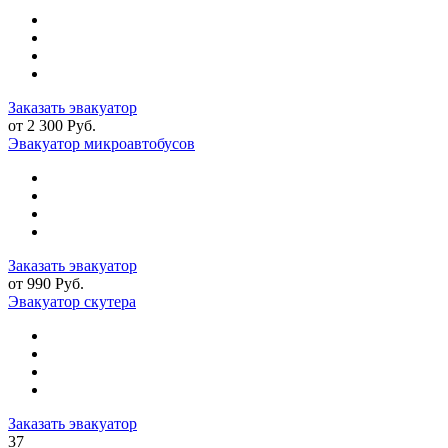
Заказать эвакуатор
от 2 300 Руб.
Эвакуатор микроавтобусов
Заказать эвакуатор
от 990 Руб.
Эвакуатор скутера
Заказать эвакуатор
37