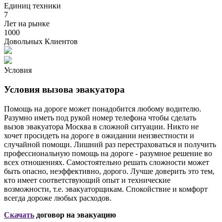
Единиц техники
7
Лет на рынке
1000
Довольных Клиентов
Условия
Условия вызова эвакуатора
Помощь на дороге может понадобится любому водителю.
Разумно иметь под рукой номер телефона чтобы сделать
вызов эвакуатора Москва в сложной ситуации. Никто не
хочет просидеть на дороге в ожидании неизвестности и
случайной помощи. Лишний раз перестраховаться и получить
профессиональную помощь на дороге - разумное решение во
всех отношениях. Самостоятельно решать сложности может
быть опасно, неэффективно, дорого. Лучше доверить это тем,
кто имеет соответствующий опыт и технические
возможности, т.е. эвакуаторщикам. Спокойствие и комфорт
всегда дороже любых расходов.
Скачать
договор на эвакуацию