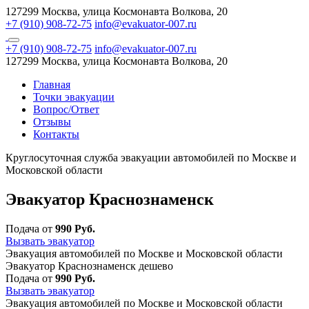
127299 Москва, улица Космонавта Волкова, 20
+7 (910) 908-72-75
info@evakuator-007.ru
+7 (910) 908-72-75
info@evakuator-007.ru
127299 Москва, улица Космонавта Волкова, 20
Главная
Точки эвакуации
Вопрос/Ответ
Отзывы
Контакты
Круглосуточная служба эвакуации автомобилей по Москве и
Московской области
Эвакуатор Краснознаменск
Подача от
990 Руб.
Вызвать эвакуатор
Эвакуация автомобилей по Москве и Московской области
Эвакуатор Краснознаменск дешево
Подача от
990 Руб.
Вызвать эвакуатор
Эвакуация автомобилей по Москве и Московской области