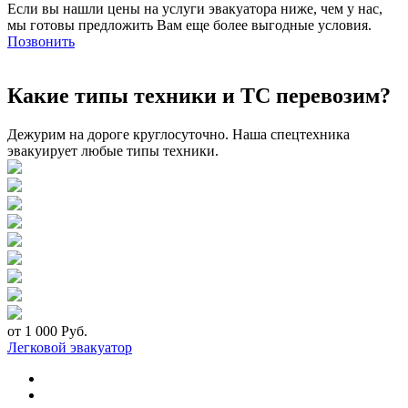
Если вы нашли цены на услуги эвакуатора ниже, чем у нас,
мы готовы предложить Вам еще более выгодные условия.
Позвонить
Какие типы техники и ТС перевозим?
Дежурим на дороге круглосуточно. Наша спецтехника
эвакуирует любые типы техники.
от 1 000 Руб.
Легковой эвакуатор