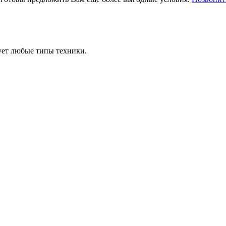
ует любые типы техники.