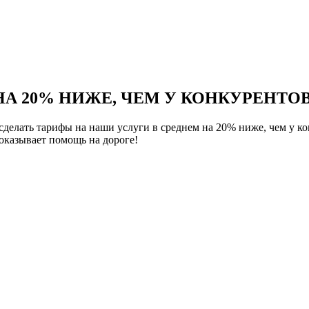
НА 20% НИЖЕ, ЧЕМ У КОНКУРЕНТОВ
елать тарифы на наши услуги в среднем на 20% ниже, чем у ко
казывает помощь на дороге!