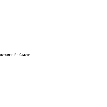
осковской области