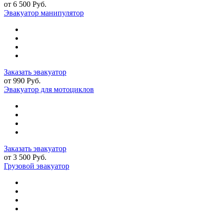
от 6 500 Руб.
Эвакуатор манипулятор
Заказать эвакуатор
от 990 Руб.
Эвакуатор для мотоциклов
Заказать эвакуатор
от 3 500 Руб.
Грузовой эвакуатор