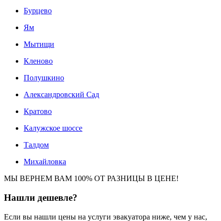
Бурцево
Ям
Мытищи
Кленово
Полушкино
Александровский Сад
Кратово
Калужское шоссе
Талдом
Михайловка
МЫ ВЕРНЕМ ВАМ 100% ОТ РАЗНИЦЫ В ЦЕНЕ!
Нашли
дешевле?
Если вы нашли цены на услуги эвакуатора ниже, чем у нас,