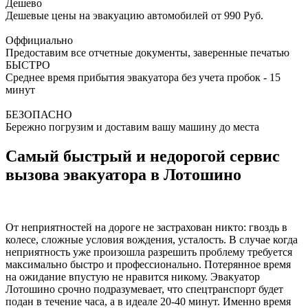
Дешево
Дешевые цены на эвакуацию автомобилей от 990 Руб.
Оффициально
Предоставим все отчетные документы, заверенные печатью
БЫСТРО
Среднее время прибытия эвакуатора без учета пробок - 15
минут
БЕЗОПАСНО
Бережно погрузим и доставим вашу машину до места
Самый быстрый и недорогой сервис
вызова эвакуатора в Лотошино
От неприятностей на дороге не застрахован никто: гвоздь в
колесе, сложные условия вождения, усталость. В случае когда
неприятность уже произошла разрешить проблему требуется
максимально быстро и профессионально. Потерянное время
на ожидание впустую не нравится никому. Эвакуатор
Лотошино срочно подразумевает, что спецтранспорт будет
подан в течение часа, а в идеале 20-40 минут. Именно время