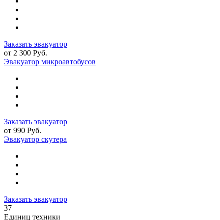
Заказать эвакуатор
от 2 300 Руб.
Эвакуатор микроавтобусов
Заказать эвакуатор
от 990 Руб.
Эвакуатор скутера
Заказать эвакуатор
37
Единиц техники