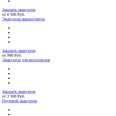
Заказать эвакуатор
от 6 500 Руб.
Эвакуатор манипулятор
Заказать эвакуатор
от 990 Руб.
Эвакуатор для мотоциклов
Заказать эвакуатор
от 3 500 Руб.
Грузовой эвакуатор