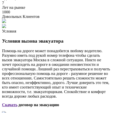
7
Лет на рынке
1000
Довольных Клиентов
Условия
Условия вызова эвакуатора
Помощь на дороге может понадобится любому водителю.
Разумно иметь под рукой номер телефона чтобы сделать
вызов эвакуатора Москва в сложной ситуации. Никто не
хочет просидеть на дороге в ожидании неизвестности и
случайной помощи. Лишний раз перестраховаться и получить
профессиональную помощь на дороге - разумное решение во
всех отношениях. Самостоятельно решать сложности может
быть опасно, неэффективно, дорого. Лучше доверить это тем,
кто имеет соответствующий опыт и технические
возможности, т.е. эвакуаторщикам. Спокойствие и комфорт
всегда дороже любых расходов.
Скачать
договор на эвакуацию