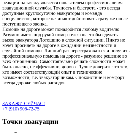
реакции на заявку является показателем профессионализма
эвакуационной службы. Точность и быстрота - это всегда
доступные круглосуточно эвакуаторы и команда
специалистов, которые начинают действовать сразу же после
поступившего звонка.
Помощь на дороге может понадобится любому водителю.
Разумно иметь под рукой номер телефона чтобы сделать
вызов эвакуатора Лотошино в сложной ситуации. Никто не
хочет просидеть на дороге в ожидании неизвестности и
случайной помощи. Лишний раз перестраховаться и получить
профессиональную помощь на дороге - разумное решение во
всех отношениях. Самостоятельно решать сложности может
быть опасно, неэффективно, дорого. Лучше доверить это тем,
кто имеет соответствующий опыт и технические
возможности, т.е. эвакуаторщикам. Спокойствие и комфорт
всегда дороже любых расходов.
ЗАКАЖИ СЕЙЧАС!
+7 (910) 908-72-75
Точки эвакуации