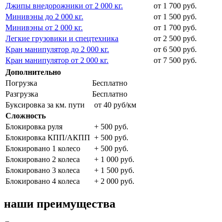
Джипы внедорожники от 2 000 кг.
от 1 700 руб.
Минивэны до 2 000 кг.
от 1 500 руб.
Минивэны от 2 000 кг.
от 1 700 руб.
Легкие грузовики и спецтехника
от 2 500 руб.
Кран манипулятор до 2 000 кг.
от 6 500 руб.
Кран манипулятор от 2 000 кг.
от 7 500 руб.
Дополнительно
Погрузка
Бесплатно
Разгрузка
Бесплатно
Буксировка за км. пути
от 40 руб/км
Сложность
Блокировка руля
+ 500 руб.
Блокировка КПП/АКПП
+ 500 руб.
Блокировано 1 колесо
+ 500 руб.
Блокировано 2 колеса
+ 1 000 руб.
Блокировано 3 колеса
+ 1 500 руб.
Блокировано 4 колеса
+ 2 000 руб.
наши преимущества