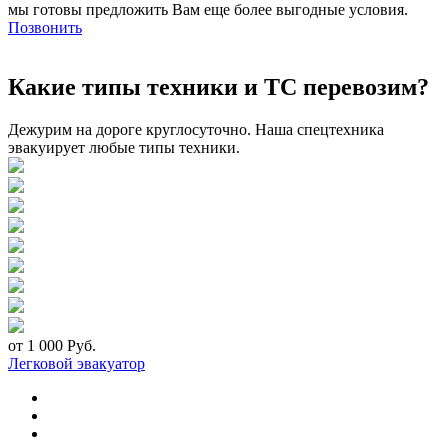
мы готовы предложить Вам еще более выгодные условия.
Позвонить
Какие типы техники и ТС перевозим?
Дежурим на дороге круглосуточно. Наша спецтехника
эвакуирует любые типы техники.
от 1 000 Руб.
Легковой эвакуатор