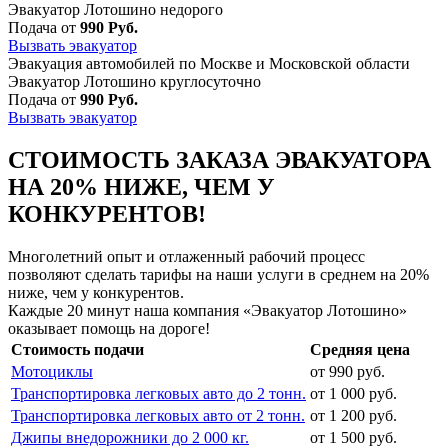
Эвакуатор Лотошино недорого
Подача от
990 Руб.
Вызвать эвакуатор
Эвакуация автомобилей по Москве и Московской области
Эвакуатор Лотошино круглосуточно
Подача от
990 Руб.
Вызвать эвакуатор
СТОИМОСТЬ ЗАКАЗА ЭВАКУАТОРА
НА 20% НИЖЕ, ЧЕМ У
КОНКУРЕНТОВ!
Многолетний опыт и отлаженный рабочий процесс
позволяют сделать тарифы на наши услуги в среднем на 20%
ниже, чем у конкурентов.
Каждые 20 минут наша компания «Эвакуатор Лотошино»
оказывает помощь на дороге!
Стоимость подачи
Средняя цена
Мотоциклы
от 990 руб.
Транспортировка легковых авто до 2 тонн.
от 1 000 руб.
Транспортировка легковых авто от 2 тонн.
от 1 200 руб.
Джипы внедорожники до 2 000 кг.
от 1 500 руб.