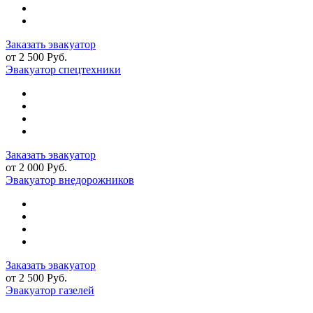
Заказать эвакуатор
от 2 500 Руб.
Эвакуатор спецтехники
Заказать эвакуатор
от 2 000 Руб.
Эвакуатор внедорожников
Заказать эвакуатор
от 2 500 Руб.
Эвакуатор газелей