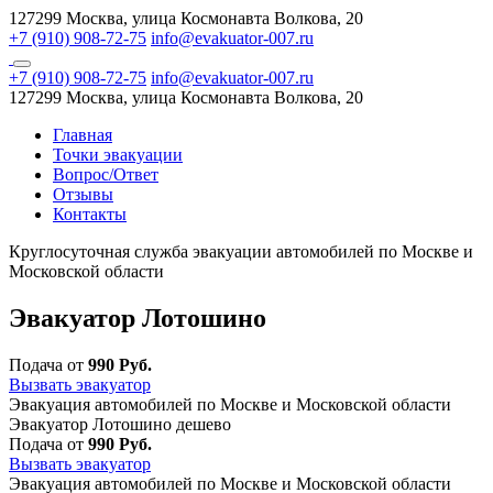
127299 Москва, улица Космонавта Волкова, 20
+7 (910) 908-72-75
info@evakuator-007.ru
+7 (910) 908-72-75
info@evakuator-007.ru
127299 Москва, улица Космонавта Волкова, 20
Главная
Точки эвакуации
Вопрос/Ответ
Отзывы
Контакты
Круглосуточная служба эвакуации автомобилей по Москве и
Московской области
Эвакуатор Лотошино
Подача от
990 Руб.
Вызвать эвакуатор
Эвакуация автомобилей по Москве и Московской области
Эвакуатор Лотошино дешево
Подача от
990 Руб.
Вызвать эвакуатор
Эвакуация автомобилей по Москве и Московской области