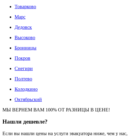
Товарково
Марс
Дедовск
Высоково
Бронницы
Покров
Снегири
Полтево
Колодкино
Октябрьский
МЫ ВЕРНЕМ ВАМ 100% ОТ РАЗНИЦЫ В ЦЕНЕ!
Нашли
дешевле?
Если вы нашли цены на услуги эвакуатора ниже, чем у нас,