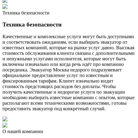
Техника безопасности
Техника безопасности
Качественные и комплексные услуги могут быть доступными
и соответствовать ожиданиям, если выбирать эвакуатор от
известных компаний, которые на рынке услуг давно. Высокая
стоимость обслуживания клиента связана с дополнительными
и ненужными услугами исполнителя, которые могут быть
включены изначально или когда речь идёт про компанию
посредника. Эвакуатор Москва недорого подразумевает
официальное предоставление услуг по известным и
фиксированным тарифам. Клиент изначально видит
стоимость предстоящих расходов без доплаты. Чтобы
получить качественные и недорогие услуги по эвакуации
необходимо выбирать известные компании с опытом, которые
располагают всеми техническими возможностями, готовы
предоставить эвакуатор под конкретный случай.
О нашей компании