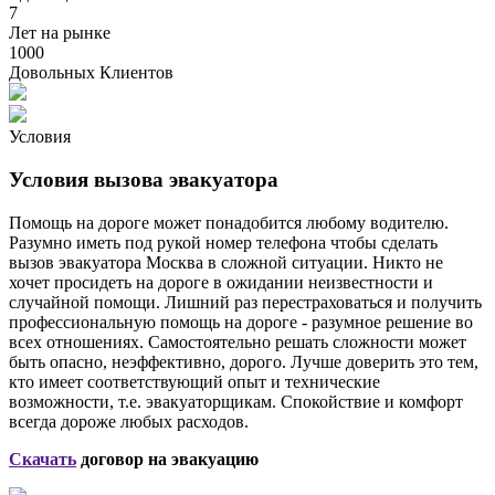
7
Лет на рынке
1000
Довольных Клиентов
Условия
Условия вызова эвакуатора
Помощь на дороге может понадобится любому водителю.
Разумно иметь под рукой номер телефона чтобы сделать
вызов эвакуатора Москва в сложной ситуации. Никто не
хочет просидеть на дороге в ожидании неизвестности и
случайной помощи. Лишний раз перестраховаться и получить
профессиональную помощь на дороге - разумное решение во
всех отношениях. Самостоятельно решать сложности может
быть опасно, неэффективно, дорого. Лучше доверить это тем,
кто имеет соответствующий опыт и технические
возможности, т.е. эвакуаторщикам. Спокойствие и комфорт
всегда дороже любых расходов.
Скачать
договор на эвакуацию