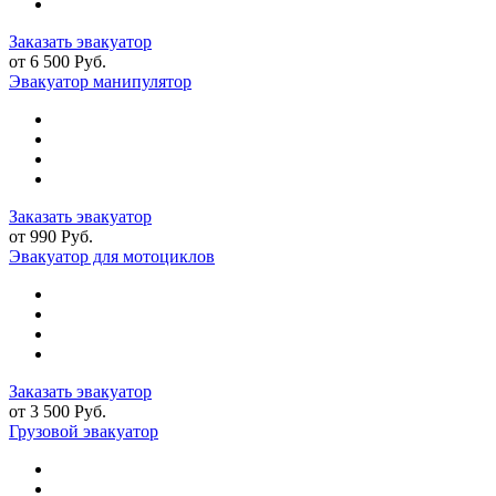
Заказать эвакуатор
от 6 500 Руб.
Эвакуатор манипулятор
Заказать эвакуатор
от 990 Руб.
Эвакуатор для мотоциклов
Заказать эвакуатор
от 3 500 Руб.
Грузовой эвакуатор