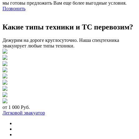
мы готовы предложить Вам еще более выгодные условия.
Позвонить
Какие типы техники и ТС перевозим?
Дежурим на дороге круглосуточно. Наша спецтехника
эвакуирует любые типы техники.
от 1 000 Руб.
Легковой эвакуатор