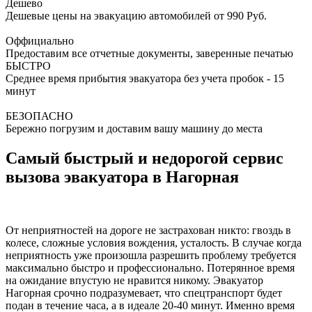
Дешево
Дешевые цены на эвакуацию автомобилей от 990 Руб.
Оффициально
Предоставим все отчетные документы, заверенные печатью
БЫСТРО
Среднее время прибытия эвакуатора без учета пробок - 15
минут
БЕЗОПАСНО
Бережно погрузим и доставим вашу машину до места
Самый быстрый и недорогой сервис
вызова эвакуатора в Нагорная
От неприятностей на дороге не застрахован никто: гвоздь в
колесе, сложные условия вождения, усталость. В случае когда
неприятность уже произошла разрешить проблему требуется
максимально быстро и профессионально. Потерянное время
на ожидание впустую не нравится никому. Эвакуатор
Нагорная срочно подразумевает, что спецтранспорт будет
подан в течение часа, а в идеале 20-40 минут. Именно время