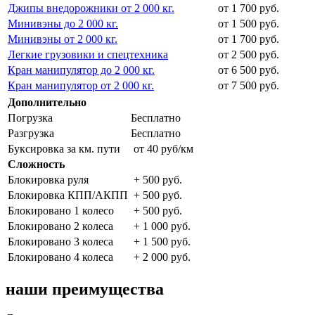
Джипы внедорожники от 2 000 кг.
от 1 700 руб.
Минивэны до 2 000 кг.
от 1 500 руб.
Минивэны от 2 000 кг.
от 1 700 руб.
Легкие грузовики и спецтехника
от 2 500 руб.
Кран манипулятор до 2 000 кг.
от 6 500 руб.
Кран манипулятор от 2 000 кг.
от 7 500 руб.
Дополнительно
Погрузка
Бесплатно
Разгрузка
Бесплатно
Буксировка за км. пути
от 40 руб/км
Сложность
Блокировка руля
+ 500 руб.
Блокировка КПП/АКПП
+ 500 руб.
Блокировано 1 колесо
+ 500 руб.
Блокировано 2 колеса
+ 1 000 руб.
Блокировано 3 колеса
+ 1 500 руб.
Блокировано 4 колеса
+ 2 000 руб.
наши преимущества