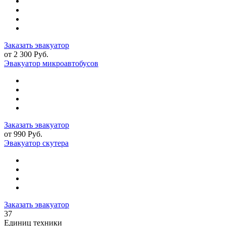
Заказать эвакуатор
от 2 300 Руб.
Эвакуатор микроавтобусов
Заказать эвакуатор
от 990 Руб.
Эвакуатор скутера
Заказать эвакуатор
37
Единиц техники