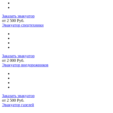
Заказать эвакуатор
от 2 500 Руб.
Эвакуатор спецтехники
Заказать эвакуатор
от 2 000 Руб.
Эвакуатор внедорожников
Заказать эвакуатор
от 2 500 Руб.
Эвакуатор газелей