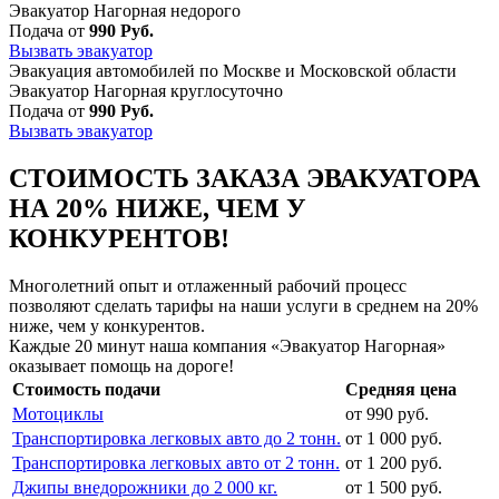
Эвакуатор Нагорная недорого
Подача от
990 Руб.
Вызвать эвакуатор
Эвакуация автомобилей по Москве и Московской области
Эвакуатор Нагорная круглосуточно
Подача от
990 Руб.
Вызвать эвакуатор
СТОИМОСТЬ ЗАКАЗА ЭВАКУАТОРА
НА 20% НИЖЕ, ЧЕМ У
КОНКУРЕНТОВ!
Многолетний опыт и отлаженный рабочий процесс
позволяют сделать тарифы на наши услуги в среднем на 20%
ниже, чем у конкурентов.
Каждые 20 минут наша компания «Эвакуатор Нагорная»
оказывает помощь на дороге!
Стоимость подачи
Средняя цена
Мотоциклы
от 990 руб.
Транспортировка легковых авто до 2 тонн.
от 1 000 руб.
Транспортировка легковых авто от 2 тонн.
от 1 200 руб.
Джипы внедорожники до 2 000 кг.
от 1 500 руб.