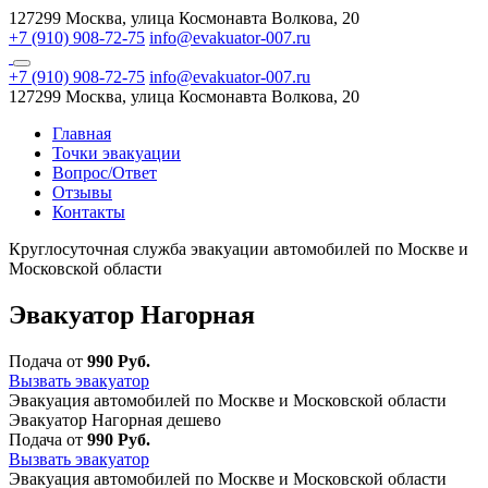
127299 Москва, улица Космонавта Волкова, 20
+7 (910) 908-72-75
info@evakuator-007.ru
+7 (910) 908-72-75
info@evakuator-007.ru
127299 Москва, улица Космонавта Волкова, 20
Главная
Точки эвакуации
Вопрос/Ответ
Отзывы
Контакты
Круглосуточная служба эвакуации автомобилей по Москве и
Московской области
Эвакуатор Нагорная
Подача от
990 Руб.
Вызвать эвакуатор
Эвакуация автомобилей по Москве и Московской области
Эвакуатор Нагорная дешево
Подача от
990 Руб.
Вызвать эвакуатор
Эвакуация автомобилей по Москве и Московской области