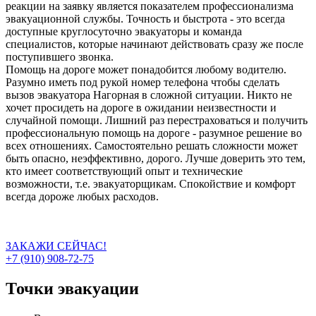
реакции на заявку является показателем профессионализма
эвакуационной службы. Точность и быстрота - это всегда
доступные круглосуточно эвакуаторы и команда
специалистов, которые начинают действовать сразу же после
поступившего звонка.
Помощь на дороге может понадобится любому водителю.
Разумно иметь под рукой номер телефона чтобы сделать
вызов эвакуатора Нагорная в сложной ситуации. Никто не
хочет просидеть на дороге в ожидании неизвестности и
случайной помощи. Лишний раз перестраховаться и получить
профессиональную помощь на дороге - разумное решение во
всех отношениях. Самостоятельно решать сложности может
быть опасно, неэффективно, дорого. Лучше доверить это тем,
кто имеет соответствующий опыт и технические
возможности, т.е. эвакуаторщикам. Спокойствие и комфорт
всегда дороже любых расходов.
ЗАКАЖИ СЕЙЧАС!
+7 (910) 908-72-75
Точки эвакуации