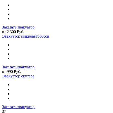
Заказать эвакуатор
от 2 300 Руб.
Эвакуатор микроавтобусов
Заказать эвакуатор
от 990 Руб.
Эвакуатор скутера
Заказать эвакуатор
37