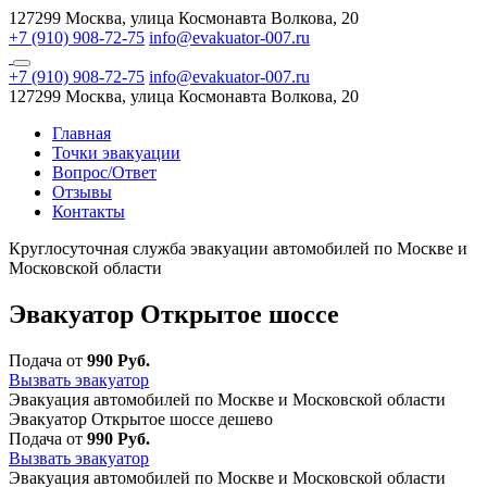
127299 Москва, улица Космонавта Волкова, 20
+7 (910) 908-72-75
info@evakuator-007.ru
+7 (910) 908-72-75
info@evakuator-007.ru
127299 Москва, улица Космонавта Волкова, 20
Главная
Точки эвакуации
Вопрос/Ответ
Отзывы
Контакты
Круглосуточная служба эвакуации автомобилей по Москве и
Московской области
Эвакуатор Открытое шоссе
Подача от
990 Руб.
Вызвать эвакуатор
Эвакуация автомобилей по Москве и Московской области
Эвакуатор Открытое шоссе дешево
Подача от
990 Руб.
Вызвать эвакуатор
Эвакуация автомобилей по Москве и Московской области