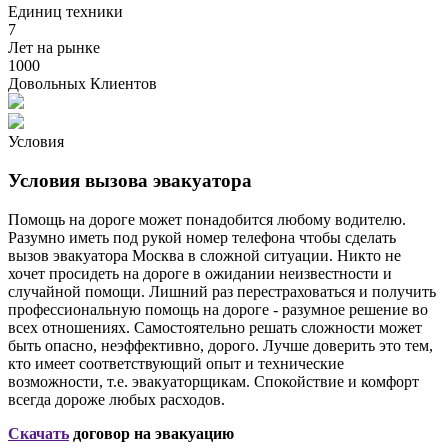
Единиц техники
7
Лет на рынке
1000
Довольных Клиентов
Условия
Условия вызова эвакуатора
Помощь на дороге может понадобится любому водителю.
Разумно иметь под рукой номер телефона чтобы сделать
вызов эвакуатора Москва в сложной ситуации. Никто не
хочет просидеть на дороге в ожидании неизвестности и
случайной помощи. Лишний раз перестраховаться и получить
профессиональную помощь на дороге - разумное решение во
всех отношениях. Самостоятельно решать сложности может
быть опасно, неэффективно, дорого. Лучше доверить это тем,
кто имеет соответствующий опыт и технические
возможности, т.е. эвакуаторщикам. Спокойствие и комфорт
всегда дороже любых расходов.
Скачать
договор на эвакуацию