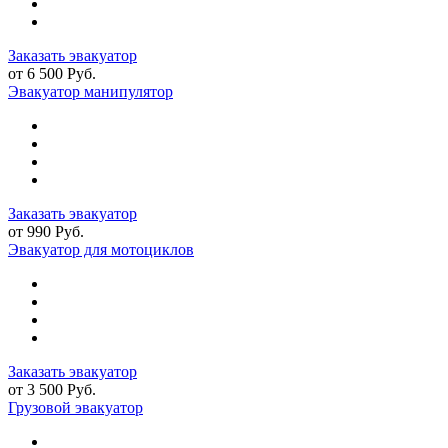
Заказать эвакуатор
от 6 500 Руб.
Эвакуатор манипулятор
Заказать эвакуатор
от 990 Руб.
Эвакуатор для мотоциклов
Заказать эвакуатор
от 3 500 Руб.
Грузовой эвакуатор