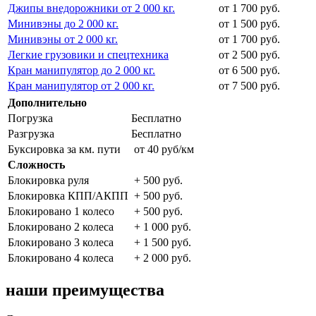
Джипы внедорожники от 2 000 кг.
от 1 700 руб.
Минивэны до 2 000 кг.
от 1 500 руб.
Минивэны от 2 000 кг.
от 1 700 руб.
Легкие грузовики и спецтехника
от 2 500 руб.
Кран манипулятор до 2 000 кг.
от 6 500 руб.
Кран манипулятор от 2 000 кг.
от 7 500 руб.
Дополнительно
Погрузка
Бесплатно
Разгрузка
Бесплатно
Буксировка за км. пути
от 40 руб/км
Сложность
Блокировка руля
+ 500 руб.
Блокировка КПП/АКПП
+ 500 руб.
Блокировано 1 колесо
+ 500 руб.
Блокировано 2 колеса
+ 1 000 руб.
Блокировано 3 колеса
+ 1 500 руб.
Блокировано 4 колеса
+ 2 000 руб.
наши преимущества