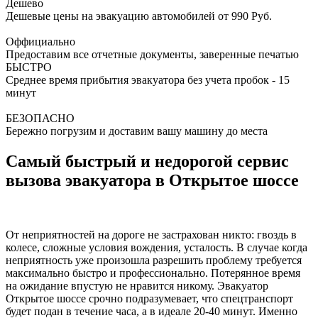
Дешево
Дешевые цены на эвакуацию автомобилей от 990 Руб.
Оффициально
Предоставим все отчетные документы, заверенные печатью
БЫСТРО
Среднее время прибытия эвакуатора без учета пробок - 15
минут
БЕЗОПАСНО
Бережно погрузим и доставим вашу машину до места
Самый быстрый и недорогой сервис
вызова эвакуатора в Открытое шоссе
От неприятностей на дороге не застрахован никто: гвоздь в
колесе, сложные условия вождения, усталость. В случае когда
неприятность уже произошла разрешить проблему требуется
максимально быстро и профессионально. Потерянное время
на ожидание впустую не нравится никому. Эвакуатор
Открытое шоссе срочно подразумевает, что спецтранспорт
будет подан в течение часа, а в идеале 20-40 минут. Именно