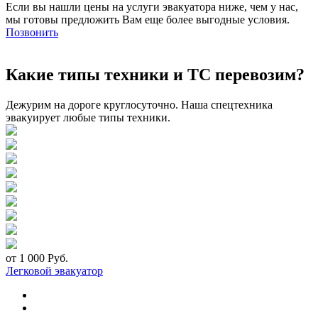
Если вы нашли цены на услуги эвакуатора ниже, чем у нас,
мы готовы предложить Вам еще более выгодные условия.
Позвонить
Какие типы техники и ТС перевозим?
Дежурим на дороге круглосуточно. Наша спецтехника
эвакуирует любые типы техники.
от 1 000 Руб.
Легковой эвакуатор