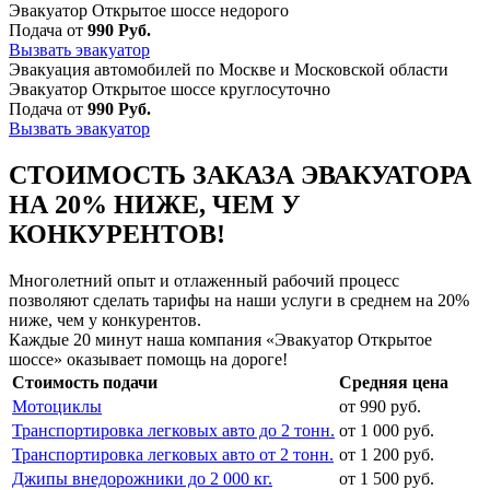
Эвакуатор Открытое шоссе недорого
Подача от
990 Руб.
Вызвать эвакуатор
Эвакуация автомобилей по Москве и Московской области
Эвакуатор Открытое шоссе круглосуточно
Подача от
990 Руб.
Вызвать эвакуатор
СТОИМОСТЬ ЗАКАЗА ЭВАКУАТОРА
НА 20% НИЖЕ, ЧЕМ У
КОНКУРЕНТОВ!
Многолетний опыт и отлаженный рабочий процесс
позволяют сделать тарифы на наши услуги в среднем на 20%
ниже, чем у конкурентов.
Каждые 20 минут наша компания «Эвакуатор Открытое
шоссе» оказывает помощь на дороге!
Стоимость подачи
Средняя цена
Мотоциклы
от 990 руб.
Транспортировка легковых авто до 2 тонн.
от 1 000 руб.
Транспортировка легковых авто от 2 тонн.
от 1 200 руб.
Джипы внедорожники до 2 000 кг.
от 1 500 руб.