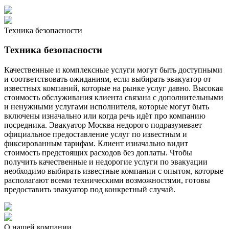
Техника безопасности
Техника безопасности
Качественные и комплексные услуги могут быть доступными
и соответствовать ожиданиям, если выбирать эвакуатор от
известных компаний, которые на рынке услуг давно. Высокая
стоимость обслуживания клиента связана с дополнительными
и ненужными услугами исполнителя, которые могут быть
включены изначально или когда речь идёт про компанию
посредника. Эвакуатор Москва недорого подразумевает
официальное предоставление услуг по известным и
фиксированным тарифам. Клиент изначально видит
стоимость предстоящих расходов без доплаты. Чтобы
получить качественные и недорогие услуги по эвакуации
необходимо выбирать известные компании с опытом, которые
располагают всеми техническими возможностями, готовы
предоставить эвакуатор под конкретный случай.
О нашей компании