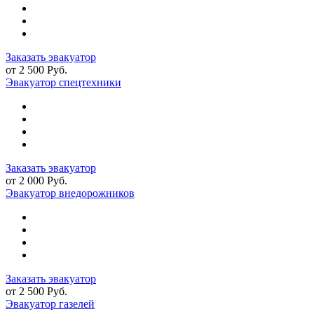
Заказать эвакуатор
от 2 500 Руб.
Эвакуатор спецтехники
Заказать эвакуатор
от 2 000 Руб.
Эвакуатор внедорожников
Заказать эвакуатор
от 2 500 Руб.
Эвакуатор газелей