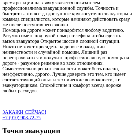
время реакции на заявку является показателем
профессионализма эвакуационной службы. Точность и
быстрота - это всегда доступные круглосуточно эвакуаторы и
команда специалистов, которые начинают действовать сразу
же после поступившего звонка.
Помощь на дороге может понадобится любому водителю.
Разумно иметь под рукой номер телефона чтобы сделать
вызов эвакуатора Открытое шоссе в сложной ситуации.
Никто не хочет просидеть на дороге в ожидании
неизвестности и случайной помощи. Лишний раз
перестраховаться и получить профессиональную помощь на
дороге - разумное решение во всех отношениях.
Самостоятельно решать сложности может быть опасно,
неэффективно, дорого. Лучше доверить это тем, кто имеет
соответствующий опыт и технические возможности, т.е.
эвакуаторщикам. Спокойствие и комфорт всегда дороже
любых расходов.
ЗАКАЖИ СЕЙЧАС!
+7 (910) 908-72-75
Точки эвакуации