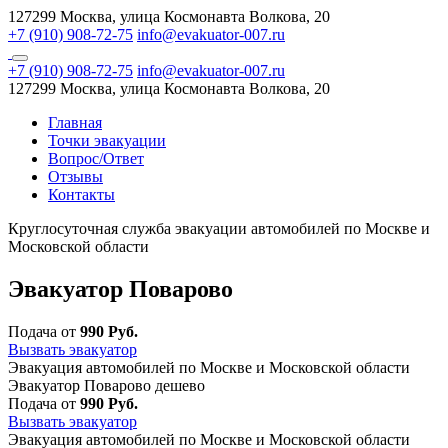
127299 Москва, улица Космонавта Волкова, 20
+7 (910) 908-72-75
info@evakuator-007.ru
+7 (910) 908-72-75
info@evakuator-007.ru
127299 Москва, улица Космонавта Волкова, 20
Главная
Точки эвакуации
Вопрос/Ответ
Отзывы
Контакты
Круглосуточная служба эвакуации автомобилей по Москве и
Московской области
Эвакуатор Поварово
Подача от
990 Руб.
Вызвать эвакуатор
Эвакуация автомобилей по Москве и Московской области
Эвакуатор Поварово дешево
Подача от
990 Руб.
Вызвать эвакуатор
Эвакуация автомобилей по Москве и Московской области