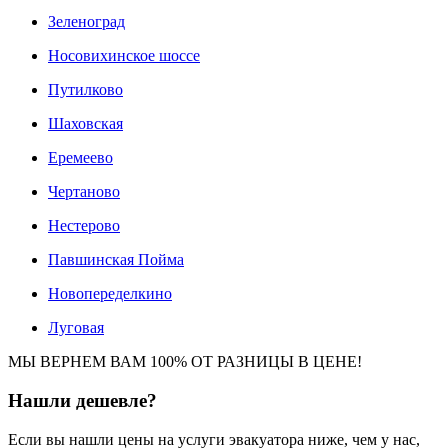
Зеленоград
Носовихинское шоссе
Путилково
Шаховская
Еремеево
Чертаново
Нестерово
Павшинская Пойма
Новопеределкино
Луговая
МЫ ВЕРНЕМ ВАМ 100% ОТ РАЗНИЦЫ В ЦЕНЕ!
Нашли
дешевле?
Если вы нашли цены на услуги эвакуатора ниже, чем у нас,