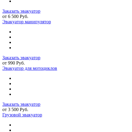
Заказать эвакуатор
от 6 500 Руб.
Эвакуатор манипулятор
Заказать эвакуатор
от 990 Руб.
Эвакуатор для мотоциклов
Заказать эвакуатор
от 3 500 Руб.
Грузовой эвакуатор