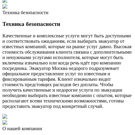
Техника безопасности
Техника безопасности
Качественные и комплексные услуги могут быть доступными
и соответствовать ожиданиям, если выбирать эвакуатор от
известных компаний, которые на рынке услуг давно. Высокая
стоимость обслуживания клиента связана с дополнительными
и ненужными услугами исполнителя, которые могут быть
включены изначально или когда речь идёт про компанию
посредника. Эвакуатор Москва недорого подразумевает
официальное предоставление услуг по известным и
фиксированным тарифам. Клиент изначально видит
стоимость предстоящих расходов без доплаты. Чтобы
получить качественные и недорогие услуги по эвакуации
необходимо выбирать известные компании с опытом, которые
располагают всеми техническими возможностями, готовы
предоставить эвакуатор под конкретный случай.
О нашей компании