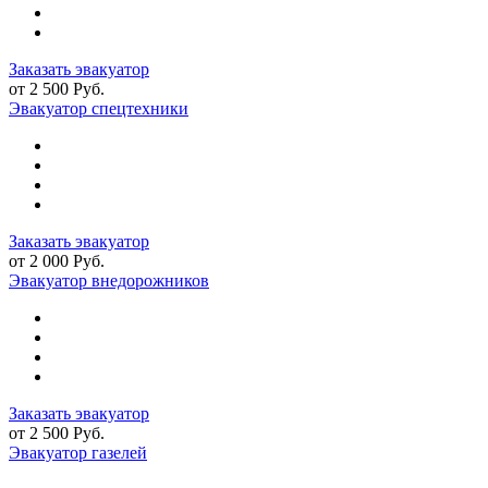
Заказать эвакуатор
от 2 500 Руб.
Эвакуатор спецтехники
Заказать эвакуатор
от 2 000 Руб.
Эвакуатор внедорожников
Заказать эвакуатор
от 2 500 Руб.
Эвакуатор газелей