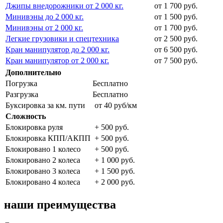
Джипы внедорожники от 2 000 кг.
от 1 700 руб.
Минивэны до 2 000 кг.
от 1 500 руб.
Минивэны от 2 000 кг.
от 1 700 руб.
Легкие грузовики и спецтехника
от 2 500 руб.
Кран манипулятор до 2 000 кг.
от 6 500 руб.
Кран манипулятор от 2 000 кг.
от 7 500 руб.
Дополнительно
Погрузка
Бесплатно
Разгрузка
Бесплатно
Буксировка за км. пути
от 40 руб/км
Сложность
Блокировка руля
+ 500 руб.
Блокировка КПП/АКПП
+ 500 руб.
Блокировано 1 колесо
+ 500 руб.
Блокировано 2 колеса
+ 1 000 руб.
Блокировано 3 колеса
+ 1 500 руб.
Блокировано 4 колеса
+ 2 000 руб.
наши преимущества