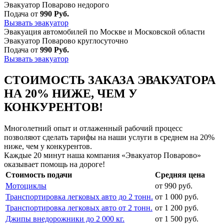
Эвакуатор Поварово недорого
Подача от
990 Руб.
Вызвать эвакуатор
Эвакуация автомобилей по Москве и Московской области
Эвакуатор Поварово круглосуточно
Подача от
990 Руб.
Вызвать эвакуатор
СТОИМОСТЬ ЗАКАЗА ЭВАКУАТОРА
НА 20% НИЖЕ, ЧЕМ У
КОНКУРЕНТОВ!
Многолетний опыт и отлаженный рабочий процесс
позволяют сделать тарифы на наши услуги в среднем на 20%
ниже, чем у конкурентов.
Каждые 20 минут наша компания «Эвакуатор Поварово»
оказывает помощь на дороге!
Стоимость подачи
Средняя цена
Мотоциклы
от 990 руб.
Транспортировка легковых авто до 2 тонн.
от 1 000 руб.
Транспортировка легковых авто от 2 тонн.
от 1 200 руб.
Джипы внедорожники до 2 000 кг.
от 1 500 руб.