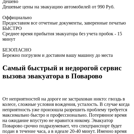
Дешево
Дешевые цены на эвакуацию автомобилей от 990 Руб.
Оффициально
Предоставим все отчетные документы, заверенные печатью
БЫСТРО
Среднее время прибытия эвакуатора без учета пробок - 15
минут
БЕЗОПАСНО
Бережно погрузим и доставим вашу машину до места
Самый быстрый и недорогой сервис
вызова эвакуатора в Поварово
От неприятностей на дороге не застрахован никто: гвоздь в
колесе, сложные условия вождения, усталость. В случае когда
неприятность уже произошла разрешить проблему требуется
максимально быстро и профессионально. Потерянное время
на ожидание впустую не нравится никому. Эвакуатор
Поварово срочно подразумевает, что спецтранспорт будет
подан в течение часа, а в идеале 20-40 минут. Именно время