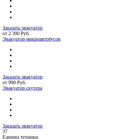
Заказать эвакуатор
от 2 300 Руб.
Эвакуатор микроавтобусов
Заказать эвакуатор
от 990 Руб.
Эвакуатор скутера
Заказать эвакуатор
37
Единиц техники