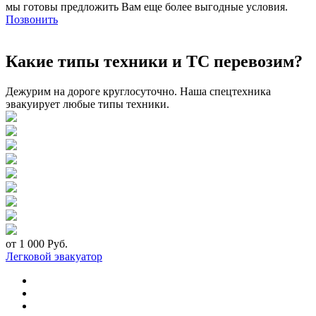
мы готовы предложить Вам еще более выгодные условия.
Позвонить
Какие типы техники и ТС перевозим?
Дежурим на дороге круглосуточно. Наша спецтехника
эвакуирует любые типы техники.
от 1 000 Руб.
Легковой эвакуатор