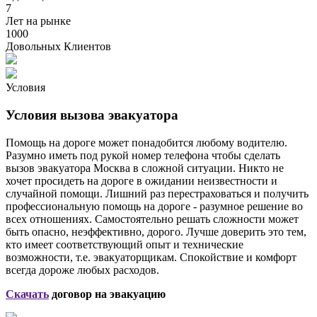
7
Лет на рынке
1000
Довольных Клиентов
Условия
Условия вызова эвакуатора
Помощь на дороге может понадобится любому водителю.
Разумно иметь под рукой номер телефона чтобы сделать
вызов эвакуатора Москва в сложной ситуации. Никто не
хочет просидеть на дороге в ожидании неизвестности и
случайной помощи. Лишний раз перестраховаться и получить
профессиональную помощь на дороге - разумное решение во
всех отношениях. Самостоятельно решать сложности может
быть опасно, неэффективно, дорого. Лучше доверить это тем,
кто имеет соответствующий опыт и технические
возможности, т.е. эвакуаторщикам. Спокойствие и комфорт
всегда дороже любых расходов.
Скачать
договор на эвакуацию