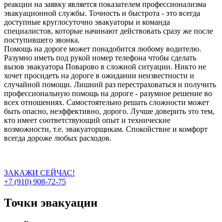
реакции на заявку является показателем профессионализма
эвакуационной службы. Точность и быстрота - это всегда
доступные круглосуточно эвакуаторы и команда
специалистов, которые начинают действовать сразу же после
поступившего звонка.
Помощь на дороге может понадобится любому водителю.
Разумно иметь под рукой номер телефона чтобы сделать
вызов эвакуатора Поварово в сложной ситуации. Никто не
хочет просидеть на дороге в ожидании неизвестности и
случайной помощи. Лишний раз перестраховаться и получить
профессиональную помощь на дороге - разумное решение во
всех отношениях. Самостоятельно решать сложности может
быть опасно, неэффективно, дорого. Лучше доверить это тем,
кто имеет соответствующий опыт и технические
возможности, т.е. эвакуаторщикам. Спокойствие и комфорт
всегда дороже любых расходов.
ЗАКАЖИ СЕЙЧАС!
+7 (910) 908-72-75
Точки эвакуации