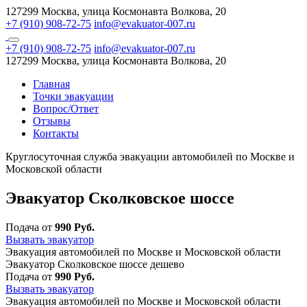
127299 Москва, улица Космонавта Волкова, 20
+7 (910) 908-72-75
info@evakuator-007.ru
+7 (910) 908-72-75
info@evakuator-007.ru
127299 Москва, улица Космонавта Волкова, 20
Главная
Точки эвакуации
Вопрос/Ответ
Отзывы
Контакты
Круглосуточная служба эвакуации автомобилей по Москве и
Московской области
Эвакуатор Сколковское шоссе
Подача от
990 Руб.
Вызвать эвакуатор
Эвакуация автомобилей по Москве и Московской области
Эвакуатор Сколковское шоссе дешево
Подача от
990 Руб.
Вызвать эвакуатор
Эвакуация автомобилей по Москве и Московской области