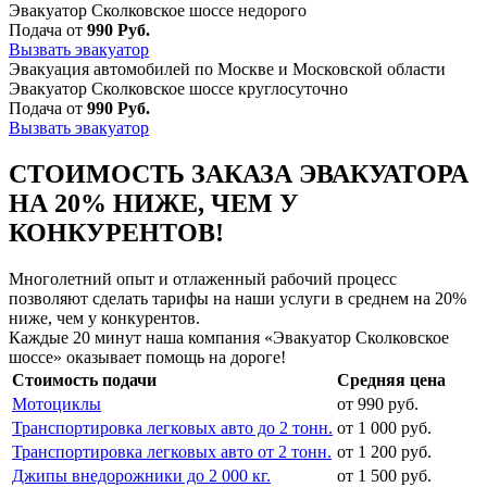
Эвакуатор Сколковское шоссе недорого
Подача от
990 Руб.
Вызвать эвакуатор
Эвакуация автомобилей по Москве и Московской области
Эвакуатор Сколковское шоссе круглосуточно
Подача от
990 Руб.
Вызвать эвакуатор
СТОИМОСТЬ ЗАКАЗА ЭВАКУАТОРА
НА 20% НИЖЕ, ЧЕМ У
КОНКУРЕНТОВ!
Многолетний опыт и отлаженный рабочий процесс
позволяют сделать тарифы на наши услуги в среднем на 20%
ниже, чем у конкурентов.
Каждые 20 минут наша компания «Эвакуатор Сколковское
шоссе» оказывает помощь на дороге!
Стоимость подачи
Средняя цена
Мотоциклы
от 990 руб.
Транспортировка легковых авто до 2 тонн.
от 1 000 руб.
Транспортировка легковых авто от 2 тонн.
от 1 200 руб.
Джипы внедорожники до 2 000 кг.
от 1 500 руб.