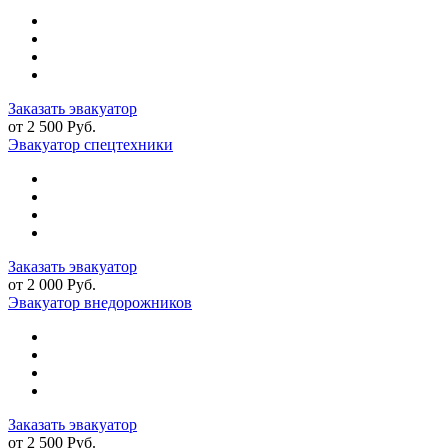
Заказать эвакуатор
от 2 500 Руб.
Эвакуатор спецтехники
Заказать эвакуатор
от 2 000 Руб.
Эвакуатор внедорожников
Заказать эвакуатор
от 2 500 Руб.