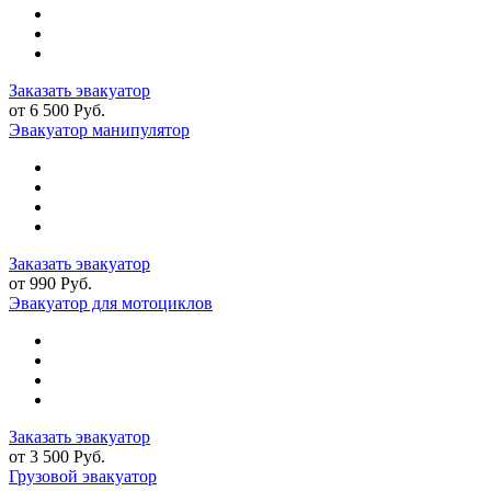
Заказать эвакуатор
от 6 500 Руб.
Эвакуатор манипулятор
Заказать эвакуатор
от 990 Руб.
Эвакуатор для мотоциклов
Заказать эвакуатор
от 3 500 Руб.
Грузовой эвакуатор