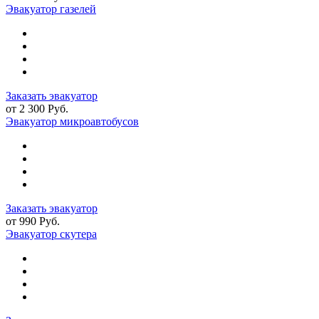
Эвакуатор газелей
Заказать эвакуатор
от 2 300 Руб.
Эвакуатор микроавтобусов
Заказать эвакуатор
от 990 Руб.
Эвакуатор скутера