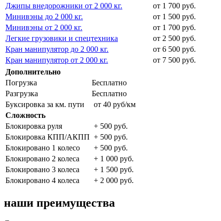
Джипы внедорожники от 2 000 кг.
от 1 700 руб.
Минивэны до 2 000 кг.
от 1 500 руб.
Минивэны от 2 000 кг.
от 1 700 руб.
Легкие грузовики и спецтехника
от 2 500 руб.
Кран манипулятор до 2 000 кг.
от 6 500 руб.
Кран манипулятор от 2 000 кг.
от 7 500 руб.
Дополнительно
Погрузка
Бесплатно
Разгрузка
Бесплатно
Буксировка за км. пути
от 40 руб/км
Сложность
Блокировка руля
+ 500 руб.
Блокировка КПП/АКПП
+ 500 руб.
Блокировано 1 колесо
+ 500 руб.
Блокировано 2 колеса
+ 1 000 руб.
Блокировано 3 колеса
+ 1 500 руб.
Блокировано 4 колеса
+ 2 000 руб.
наши преимущества