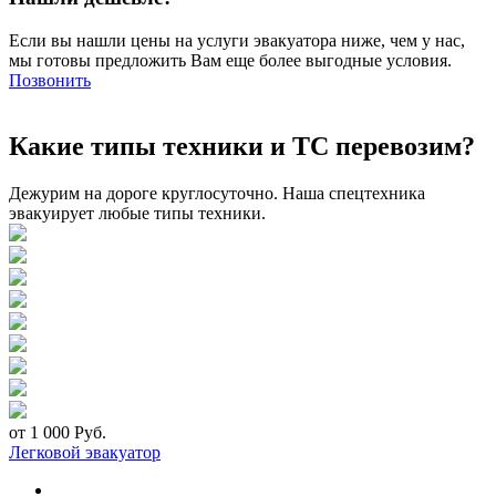
Если вы нашли цены на услуги эвакуатора ниже, чем у нас,
мы готовы предложить Вам еще более выгодные условия.
Позвонить
Какие типы техники и ТС перевозим?
Дежурим на дороге круглосуточно. Наша спецтехника
эвакуирует любые типы техники.
от 1 000 Руб.
Легковой эвакуатор