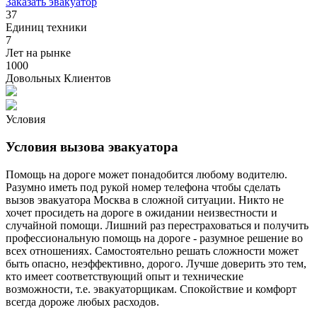
Заказать эвакуатор
37
Единиц техники
7
Лет на рынке
1000
Довольных Клиентов
Условия
Условия вызова эвакуатора
Помощь на дороге может понадобится любому водителю.
Разумно иметь под рукой номер телефона чтобы сделать
вызов эвакуатора Москва в сложной ситуации. Никто не
хочет просидеть на дороге в ожидании неизвестности и
случайной помощи. Лишний раз перестраховаться и получить
профессиональную помощь на дороге - разумное решение во
всех отношениях. Самостоятельно решать сложности может
быть опасно, неэффективно, дорого. Лучше доверить это тем,
кто имеет соответствующий опыт и технические
возможности, т.е. эвакуаторщикам. Спокойствие и комфорт
всегда дороже любых расходов.