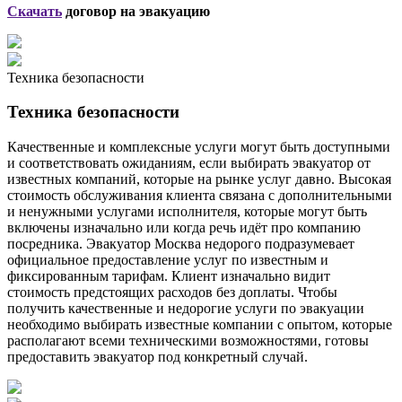
Скачать
договор на эвакуацию
Техника безопасности
Техника безопасности
Качественные и комплексные услуги могут быть доступными
и соответствовать ожиданиям, если выбирать эвакуатор от
известных компаний, которые на рынке услуг давно. Высокая
стоимость обслуживания клиента связана с дополнительными
и ненужными услугами исполнителя, которые могут быть
включены изначально или когда речь идёт про компанию
посредника. Эвакуатор Москва недорого подразумевает
официальное предоставление услуг по известным и
фиксированным тарифам. Клиент изначально видит
стоимость предстоящих расходов без доплаты. Чтобы
получить качественные и недорогие услуги по эвакуации
необходимо выбирать известные компании с опытом, которые
располагают всеми техническими возможностями, готовы
предоставить эвакуатор под конкретный случай.