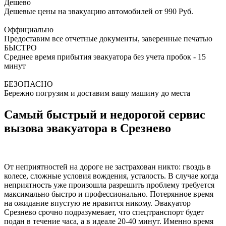
Дешево
Дешевые цены на эвакуацию автомобилей от 990 Руб.
Оффициально
Предоставим все отчетные документы, заверенные печатью
БЫСТРО
Среднее время прибытия эвакуатора без учета пробок - 15
минут
БЕЗОПАСНО
Бережно погрузим и доставим вашу машину до места
Самый быстрый и недорогой сервис
вызова эвакуатора в Срезнево
От неприятностей на дороге не застрахован никто: гвоздь в
колесе, сложные условия вождения, усталость. В случае когда
неприятность уже произошла разрешить проблему требуется
максимально быстро и профессионально. Потерянное время
на ожидание впустую не нравится никому. Эвакуатор
Срезнево срочно подразумевает, что спецтранспорт будет
подан в течение часа, а в идеале 20-40 минут. Именно время