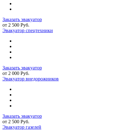
Заказать эвакуатор
от 2 500 Руб.
Эвакуатор спецтехники
Заказать эвакуатор
от 2 000 Руб.
Эвакуатор внедорожников
Заказать эвакуатор
от 2 500 Руб.
Эвакуатор газелей