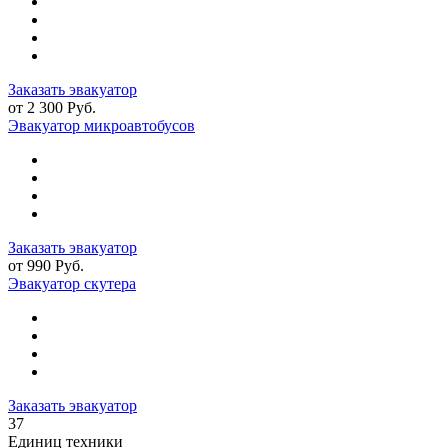
Заказать эвакуатор
от 2 300 Руб.
Эвакуатор микроавтобусов
Заказать эвакуатор
от 990 Руб.
Эвакуатор скутера
Заказать эвакуатор
37
Единиц техники