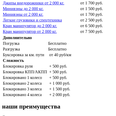
Джипы внедорожники от 2 000 кг.
от 1 700 руб.
Минивэны до 2 000 кг.
от 1 500 руб.
Минивэны от 2 000 кг.
от 1 700 руб.
Легкие грузовики и спецтехника
от 2 500 руб.
Кран манипулятор до 2 000 кг.
от 6 500 руб.
Кран манипулятор от 2 000 кг.
от 7 500 руб.
Дополнительно
Погрузка
Бесплатно
Разгрузка
Бесплатно
Буксировка за км. пути
от 40 руб/км
Сложность
Блокировка руля
+ 500 руб.
Блокировка КПП/АКПП
+ 500 руб.
Блокировано 1 колесо
+ 500 руб.
Блокировано 2 колеса
+ 1 000 руб.
Блокировано 3 колеса
+ 1 500 руб.
Блокировано 4 колеса
+ 2 000 руб.
наши преимущества