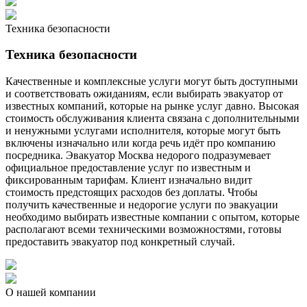
Техника безопасности
Техника безопасности
Качественные и комплексные услуги могут быть доступными
и соответствовать ожиданиям, если выбирать эвакуатор от
известных компаний, которые на рынке услуг давно. Высокая
стоимость обслуживания клиента связана с дополнительными
и ненужными услугами исполнителя, которые могут быть
включены изначально или когда речь идёт про компанию
посредника. Эвакуатор Москва недорого подразумевает
официальное предоставление услуг по известным и
фиксированным тарифам. Клиент изначально видит
стоимость предстоящих расходов без доплаты. Чтобы
получить качественные и недорогие услуги по эвакуации
необходимо выбирать известные компании с опытом, которые
располагают всеми техническими возможностями, готовы
предоставить эвакуатор под конкретный случай.
О нашей компании