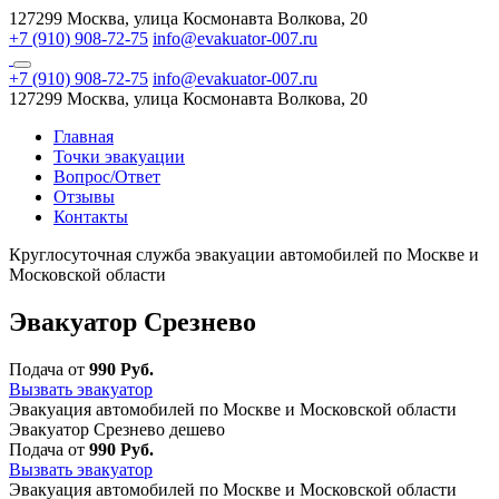
127299 Москва, улица Космонавта Волкова, 20
+7 (910) 908-72-75
info@evakuator-007.ru
+7 (910) 908-72-75
info@evakuator-007.ru
127299 Москва, улица Космонавта Волкова, 20
Главная
Точки эвакуации
Вопрос/Ответ
Отзывы
Контакты
Круглосуточная служба эвакуации автомобилей по Москве и
Московской области
Эвакуатор Срезнево
Подача от
990 Руб.
Вызвать эвакуатор
Эвакуация автомобилей по Москве и Московской области
Эвакуатор Срезнево дешево
Подача от
990 Руб.
Вызвать эвакуатор
Эвакуация автомобилей по Москве и Московской области