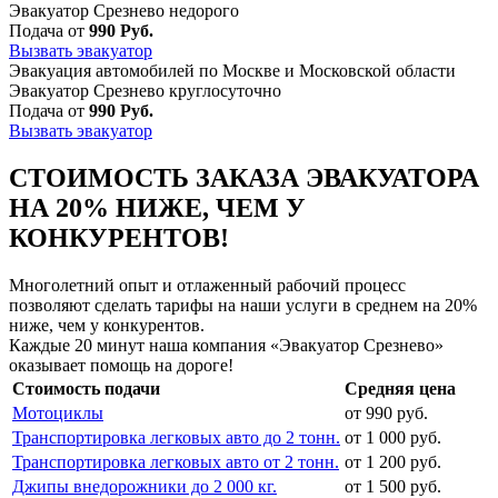
Эвакуатор Срезнево недорого
Подача от
990 Руб.
Вызвать эвакуатор
Эвакуация автомобилей по Москве и Московской области
Эвакуатор Срезнево круглосуточно
Подача от
990 Руб.
Вызвать эвакуатор
СТОИМОСТЬ ЗАКАЗА ЭВАКУАТОРА
НА 20% НИЖЕ, ЧЕМ У
КОНКУРЕНТОВ!
Многолетний опыт и отлаженный рабочий процесс
позволяют сделать тарифы на наши услуги в среднем на 20%
ниже, чем у конкурентов.
Каждые 20 минут наша компания «Эвакуатор Срезнево»
оказывает помощь на дороге!
Стоимость подачи
Средняя цена
Мотоциклы
от 990 руб.
Транспортировка легковых авто до 2 тонн.
от 1 000 руб.
Транспортировка легковых авто от 2 тонн.
от 1 200 руб.
Джипы внедорожники до 2 000 кг.
от 1 500 руб.