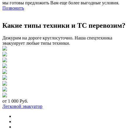
мы готовы предложить Вам еще более выгодные условия.
Позвонить
Какие типы техники и ТС перевозим?
Дежурим на дороге круглосуточно. Наша спецтехника
эвакуирует любые типы техники.
от 1 000 Руб.
Легковой эвакуатор