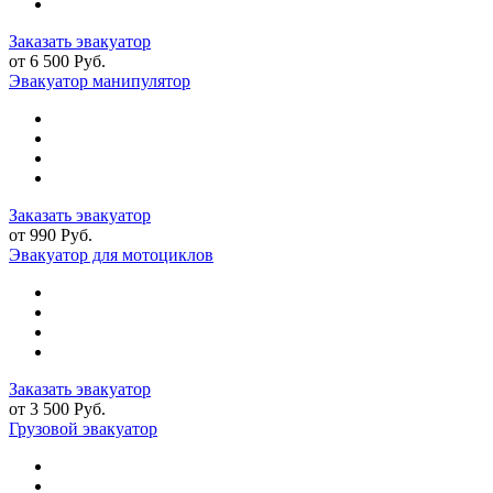
Заказать эвакуатор
от 6 500 Руб.
Эвакуатор манипулятор
Заказать эвакуатор
от 990 Руб.
Эвакуатор для мотоциклов
Заказать эвакуатор
от 3 500 Руб.
Грузовой эвакуатор