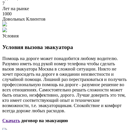
7
Лет на рынке
1000
Довольных Клиентов
Условия
Условия вызова эвакуатора
Помощь на дороге может понадобится любому водителю.
Разумно иметь под рукой номер телефона чтобы сделать
вызов эвакуатора Москва в сложной ситуации. Никто не
хочет просидеть на дороге в ожидании неизвестности и
случайной помощи. Лишний раз перестраховаться и получить
профессиональную помощь на дороге - разумное решение во
всех отношениях. Самостоятельно решать сложности может
быть опасно, неэффективно, дорого. Лучше доверить это тем,
кто имеет соответствующий опыт и технические
возможности, т.е. эвакуаторщикам. Спокойствие и комфорт
всегда дороже любых расходов.
Скачать
договор на эвакуацию