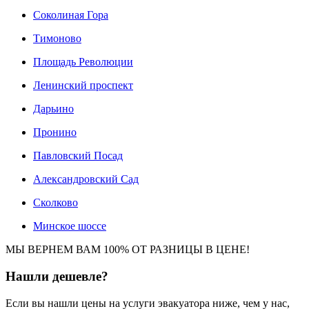
Соколиная Гора
Тимоново
Площадь Революции
Ленинский проспект
Дарьино
Пронино
Павловский Посад
Александровский Сад
Сколково
Минское шоссе
МЫ ВЕРНЕМ ВАМ 100% ОТ РАЗНИЦЫ В ЦЕНЕ!
Нашли
дешевле?
Если вы нашли цены на услуги эвакуатора ниже, чем у нас,