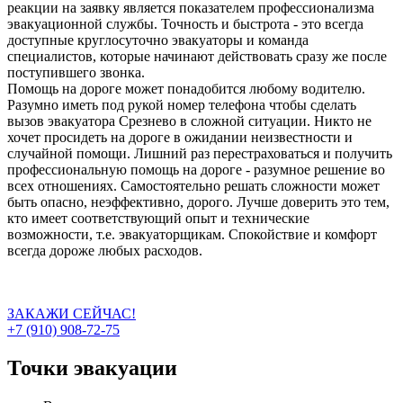
реакции на заявку является показателем профессионализма
эвакуационной службы. Точность и быстрота - это всегда
доступные круглосуточно эвакуаторы и команда
специалистов, которые начинают действовать сразу же после
поступившего звонка.
Помощь на дороге может понадобится любому водителю.
Разумно иметь под рукой номер телефона чтобы сделать
вызов эвакуатора Срезнево в сложной ситуации. Никто не
хочет просидеть на дороге в ожидании неизвестности и
случайной помощи. Лишний раз перестраховаться и получить
профессиональную помощь на дороге - разумное решение во
всех отношениях. Самостоятельно решать сложности может
быть опасно, неэффективно, дорого. Лучше доверить это тем,
кто имеет соответствующий опыт и технические
возможности, т.е. эвакуаторщикам. Спокойствие и комфорт
всегда дороже любых расходов.
ЗАКАЖИ СЕЙЧАС!
+7 (910) 908-72-75
Точки эвакуации