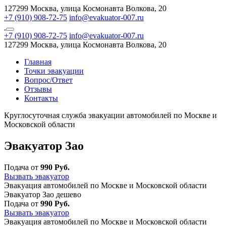
127299 Москва, улица Космонавта Волкова, 20
+7 (910) 908-72-75
info@evakuator-007.ru
+7 (910) 908-72-75
info@evakuator-007.ru
127299 Москва, улица Космонавта Волкова, 20
Главная
Точки эвакуации
Вопрос/Ответ
Отзывы
Контакты
Круглосуточная служба эвакуации автомобилей по Москве и
Московской области
Эвакуатор Зао
Подача от
990 Руб.
Вызвать эвакуатор
Эвакуация автомобилей по Москве и Московской области
Эвакуатор Зао дешево
Подача от
990 Руб.
Вызвать эвакуатор
Эвакуация автомобилей по Москве и Московской области