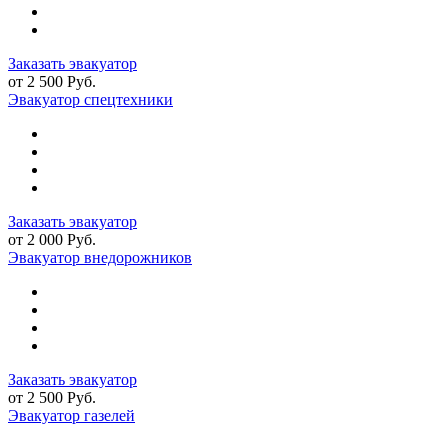
Заказать эвакуатор
от 2 500 Руб.
Эвакуатор спецтехники
Заказать эвакуатор
от 2 000 Руб.
Эвакуатор внедорожников
Заказать эвакуатор
от 2 500 Руб.
Эвакуатор газелей