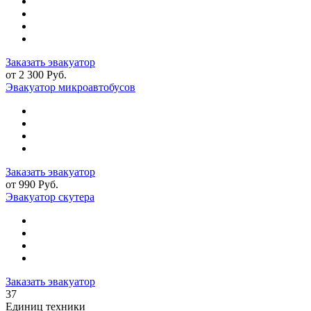
Заказать эвакуатор
от 2 300 Руб.
Эвакуатор микроавтобусов
Заказать эвакуатор
от 990 Руб.
Эвакуатор скутера
Заказать эвакуатор
37
Единиц техники