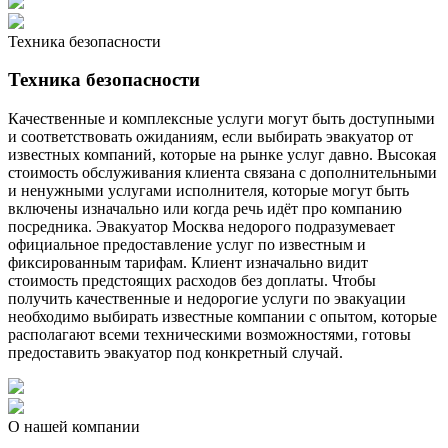
Техника безопасности
Техника безопасности
Качественные и комплексные услуги могут быть доступными
и соответствовать ожиданиям, если выбирать эвакуатор от
известных компаний, которые на рынке услуг давно. Высокая
стоимость обслуживания клиента связана с дополнительными
и ненужными услугами исполнителя, которые могут быть
включены изначально или когда речь идёт про компанию
посредника. Эвакуатор Москва недорого подразумевает
официальное предоставление услуг по известным и
фиксированным тарифам. Клиент изначально видит
стоимость предстоящих расходов без доплаты. Чтобы
получить качественные и недорогие услуги по эвакуации
необходимо выбирать известные компании с опытом, которые
располагают всеми техническими возможностями, готовы
предоставить эвакуатор под конкретный случай.
О нашей компании