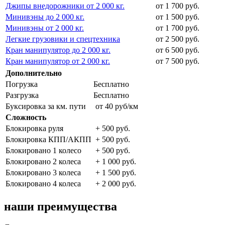
Джипы внедорожники от 2 000 кг.
от 1 700 руб.
Минивэны до 2 000 кг.
от 1 500 руб.
Минивэны от 2 000 кг.
от 1 700 руб.
Легкие грузовики и спецтехника
от 2 500 руб.
Кран манипулятор до 2 000 кг.
от 6 500 руб.
Кран манипулятор от 2 000 кг.
от 7 500 руб.
Дополнительно
Погрузка
Бесплатно
Разгрузка
Бесплатно
Буксировка за км. пути
от 40 руб/км
Сложность
Блокировка руля
+ 500 руб.
Блокировка КПП/АКПП
+ 500 руб.
Блокировано 1 колесо
+ 500 руб.
Блокировано 2 колеса
+ 1 000 руб.
Блокировано 3 колеса
+ 1 500 руб.
Блокировано 4 колеса
+ 2 000 руб.
наши преимущества