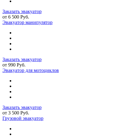
Заказать эвакуатор
от 6 500 Руб.
Эвакуатор манипулятор
Заказать эвакуатор
от 990 Руб.
Эвакуатор для мотоциклов
Заказать эвакуатор
от 3 500 Руб.
Грузовой эвакуатор