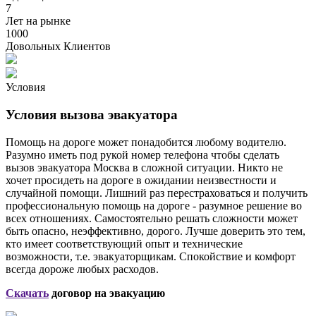
7
Лет на рынке
1000
Довольных Клиентов
Условия
Условия вызова эвакуатора
Помощь на дороге может понадобится любому водителю.
Разумно иметь под рукой номер телефона чтобы сделать
вызов эвакуатора Москва в сложной ситуации. Никто не
хочет просидеть на дороге в ожидании неизвестности и
случайной помощи. Лишний раз перестраховаться и получить
профессиональную помощь на дороге - разумное решение во
всех отношениях. Самостоятельно решать сложности может
быть опасно, неэффективно, дорого. Лучше доверить это тем,
кто имеет соответствующий опыт и технические
возможности, т.е. эвакуаторщикам. Спокойствие и комфорт
всегда дороже любых расходов.
Скачать
договор на эвакуацию