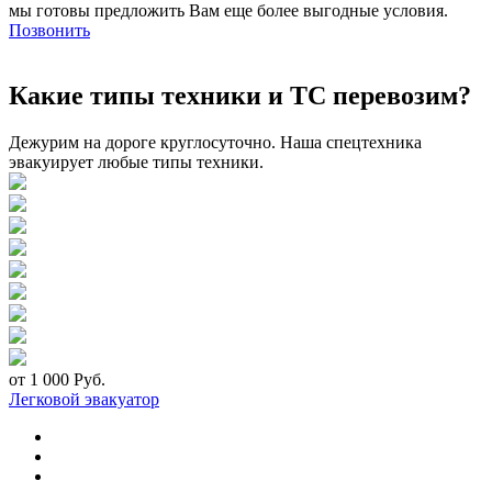
мы готовы предложить Вам еще более выгодные условия.
Позвонить
Какие типы техники и ТС перевозим?
Дежурим на дороге круглосуточно. Наша спецтехника
эвакуирует любые типы техники.
от 1 000 Руб.
Легковой эвакуатор