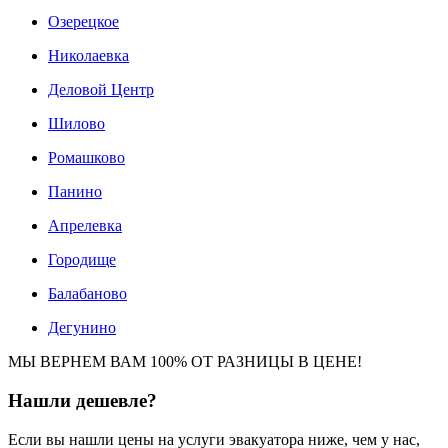
Озерецкое
Николаевка
Деловой Центр
Шилово
Ромашково
Панино
Апрелевка
Городище
Балабаново
Дегунино
МЫ ВЕРНЕМ ВАМ 100% ОТ РАЗНИЦЫ В ЦЕНЕ!
Нашли
дешевле?
Если вы нашли цены на услуги эвакуатора ниже, чем у нас,