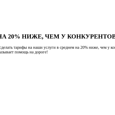
НА 20% НИЖЕ, ЧЕМ У КОНКУРЕНТОВ
елать тарифы на наши услуги в среднем на 20% ниже, чем у ко
азывает помощь на дороге!