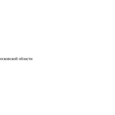
осковской области