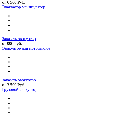
от 6 500 Руб.
Эвакуатор манипулятор
Заказать эвакуатор
от 990 Руб.
Эвакуатор для мотоциклов
Заказать эвакуатор
от 3 500 Руб.
Грузовой эвакуатор