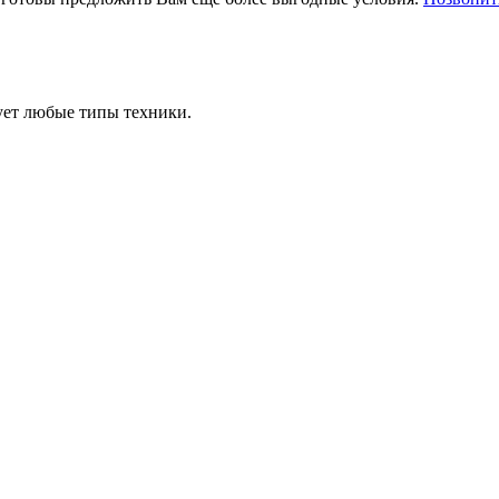
ует любые типы техники.