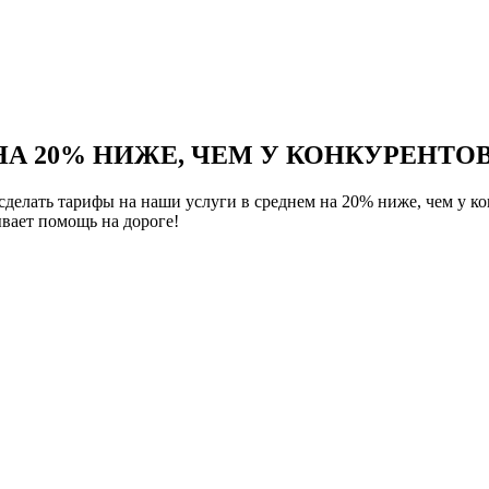
НА 20% НИЖЕ, ЧЕМ У КОНКУРЕНТОВ
елать тарифы на наши услуги в среднем на 20% ниже, чем у ко
вает помощь на дороге!