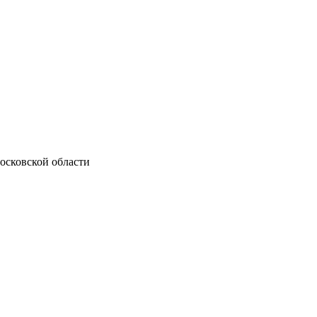
осковской области