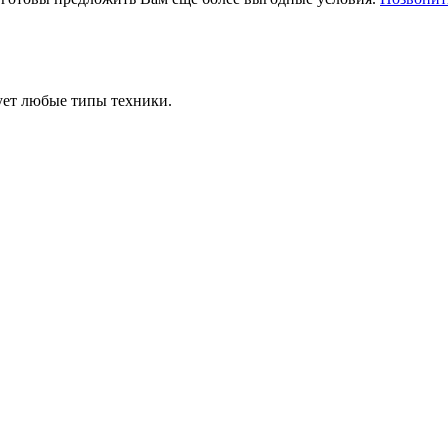
ует любые типы техники.