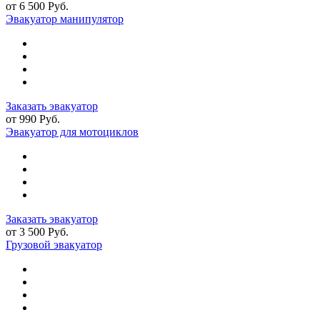
от 6 500 Руб.
Эвакуатор манипулятор
Заказать эвакуатор
от 990 Руб.
Эвакуатор для мотоциклов
Заказать эвакуатор
от 3 500 Руб.
Грузовой эвакуатор