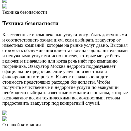
Техника безопасности
Техника безопасности
Качественные и комплексные услуги могут быть доступными
и соответствовать ожиданиям, если выбирать эвакуатор от
известных компаний, которые на рынке услуг давно. Высокая
стоимость обслуживания клиента связана с дополнительными
и ненужными услугами исполнителя, которые могут быть
включены изначально или когда речь идёт про компанию
посредника. Эвакуатор Москва недорого подразумевает
официальное предоставление услуг по известным и
фиксированным тарифам. Клиент изначально видит
стоимость предстоящих расходов без доплаты. Чтобы
получить качественные и недорогие услуги по эвакуации
необходимо выбирать известные компании с опытом, которые
располагают всеми техническими возможностями, готовы
предоставить эвакуатор под конкретный случай.
О нашей компании