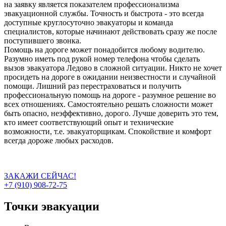
на заявку является показателем профессионализма
эвакуационной службы. Точность и быстрота - это всегда
доступные круглосуточно эвакуаторы и команда
специалистов, которые начинают действовать сразу же после
поступившего звонка.
Помощь на дороге может понадобится любому водителю.
Разумно иметь под рукой номер телефона чтобы сделать
вызов эвакуатора Ледово в сложной ситуации. Никто не хочет
просидеть на дороге в ожидании неизвестности и случайной
помощи. Лишний раз перестраховаться и получить
профессиональную помощь на дороге - разумное решение во
всех отношениях. Самостоятельно решать сложности может
быть опасно, неэффективно, дорого. Лучше доверить это тем,
кто имеет соответствующий опыт и технические
возможности, т.е. эвакуаторщикам. Спокойствие и комфорт
всегда дороже любых расходов.
ЗАКАЖИ СЕЙЧАС!
+7 (910) 908-72-75
Точки эвакуации