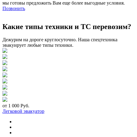
мы готовы предложить Вам еще более выгодные условия.
Позвонить
Какие типы техники и ТС перевозим?
Дежурим на дороге круглосуточно. Наша спецтехника
эвакуирует любые типы техники.
от 1 000 Руб.
Легковой эвакуатор