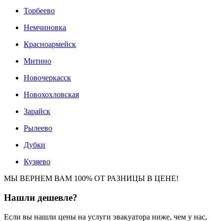
Торбеево
Немчиновка
Красноармейск
Митино
Новочеркасск
Новохохловская
Зарайск
Рылеево
Дубки
Кузяево
МЫ ВЕРНЕМ ВАМ 100% ОТ РАЗНИЦЫ В ЦЕНЕ!
Нашли
дешевле?
Если вы нашли цены на услуги эвакуатора ниже, чем у нас,