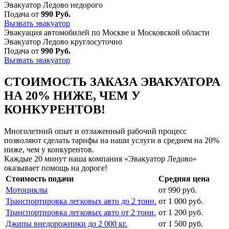
Эвакуатор Ледово недорого
Подача от
990 Руб.
Вызвать эвакуатор
Эвакуация автомобилей по Москве и Московской области
Эвакуатор Ледово круглосуточно
Подача от
990 Руб.
Вызвать эвакуатор
СТОИМОСТЬ ЗАКАЗА ЭВАКУАТОРА
НА 20% НИЖЕ, ЧЕМ У
КОНКУРЕНТОВ!
Многолетний опыт и отлаженный рабочий процесс
позволяют сделать тарифы на наши услуги в среднем на 20%
ниже, чем у конкурентов.
Каждые 20 минут наша компания «Эвакуатор Ледово»
оказывает помощь на дороге!
Стоимость подачи
Средняя цена
Мотоциклы
от 990 руб.
Транспортировка легковых авто до 2 тонн.
от 1 000 руб.
Транспортировка легковых авто от 2 тонн.
от 1 200 руб.
Джипы внедорожники до 2 000 кг.
от 1 500 руб.