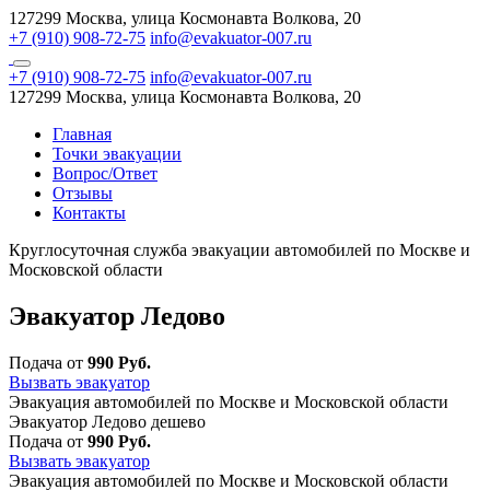
127299 Москва, улица Космонавта Волкова, 20
+7 (910) 908-72-75
info@evakuator-007.ru
+7 (910) 908-72-75
info@evakuator-007.ru
127299 Москва, улица Космонавта Волкова, 20
Главная
Точки эвакуации
Вопрос/Ответ
Отзывы
Контакты
Круглосуточная служба эвакуации автомобилей по Москве и
Московской области
Эвакуатор Ледово
Подача от
990 Руб.
Вызвать эвакуатор
Эвакуация автомобилей по Москве и Московской области
Эвакуатор Ледово дешево
Подача от
990 Руб.
Вызвать эвакуатор
Эвакуация автомобилей по Москве и Московской области