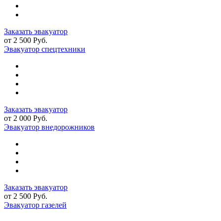
Заказать эвакуатор
от 2 500 Руб.
Эвакуатор спецтехники
Заказать эвакуатор
от 2 000 Руб.
Эвакуатор внедорожников
Заказать эвакуатор
от 2 500 Руб.
Эвакуатор газелей