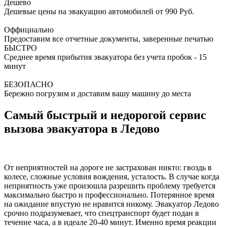
Дешево
Дешевые цены на эвакуацию автомобилей от 990 Руб.
Оффициально
Предоставим все отчетные документы, заверенные печатью
БЫСТРО
Среднее время прибытия эвакуатора без учета пробок - 15
минут
БЕЗОПАСНО
Бережно погрузим и доставим вашу машину до места
Самый быстрый и недорогой сервис
вызова эвакуатора в Ледово
От неприятностей на дороге не застрахован никто: гвоздь в
колесе, сложные условия вождения, усталость. В случае когда
неприятность уже произошла разрешить проблему требуется
максимально быстро и профессионально. Потерянное время
на ожидание впустую не нравится никому. Эвакуатор Ледово
срочно подразумевает, что спецтранспорт будет подан в
течение часа, а в идеале 20-40 минут. Именно время реакции