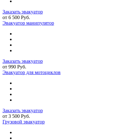
Заказать эвакуатор
от 6 500 Руб.
Эвакуатор манипулятор
Заказать эвакуатор
от 990 Руб.
Эвакуатор для мотоциклов
Заказать эвакуатор
от 3 500 Руб.
Грузовой эвакуатор