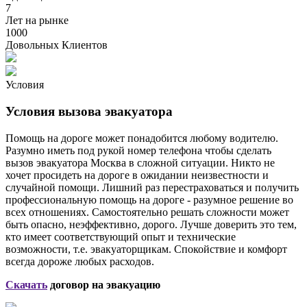
7
Лет на рынке
1000
Довольных Клиентов
Условия
Условия вызова эвакуатора
Помощь на дороге может понадобится любому водителю.
Разумно иметь под рукой номер телефона чтобы сделать
вызов эвакуатора Москва в сложной ситуации. Никто не
хочет просидеть на дороге в ожидании неизвестности и
случайной помощи. Лишний раз перестраховаться и получить
профессиональную помощь на дороге - разумное решение во
всех отношениях. Самостоятельно решать сложности может
быть опасно, неэффективно, дорого. Лучше доверить это тем,
кто имеет соответствующий опыт и технические
возможности, т.е. эвакуаторщикам. Спокойствие и комфорт
всегда дороже любых расходов.
Скачать
договор на эвакуацию