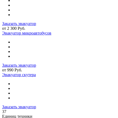
Заказать эвакуатор
от 2 300 Руб.
Эвакуатор микроавтобусов
Заказать эвакуатор
от 990 Руб.
Эвакуатор скутера
Заказать эвакуатор
37
Единиц техники