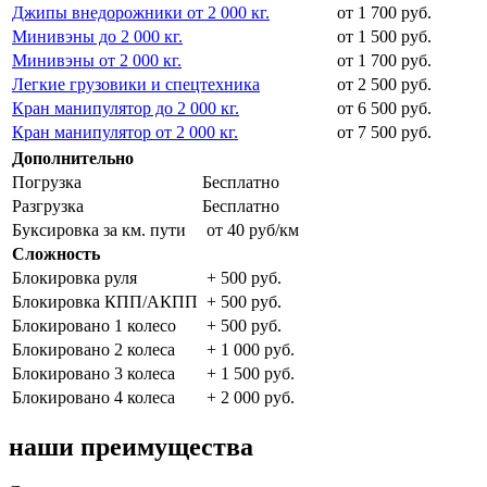
Джипы внедорожники от 2 000 кг.
от 1 700 руб.
Минивэны до 2 000 кг.
от 1 500 руб.
Минивэны от 2 000 кг.
от 1 700 руб.
Легкие грузовики и спецтехника
от 2 500 руб.
Кран манипулятор до 2 000 кг.
от 6 500 руб.
Кран манипулятор от 2 000 кг.
от 7 500 руб.
Дополнительно
Погрузка
Бесплатно
Разгрузка
Бесплатно
Буксировка за км. пути
от 40 руб/км
Сложность
Блокировка руля
+ 500 руб.
Блокировка КПП/АКПП
+ 500 руб.
Блокировано 1 колесо
+ 500 руб.
Блокировано 2 колеса
+ 1 000 руб.
Блокировано 3 колеса
+ 1 500 руб.
Блокировано 4 колеса
+ 2 000 руб.
наши преимущества