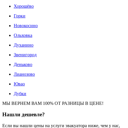
Хорошёво
Горки
Новокосино
Ольховка
Духанино
Звенигород
Деньково
Лианозово
Ювао
Дубки
МЫ ВЕРНЕМ ВАМ 100% ОТ РАЗНИЦЫ В ЦЕНЕ!
Нашли
дешевле?
Если вы нашли цены на услуги эвакуатора ниже, чем у нас,