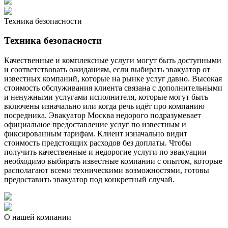
Техника безопасности
Техника безопасности
Качественные и комплексные услуги могут быть доступными
и соответствовать ожиданиям, если выбирать эвакуатор от
известных компаний, которые на рынке услуг давно. Высокая
стоимость обслуживания клиента связана с дополнительными
и ненужными услугами исполнителя, которые могут быть
включены изначально или когда речь идёт про компанию
посредника. Эвакуатор Москва недорого подразумевает
официальное предоставление услуг по известным и
фиксированным тарифам. Клиент изначально видит
стоимость предстоящих расходов без доплаты. Чтобы
получить качественные и недорогие услуги по эвакуации
необходимо выбирать известные компании с опытом, которые
располагают всеми техническими возможностями, готовы
предоставить эвакуатор под конкретный случай.
О нашей компании