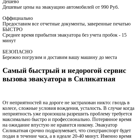
Дешево
Дешевые цены на эвакуацию автомобилей от 990 Руб.
Оффициально
Предоставим все отчетные документы, заверенные печатью
БЫСТРО
Среднее время прибытия эвакуатора без учета пробок - 15
минут
БЕЗОПАСНО
Бережно погрузим и доставим вашу машину до места
Самый быстрый и недорогой сервис
вызова эвакуатора в Силикатная
От неприятностей на дороге не застрахован никто: гвоздь в
колесе, сложные условия вождения, усталость. В случае когда
неприятность уже произошла разрешить проблему требуется
максимально быстро и профессионально. Потерянное время
на ожидание впустую не нравится никому. Эвакуатор
Силикатная срочно подразумевает, что спецтранспорт будет
подан в течение часа, а в идеале 20-40 минут. Именно время