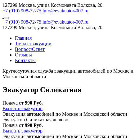
127299 Москва, улица Космонавта Волкова, 20
+7 (910) 908-72-75
info@evakuator-007.ru
+7 (910) 908-72-75
info@evakuator-007.ru
127299 Москва, улица Космонавта Волкова, 20
Главная
Точки эвакуации
Вопрос/Ответ
Отзывы
Контакты
Круглосуточная служба эвакуации автомобилей по Москве и
Московской области
Эвакуатор Силикатная
Подача от
990 Руб.
Вызвать эвакуатор
Эвакуация автомобилей по Москве и Московской области
Эвакуатор Силикатная дешево
Подача от
990 Руб.
Вызвать эвакуатор
Эвакуация автомобилей по Москве и Московской области