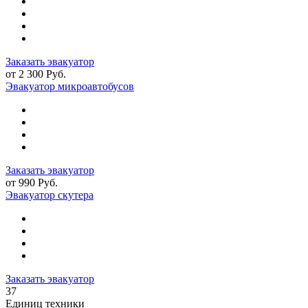
Заказать эвакуатор
от 2 300 Руб.
Эвакуатор микроавтобусов
Заказать эвакуатор
от 990 Руб.
Эвакуатор скутера
Заказать эвакуатор
37
Единиц техники