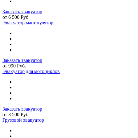
Заказать эвакуатор
от 6 500 Руб.
Эвакуатор манипулятор
Заказать эвакуатор
от 990 Руб.
Эвакуатор для мотоциклов
Заказать эвакуатор
от 3 500 Руб.
Грузовой эвакуатор