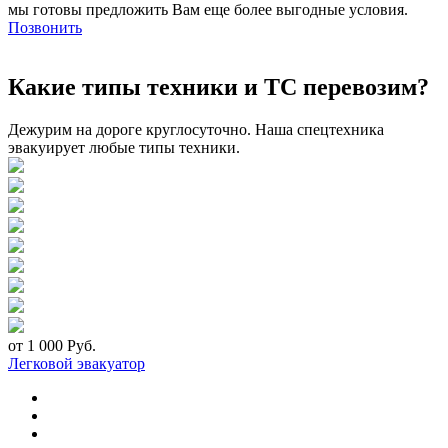
мы готовы предложить Вам еще более выгодные условия.
Позвонить
Какие типы техники и ТС перевозим?
Дежурим на дороге круглосуточно. Наша спецтехника
эвакуирует любые типы техники.
от 1 000 Руб.
Легковой эвакуатор