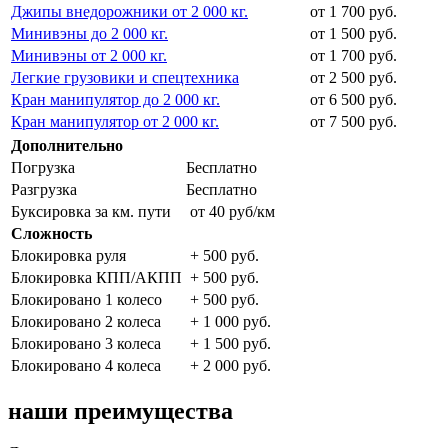
Джипы внедорожники от 2 000 кг.
от 1 700 руб.
Минивэны до 2 000 кг.
от 1 500 руб.
Минивэны от 2 000 кг.
от 1 700 руб.
Легкие грузовики и спецтехника
от 2 500 руб.
Кран манипулятор до 2 000 кг.
от 6 500 руб.
Кран манипулятор от 2 000 кг.
от 7 500 руб.
Дополнительно
Погрузка
Бесплатно
Разгрузка
Бесплатно
Буксировка за км. пути
от 40 руб/км
Сложность
Блокировка руля
+ 500 руб.
Блокировка КПП/АКПП
+ 500 руб.
Блокировано 1 колесо
+ 500 руб.
Блокировано 2 колеса
+ 1 000 руб.
Блокировано 3 колеса
+ 1 500 руб.
Блокировано 4 колеса
+ 2 000 руб.
наши преимущества