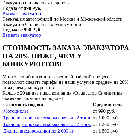
Эвакуатор Силикатная недорого
Подача от
990 Руб.
Вызвать эвакуатор
Эвакуация автомобилей по Москве и Московской области
Эвакуатор Силикатная круглосуточно
Подача от
990 Руб.
Вызвать эвакуатор
СТОИМОСТЬ ЗАКАЗА ЭВАКУАТОРА
НА 20% НИЖЕ, ЧЕМ У
КОНКУРЕНТОВ!
Многолетний опыт и отлаженный рабочий процесс
позволяют сделать тарифы на наши услуги в среднем на 20%
ниже, чем у конкурентов.
Каждые 20 минут наша компания «Эвакуатор Силикатная»
оказывает помощь на дороге!
Стоимость подачи
Средняя цена
Мотоциклы
от 990 руб.
Транспортировка легковых авто до 2 тонн.
от 1 000 руб.
Транспортировка легковых авто от 2 тонн.
от 1 200 руб.
Джипы внедорожники до 2 000 кг.
от 1 500 руб.