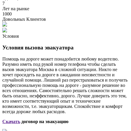
7
Лет на рынке
1000
Довольных Клиентов
Условия
Условия вызова эвакуатора
Помощь на дороге может понадобится любому водителю.
Разумно иметь под рукой номер телефона чтобы сделать
вызов эвакуатора Москва в сложной ситуации. Никто не
хочет просидеть на дороге в ожидании неизвестности и
случайной помощи. Лишний раз перестраховаться и получить
профессиональную помощь на дороге - разумное решение во
всех отношениях. Самостоятельно решать сложности может
быть опасно, неэффективно, дорого. Лучше доверить это тем,
кто имеет соответствующий опыт и технические
возможности, т.е. эвакуаторщикам. Спокойствие и комфорт
всегда дороже любых расходов.
Скачать
договор на эвакуацию