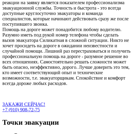
реакции на заявку является показателем профессионализма
эвакуационной службы. Точность и быстрота - это всегда
доступные круглосуточно эвакуаторы и команда
специалистов, которые начинают действовать сразу же после
поступившего звонка.
Помощь на дороге может понадобится любому водителю.
Разумно иметь под рукой номер телефона чтобы сделать
вызов эвакуатора Силикатная в сложной ситуации. Никто не
хочет просидеть на дороге в ожидании неизвестности и
случайной помощи. Лишний раз перестраховаться и получить
профессиональную помощь на дороге - разумное решение во
всех отношениях. Самостоятельно решать сложности может
быть опасно, неэффективно, дорого. Лучше доверить это тем,
кто имеет соответствующий опыт и технические
возможности, т.е. эвакуаторщикам. Спокойствие и комфорт
всегда дороже любых расходов.
ЗАКАЖИ СЕЙЧАС!
+7 (910) 908-72-75
Точки эвакуации