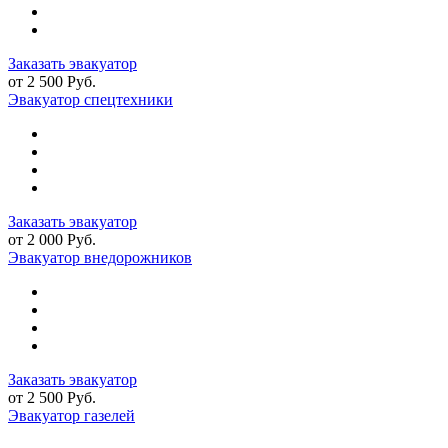
Заказать эвакуатор
от 2 500 Руб.
Эвакуатор спецтехники
Заказать эвакуатор
от 2 000 Руб.
Эвакуатор внедорожников
Заказать эвакуатор
от 2 500 Руб.
Эвакуатор газелей