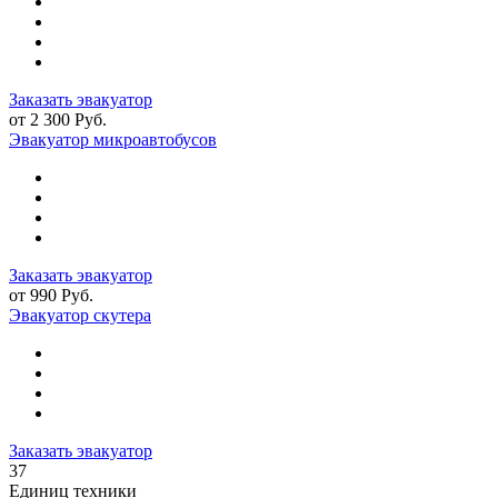
Заказать эвакуатор
от 2 300 Руб.
Эвакуатор микроавтобусов
Заказать эвакуатор
от 990 Руб.
Эвакуатор скутера
Заказать эвакуатор
37
Единиц техники