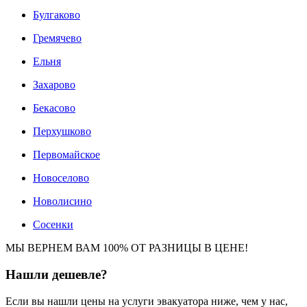
Булгаково
Гремячево
Ельня
Захарово
Бекасово
Перхушково
Первомайское
Новоселово
Новолисино
Сосенки
МЫ ВЕРНЕМ ВАМ 100% ОТ РАЗНИЦЫ В ЦЕНЕ!
Нашли
дешевле?
Если вы нашли цены на услуги эвакуатора ниже, чем у нас,