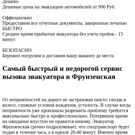
Дешево
Дешевые цены на эвакуацию автомобилей от 990 Руб.
Оффициально
Предоставим все отчетные документы, заверенные печатью
БЫСТРО
Среднее время прибытия эвакуатора без учета пробок - 15
минут
БЕЗОПАСНО
Бережно погрузим и доставим вашу машину до места
Самый быстрый и недорогой сервис
вызова эвакуатора в Фрунзенская
От неприятностей на дороге не застрахован никто: гвоздь в
колесе, сложные условия вождения, усталость. В случае когда
неприятность уже произошла разрешить проблему требуется
максимально быстро и профессионально. Потерянное время
на ожидание впустую не нравится никому. Эвакуатор
Фрунзенская срочно подразумевает, что спецтранспорт будет
подан в течение часа, а в идеале 20-40 минут. Именно время