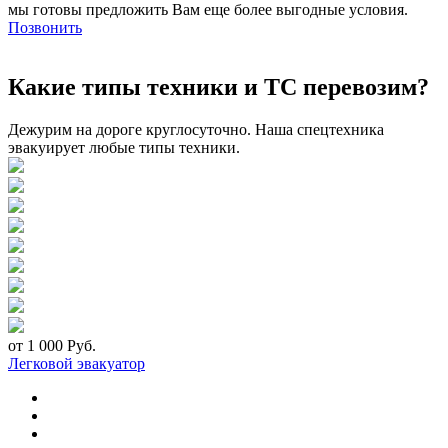
мы готовы предложить Вам еще более выгодные условия.
Позвонить
Какие типы техники и ТС перевозим?
Дежурим на дороге круглосуточно. Наша спецтехника
эвакуирует любые типы техники.
от 1 000 Руб.
Легковой эвакуатор