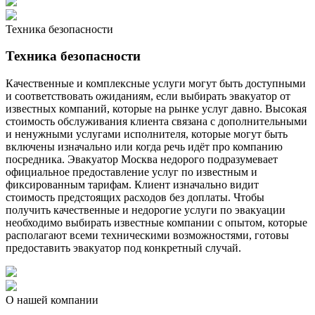
Техника безопасности
Техника безопасности
Качественные и комплексные услуги могут быть доступными
и соответствовать ожиданиям, если выбирать эвакуатор от
известных компаний, которые на рынке услуг давно. Высокая
стоимость обслуживания клиента связана с дополнительными
и ненужными услугами исполнителя, которые могут быть
включены изначально или когда речь идёт про компанию
посредника. Эвакуатор Москва недорого подразумевает
официальное предоставление услуг по известным и
фиксированным тарифам. Клиент изначально видит
стоимость предстоящих расходов без доплаты. Чтобы
получить качественные и недорогие услуги по эвакуации
необходимо выбирать известные компании с опытом, которые
располагают всеми техническими возможностями, готовы
предоставить эвакуатор под конкретный случай.
О нашей компании