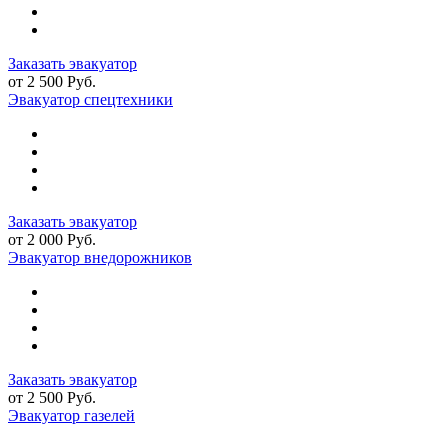
Заказать эвакуатор
от 2 500 Руб.
Эвакуатор спецтехники
Заказать эвакуатор
от 2 000 Руб.
Эвакуатор внедорожников
Заказать эвакуатор
от 2 500 Руб.
Эвакуатор газелей