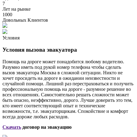
7
Лет на рынке
1000
Довольных Клиентов
Условия
Условия вызова эвакуатора
Помощь на дороге может понадобится любому водителю.
Разумно иметь под рукой номер телефона чтобы сделать
вызов эвакуатора Москва в сложной ситуации. Никто не
хочет просидеть на дороге в ожидании неизвестности и
случайной помощи. Лишний раз перестраховаться и получить
профессиональную помощь на дороге - разумное решение во
всех отношениях. Самостоятельно решать сложности может
быть опасно, неэффективно, дорого. Лучше доверить это тем,
кто имеет соответствующий опыт и технические
возможности, т.е. эвакуаторщикам. Спокойствие и комфорт
всегда дороже любых расходов.
Скачать
договор на эвакуацию