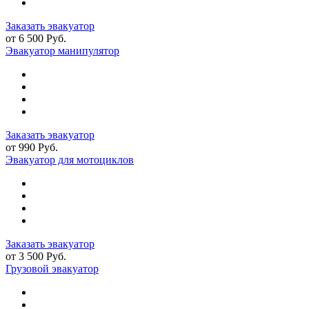
Заказать эвакуатор
от 6 500 Руб.
Эвакуатор манипулятор
Заказать эвакуатор
от 990 Руб.
Эвакуатор для мотоциклов
Заказать эвакуатор
от 3 500 Руб.
Грузовой эвакуатор