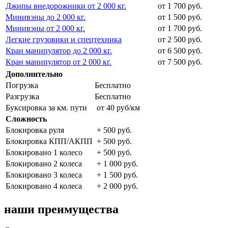
Джипы внедорожники от 2 000 кг.
от 1 700 руб.
Минивэны до 2 000 кг.
от 1 500 руб.
Минивэны от 2 000 кг.
от 1 700 руб.
Легкие грузовики и спецтехника
от 2 500 руб.
Кран манипулятор до 2 000 кг.
от 6 500 руб.
Кран манипулятор от 2 000 кг.
от 7 500 руб.
Дополнительно
Погрузка
Бесплатно
Разгрузка
Бесплатно
Буксировка за км. пути
от 40 руб/км
Сложность
Блокировка руля
+ 500 руб.
Блокировка КПП/АКПП
+ 500 руб.
Блокировано 1 колесо
+ 500 руб.
Блокировано 2 колеса
+ 1 000 руб.
Блокировано 3 колеса
+ 1 500 руб.
Блокировано 4 колеса
+ 2 000 руб.
наши преимущества