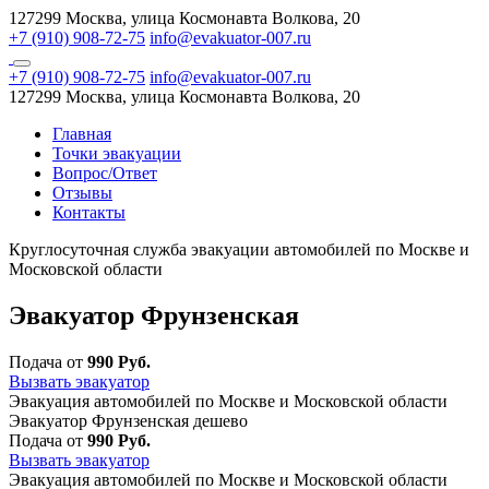
127299 Москва, улица Космонавта Волкова, 20
+7 (910) 908-72-75
info@evakuator-007.ru
+7 (910) 908-72-75
info@evakuator-007.ru
127299 Москва, улица Космонавта Волкова, 20
Главная
Точки эвакуации
Вопрос/Ответ
Отзывы
Контакты
Круглосуточная служба эвакуации автомобилей по Москве и
Московской области
Эвакуатор Фрунзенская
Подача от
990 Руб.
Вызвать эвакуатор
Эвакуация автомобилей по Москве и Московской области
Эвакуатор Фрунзенская дешево
Подача от
990 Руб.
Вызвать эвакуатор
Эвакуация автомобилей по Москве и Московской области