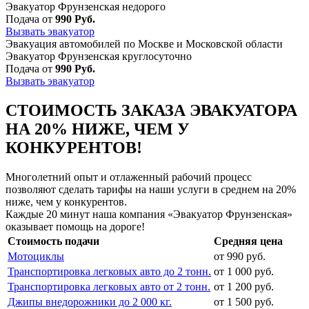
Эвакуатор Фрунзенская недорого
Подача от
990 Руб.
Вызвать эвакуатор
Эвакуация автомобилей по Москве и Московской области
Эвакуатор Фрунзенская круглосуточно
Подача от
990 Руб.
Вызвать эвакуатор
СТОИМОСТЬ ЗАКАЗА ЭВАКУАТОРА
НА 20% НИЖЕ, ЧЕМ У
КОНКУРЕНТОВ!
Многолетний опыт и отлаженный рабочий процесс
позволяют сделать тарифы на наши услуги в среднем на 20%
ниже, чем у конкурентов.
Каждые 20 минут наша компания «Эвакуатор Фрунзенская»
оказывает помощь на дороге!
Стоимость подачи
Средняя цена
Мотоциклы
от 990 руб.
Транспортировка легковых авто до 2 тонн.
от 1 000 руб.
Транспортировка легковых авто от 2 тонн.
от 1 200 руб.
Джипы внедорожники до 2 000 кг.
от 1 500 руб.