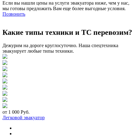
Если вы нашли цены на услуги эвакуатора ниже, чем у нас,
мы готовы предложить Вам еще более выгодные условия.
Позвонить
Какие типы техники и ТС перевозим?
Дежурим на дороге круглосуточно. Наша спецтехника
эвакуирует любые типы техники.
от 1 000 Руб.
Легковой эвакуатор