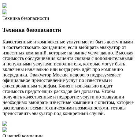
Техника безопасности
Техника безопасности
Качественные и комплексные услуги могут быть доступными
и соответствовать ожиданиям, если выбирать эвакуатор от
известных компаний, которые на рынке услуг давно. Высокая
стоимость обслуживания клиента связана с дополнительными
и ненужными услугами исполнителя, которые могут быть
включены изначально или когда речь идёт про компанию
посредника. Эвакуатор Москва недорого подразумевает
официальное предоставление услуг по известным и
фиксированным тарифам. Клиент изначально видит
стоимость предстоящих расходов без доплаты. Чтобы
получить качественные и недорогие услуги по эвакуации
необходимо выбирать известные компании с опытом, которые
располагают всеми техническими возможностями, готовы
предоставить эвакуатор под конкретный случай.
О нашей компании