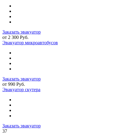
Заказать эвакуатор
от 2 300 Руб.
Эвакуатор микроавтобусов
Заказать эвакуатор
от 990 Руб.
Эвакуатор скутера
Заказать эвакуатор
37