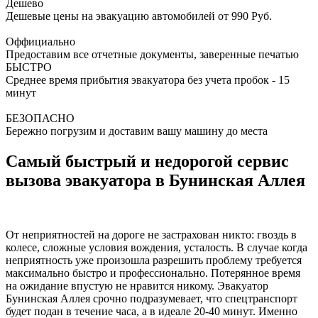
Дешево
Дешевые цены на эвакуацию автомобилей от 990 Руб.
Оффициально
Предоставим все отчетные документы, заверенные печатью
БЫСТРО
Среднее время прибытия эвакуатора без учета пробок - 15
минут
БЕЗОПАСНО
Бережно погрузим и доставим вашу машину до места
Самый быстрый и недорогой сервис
вызова эвакуатора в Бунинская Аллея
От неприятностей на дороге не застрахован никто: гвоздь в
колесе, сложные условия вождения, усталость. В случае когда
неприятность уже произошла разрешить проблему требуется
максимально быстро и профессионально. Потерянное время
на ожидание впустую не нравится никому. Эвакуатор
Бунинская Аллея срочно подразумевает, что спецтранспорт
будет подан в течение часа, а в идеале 20-40 минут. Именно