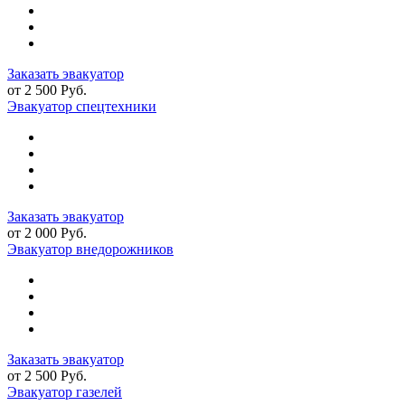
Заказать эвакуатор
от 2 500 Руб.
Эвакуатор спецтехники
Заказать эвакуатор
от 2 000 Руб.
Эвакуатор внедорожников
Заказать эвакуатор
от 2 500 Руб.
Эвакуатор газелей