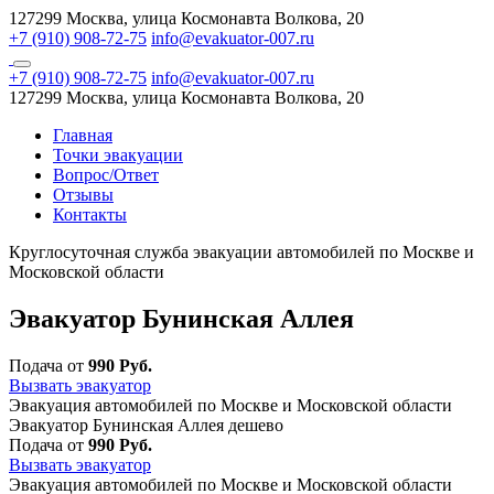
127299 Москва, улица Космонавта Волкова, 20
+7 (910) 908-72-75
info@evakuator-007.ru
+7 (910) 908-72-75
info@evakuator-007.ru
127299 Москва, улица Космонавта Волкова, 20
Главная
Точки эвакуации
Вопрос/Ответ
Отзывы
Контакты
Круглосуточная служба эвакуации автомобилей по Москве и
Московской области
Эвакуатор Бунинская Аллея
Подача от
990 Руб.
Вызвать эвакуатор
Эвакуация автомобилей по Москве и Московской области
Эвакуатор Бунинская Аллея дешево
Подача от
990 Руб.
Вызвать эвакуатор
Эвакуация автомобилей по Москве и Московской области