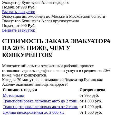
Эвакуатор Бунинская Аллея недорого
Подача от
990 Руб.
Вызвать эвакуатор
Эвакуация автомобилей по Москве и Московской области
Эвакуатор Бунинская Аллея круглосуточно
Подача от
990 Руб.
Вызвать эвакуатор
СТОИМОСТЬ ЗАКАЗА ЭВАКУАТОРА
НА 20% НИЖЕ, ЧЕМ У
КОНКУРЕНТОВ!
Многолетний опыт и отлаженный рабочий процесс
позволяют сделать тарифы на наши услуги в среднем на 20%
ниже, чем у конкурентов.
Каждые 20 минут наша компания «Эвакуатор Бунинская
Аллея» оказывает помощь на дороге!
Стоимость подачи
Средняя цена
Мотоциклы
от 990 руб.
Транспортировка легковых авто до 2 тонн.
от 1 000 руб.
Транспортировка легковых авто от 2 тонн.
от 1 200 руб.
Джипы внедорожники до 2 000 кг.
от 1 500 руб.