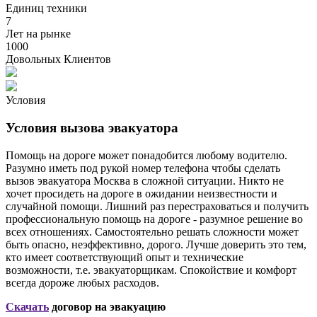
Единиц техники
7
Лет на рынке
1000
Довольных Клиентов
Условия
Условия вызова эвакуатора
Помощь на дороге может понадобится любому водителю.
Разумно иметь под рукой номер телефона чтобы сделать
вызов эвакуатора Москва в сложной ситуации. Никто не
хочет просидеть на дороге в ожидании неизвестности и
случайной помощи. Лишний раз перестраховаться и получить
профессиональную помощь на дороге - разумное решение во
всех отношениях. Самостоятельно решать сложности может
быть опасно, неэффективно, дорого. Лучше доверить это тем,
кто имеет соответствующий опыт и технические
возможности, т.е. эвакуаторщикам. Спокойствие и комфорт
всегда дороже любых расходов.
Скачать
договор на эвакуацию