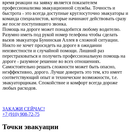
время реакции на заявку является показателем
профессионализма эвакуационной службы. Точность и
быстрота - это всегда доступные круглосуточно эвакуаторы и
команда специалистов, которые начинают действовать сразу
же после поступившего звонка.
Помощь на дороге может понадобится любому водителю.
Разумно иметь под рукой номер телефона чтобы сделать
вызов эвакуатора Бунинская Аллея в сложной ситуации.
Никто не хочет просидеть на дороге в ожидании
неизвестности и случайной помощи. Лишний раз
перестраховаться и получить профессиональную помощь на
дороге - разумное решение во всех отношениях.
Самостоятельно решать сложности может быть опасно,
неэффективно, дорого. Лучше доверить это тем, кто имеет
соответствующий опыт и технические возможности, т.е.
эвакуаторщикам. Спокойствие и комфорт всегда дороже
любых расходов.
ЗАКАЖИ СЕЙЧАС!
+7 (910) 908-72-75
Точки эвакуации