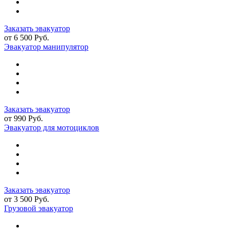
Заказать эвакуатор
от 6 500 Руб.
Эвакуатор манипулятор
Заказать эвакуатор
от 990 Руб.
Эвакуатор для мотоциклов
Заказать эвакуатор
от 3 500 Руб.
Грузовой эвакуатор