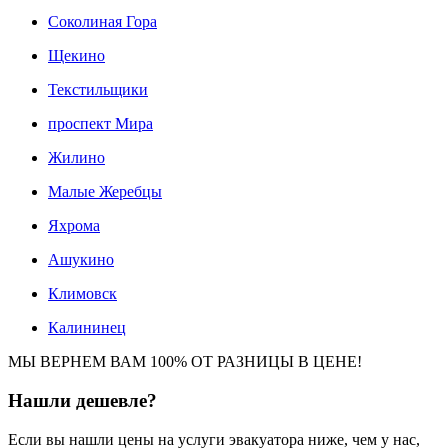
Соколиная Гора
Щекино
Текстильщики
проспект Мира
Жилино
Малые Жеребцы
Яхрома
Ашукино
Климовск
Калининец
МЫ ВЕРНЕМ ВАМ 100% ОТ РАЗНИЦЫ В ЦЕНЕ!
Нашли
дешевле?
Если вы нашли цены на услуги эвакуатора ниже, чем у нас,