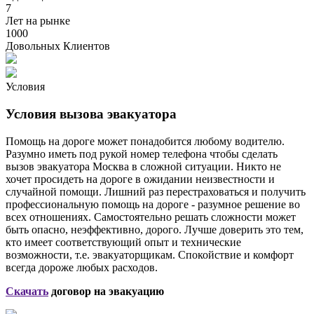
7
Лет на рынке
1000
Довольных Клиентов
Условия
Условия вызова эвакуатора
Помощь на дороге может понадобится любому водителю.
Разумно иметь под рукой номер телефона чтобы сделать
вызов эвакуатора Москва в сложной ситуации. Никто не
хочет просидеть на дороге в ожидании неизвестности и
случайной помощи. Лишний раз перестраховаться и получить
профессиональную помощь на дороге - разумное решение во
всех отношениях. Самостоятельно решать сложности может
быть опасно, неэффективно, дорого. Лучше доверить это тем,
кто имеет соответствующий опыт и технические
возможности, т.е. эвакуаторщикам. Спокойствие и комфорт
всегда дороже любых расходов.
Скачать
договор на эвакуацию