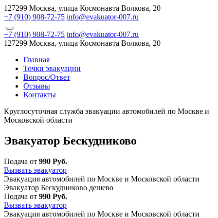
127299 Москва, улица Космонавта Волкова, 20
+7 (910) 908-72-75
info@evakuator-007.ru
+7 (910) 908-72-75
info@evakuator-007.ru
127299 Москва, улица Космонавта Волкова, 20
Главная
Точки эвакуации
Вопрос/Ответ
Отзывы
Контакты
Круглосуточная служба эвакуации автомобилей по Москве и
Московской области
Эвакуатор Бескудниково
Подача от
990 Руб.
Вызвать эвакуатор
Эвакуация автомобилей по Москве и Московской области
Эвакуатор Бескудниково дешево
Подача от
990 Руб.
Вызвать эвакуатор
Эвакуация автомобилей по Москве и Московской области