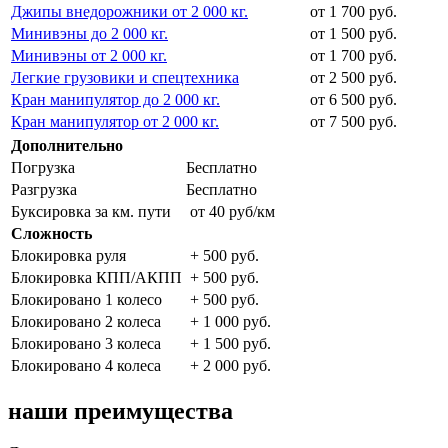
Джипы внедорожники от 2 000 кг.
от 1 700 руб.
Минивэны до 2 000 кг.
от 1 500 руб.
Минивэны от 2 000 кг.
от 1 700 руб.
Легкие грузовики и спецтехника
от 2 500 руб.
Кран манипулятор до 2 000 кг.
от 6 500 руб.
Кран манипулятор от 2 000 кг.
от 7 500 руб.
Дополнительно
Погрузка
Бесплатно
Разгрузка
Бесплатно
Буксировка за км. пути
от 40 руб/км
Сложность
Блокировка руля
+ 500 руб.
Блокировка КПП/АКПП
+ 500 руб.
Блокировано 1 колесо
+ 500 руб.
Блокировано 2 колеса
+ 1 000 руб.
Блокировано 3 колеса
+ 1 500 руб.
Блокировано 4 колеса
+ 2 000 руб.
наши преимущества