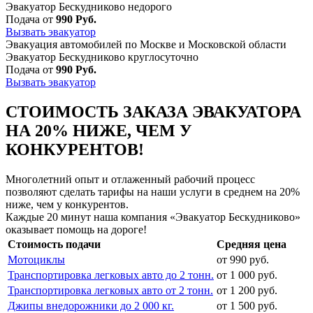
Эвакуатор Бескудниково недорого
Подача от
990 Руб.
Вызвать эвакуатор
Эвакуация автомобилей по Москве и Московской области
Эвакуатор Бескудниково круглосуточно
Подача от
990 Руб.
Вызвать эвакуатор
СТОИМОСТЬ ЗАКАЗА ЭВАКУАТОРА
НА 20% НИЖЕ, ЧЕМ У
КОНКУРЕНТОВ!
Многолетний опыт и отлаженный рабочий процесс
позволяют сделать тарифы на наши услуги в среднем на 20%
ниже, чем у конкурентов.
Каждые 20 минут наша компания «Эвакуатор Бескудниково»
оказывает помощь на дороге!
Стоимость подачи
Средняя цена
Мотоциклы
от 990 руб.
Транспортировка легковых авто до 2 тонн.
от 1 000 руб.
Транспортировка легковых авто от 2 тонн.
от 1 200 руб.
Джипы внедорожники до 2 000 кг.
от 1 500 руб.