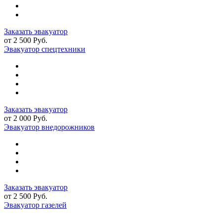
Заказать эвакуатор
от 2 500 Руб.
Эвакуатор спецтехники
Заказать эвакуатор
от 2 000 Руб.
Эвакуатор внедорожников
Заказать эвакуатор
от 2 500 Руб.
Эвакуатор газелей