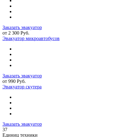
Заказать эвакуатор
от 2 300 Руб.
Эвакуатор микроавтобусов
Заказать эвакуатор
от 990 Руб.
Эвакуатор скутера
Заказать эвакуатор
37
Единиц техники