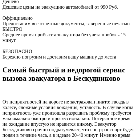
Дешево
Дешевые цены на эвакуацию автомобилей от 990 Руб.
Оффициально
Предоставим все отчетные документы, заверенные печатью
БЫСТРО
Среднее время прибытия эвакуатора без учета пробок - 15
минут
БЕЗОПАСНО
Бережно погрузим и доставим вашу машину до места
Самый быстрый и недорогой сервис
вызова эвакуатора в Бескудниково
От неприятностей на дороге не застрахован никто: гвоздь в
колесе, сложные условия вождения, усталость. В случае когда
неприятность уже произошла разрешить проблему требуется
максимально быстро и профессионально. Потерянное время
на ожидание впустую не нравится никому. Эвакуатор
Бескудниково срочно подразумевает, что спецтранспорт будет
подан в течение часа, а в идеале 20-40 минут. Именно время