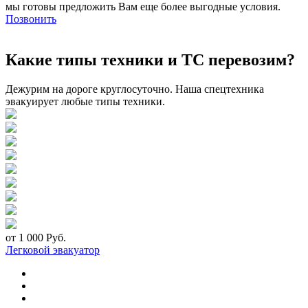
мы готовы предложить Вам еще более выгодные условия.
Позвонить
Какие типы техники и ТС перевозим?
Дежурим на дороге круглосуточно. Наша спецтехника
эвакуирует любые типы техники.
от 1 000 Руб.
Легковой эвакуатор