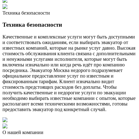
Техника безопасности
Техника безопасности
Качественные и комплексные услуги могут быть доступными
и соответствовать ожиданиям, если выбирать эвакуатор от
известных компаний, которые на рынке услуг давно. Высокая
стоимость обслуживания клиента связана с дополнительными
и ненужными услугами исполнителя, которые могут быть
включены изначально или когда речь идёт про компанию
посредника. Эвакуатор Москва недорого подразумевает
официальное предоставление услуг по известным и
фиксированным тарифам. Клиент изначально видит
стоимость предстоящих расходов без доплаты. Чтобы
получить качественные и недорогие услуги по эвакуации
необходимо выбирать известные компании с опытом, которые
располагают всеми техническими возможностями, готовы
предоставить эвакуатор под конкретный случай.
О нашей компании