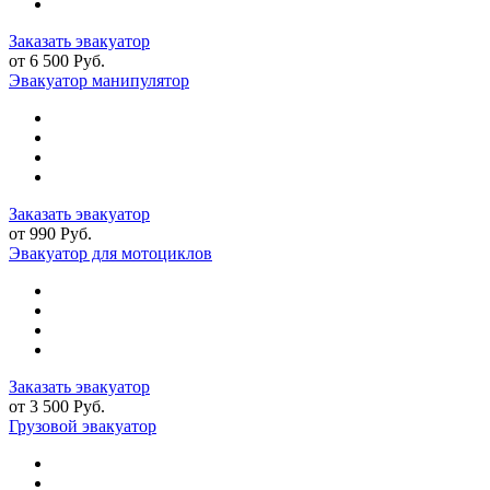
Заказать эвакуатор
от 6 500 Руб.
Эвакуатор манипулятор
Заказать эвакуатор
от 990 Руб.
Эвакуатор для мотоциклов
Заказать эвакуатор
от 3 500 Руб.
Грузовой эвакуатор