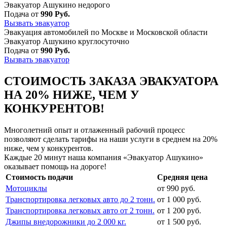
Эвакуатор Ашукино недорого
Подача от
990 Руб.
Вызвать эвакуатор
Эвакуация автомобилей по Москве и Московской области
Эвакуатор Ашукино круглосуточно
Подача от
990 Руб.
Вызвать эвакуатор
СТОИМОСТЬ ЗАКАЗА ЭВАКУАТОРА
НА 20% НИЖЕ, ЧЕМ У
КОНКУРЕНТОВ!
Многолетний опыт и отлаженный рабочий процесс
позволяют сделать тарифы на наши услуги в среднем на 20%
ниже, чем у конкурентов.
Каждые 20 минут наша компания «Эвакуатор Ашукино»
оказывает помощь на дороге!
Стоимость подачи
Средняя цена
Мотоциклы
от 990 руб.
Транспортировка легковых авто до 2 тонн.
от 1 000 руб.
Транспортировка легковых авто от 2 тонн.
от 1 200 руб.
Джипы внедорожники до 2 000 кг.
от 1 500 руб.