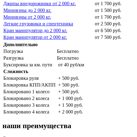
Джипы внедорожники от 2 000 кг.
от 1 700 руб.
Минивэны до 2 000 кг.
от 1 500 руб.
Минивэны от 2 000 кг.
от 1 700 руб.
Легкие грузовики и спецтехника
от 2 500 руб.
Кран манипулятор до 2 000 кг.
от 6 500 руб.
Кран манипулятор от 2 000 кг.
от 7 500 руб.
Дополнительно
Погрузка
Бесплатно
Разгрузка
Бесплатно
Буксировка за км. пути
от 40 руб/км
Сложность
Блокировка руля
+ 500 руб.
Блокировка КПП/АКПП
+ 500 руб.
Блокировано 1 колесо
+ 500 руб.
Блокировано 2 колеса
+ 1 000 руб.
Блокировано 3 колеса
+ 1 500 руб.
Блокировано 4 колеса
+ 2 000 руб.
наши преимущества