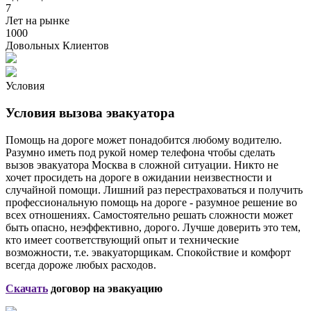
7
Лет на рынке
1000
Довольных Клиентов
Условия
Условия вызова эвакуатора
Помощь на дороге может понадобится любому водителю.
Разумно иметь под рукой номер телефона чтобы сделать
вызов эвакуатора Москва в сложной ситуации. Никто не
хочет просидеть на дороге в ожидании неизвестности и
случайной помощи. Лишний раз перестраховаться и получить
профессиональную помощь на дороге - разумное решение во
всех отношениях. Самостоятельно решать сложности может
быть опасно, неэффективно, дорого. Лучше доверить это тем,
кто имеет соответствующий опыт и технические
возможности, т.е. эвакуаторщикам. Спокойствие и комфорт
всегда дороже любых расходов.
Скачать
договор на эвакуацию