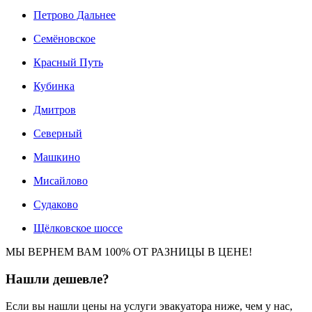
Петрово Дальнее
Семёновское
Красный Путь
Кубинка
Дмитров
Северный
Машкино
Мисайлово
Судаково
Щёлковское шоссе
МЫ ВЕРНЕМ ВАМ 100% ОТ РАЗНИЦЫ В ЦЕНЕ!
Нашли
дешевле?
Если вы нашли цены на услуги эвакуатора ниже, чем у нас,