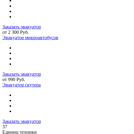
Заказать эвакуатор
от 2 300 Руб.
Эвакуатор микроавтобусов
Заказать эвакуатор
от 990 Руб.
Эвакуатор скутера
Заказать эвакуатор
37
Единиц техники