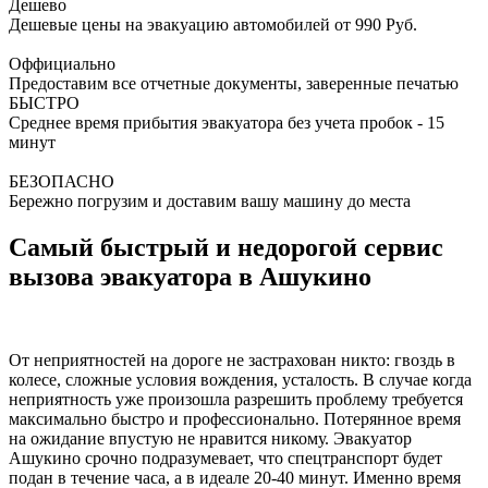
Дешево
Дешевые цены на эвакуацию автомобилей от 990 Руб.
Оффициально
Предоставим все отчетные документы, заверенные печатью
БЫСТРО
Среднее время прибытия эвакуатора без учета пробок - 15
минут
БЕЗОПАСНО
Бережно погрузим и доставим вашу машину до места
Самый быстрый и недорогой сервис
вызова эвакуатора в Ашукино
От неприятностей на дороге не застрахован никто: гвоздь в
колесе, сложные условия вождения, усталость. В случае когда
неприятность уже произошла разрешить проблему требуется
максимально быстро и профессионально. Потерянное время
на ожидание впустую не нравится никому. Эвакуатор
Ашукино срочно подразумевает, что спецтранспорт будет
подан в течение часа, а в идеале 20-40 минут. Именно время