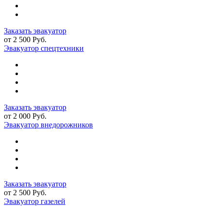
Заказать эвакуатор
от 2 500 Руб.
Эвакуатор спецтехники
Заказать эвакуатор
от 2 000 Руб.
Эвакуатор внедорожников
Заказать эвакуатор
от 2 500 Руб.
Эвакуатор газелей