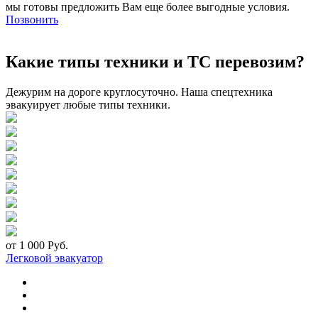
мы готовы предложить Вам еще более выгодные условия.
Позвонить
Какие типы техники и ТС перевозим?
Дежурим на дороге круглосуточно. Наша спецтехника
эвакуирует любые типы техники.
от 1 000 Руб.
Легковой эвакуатор