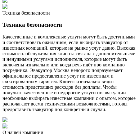
Техника безопасности
Техника безопасности
Качественные и комплексные услуги могут быть доступными
и соответствовать ожиданиям, если выбирать эвакуатор от
известных компаний, которые на рынке услуг давно. Высокая
стоимость обслуживания клиента связана с дополнительными
и ненужными услугами исполнителя, которые могут быть
включены изначально или когда речь идёт про компанию
посредника. Эвакуатор Москва недорого подразумевает
официальное предоставление услуг по известным и
фиксированным тарифам. Клиент изначально видит
стоимость предстоящих расходов без доплаты. Чтобы
получить качественные и недорогие услуги по эвакуации
необходимо выбирать известные компании с опытом, которые
располагают всеми техническими возможностями, готовы
предоставить эвакуатор под конкретный случай.
О нашей компании