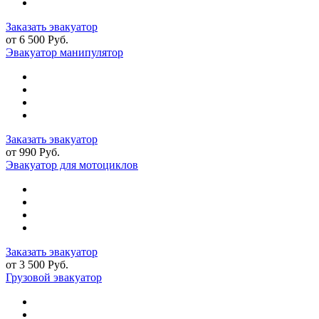
Заказать эвакуатор
от 6 500 Руб.
Эвакуатор манипулятор
Заказать эвакуатор
от 990 Руб.
Эвакуатор для мотоциклов
Заказать эвакуатор
от 3 500 Руб.
Грузовой эвакуатор