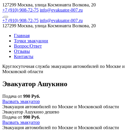
127299 Москва, улица Космонавта Волкова, 20
+7 (910) 908-72-75
info@evakuator-007.ru
+7 (910) 908-72-75
info@evakuator-007.ru
127299 Москва, улица Космонавта Волкова, 20
Главная
Точки эвакуации
Вопрос/Ответ
Отзывы
Контакты
Круглосуточная служба эвакуации автомобилей по Москве и
Московской области
Эвакуатор Ашукино
Подача от
990 Руб.
Вызвать эвакуатор
Эвакуация автомобилей по Москве и Московской области
Эвакуатор Ашукино дешево
Подача от
990 Руб.
Вызвать эвакуатор
Эвакуация автомобилей по Москве и Московской области