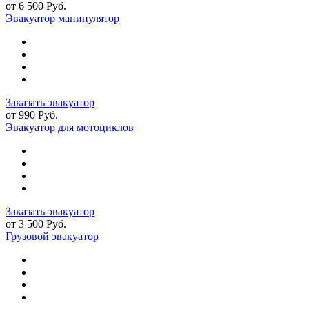
от 6 500 Руб.
Эвакуатор манипулятор
Заказать эвакуатор
от 990 Руб.
Эвакуатор для мотоциклов
Заказать эвакуатор
от 3 500 Руб.
Грузовой эвакуатор