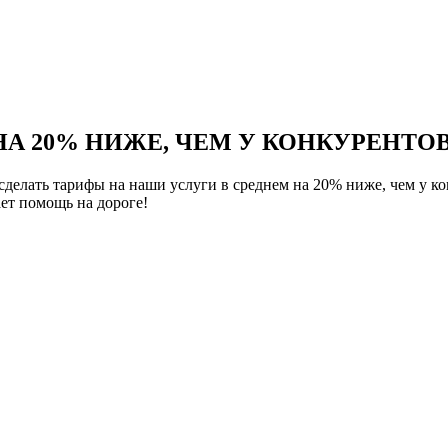
НА 20% НИЖЕ, ЧЕМ У КОНКУРЕНТОВ
елать тарифы на наши услуги в среднем на 20% ниже, чем у ко
ет помощь на дороге!