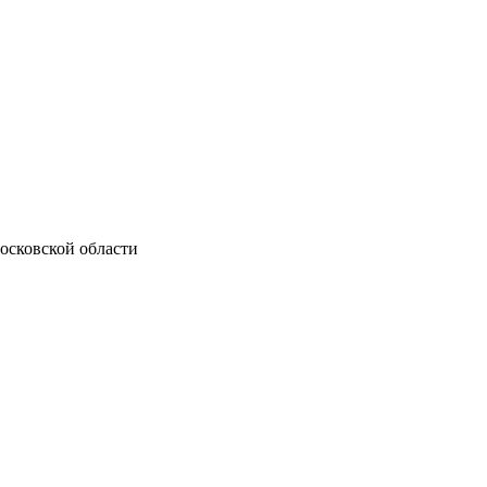
осковской области