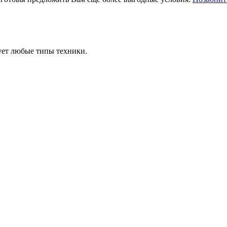
ует любые типы техники.