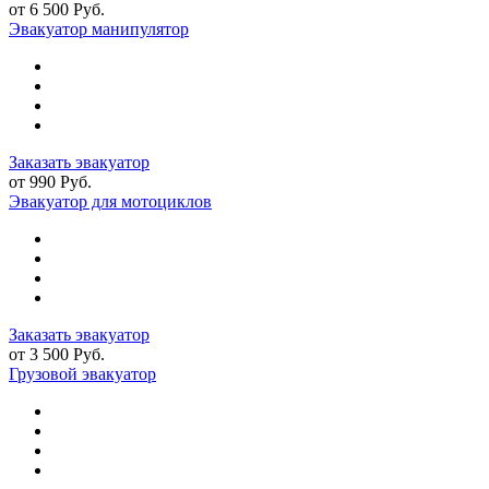
от 6 500 Руб.
Эвакуатор манипулятор
Заказать эвакуатор
от 990 Руб.
Эвакуатор для мотоциклов
Заказать эвакуатор
от 3 500 Руб.
Грузовой эвакуатор