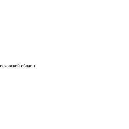
осковской области