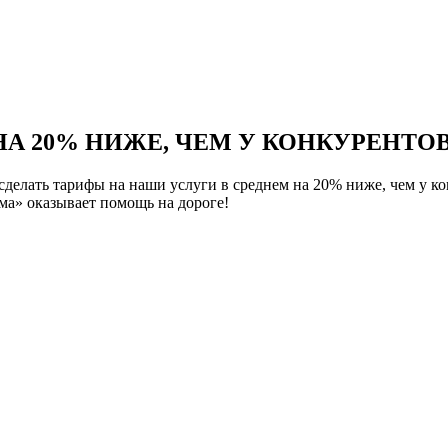
НА 20% НИЖЕ, ЧЕМ У КОНКУРЕНТОВ
елать тарифы на наши услуги в среднем на 20% ниже, чем у ко
а» оказывает помощь на дороге!