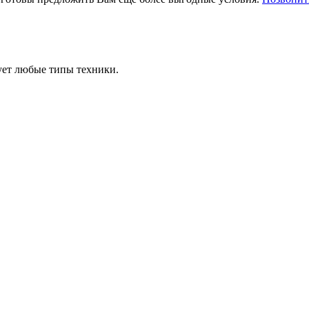
ует любые типы техники.