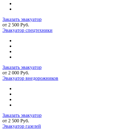
Заказать эвакуатор
от 2 500 Руб.
Эвакуатор спецтехники
Заказать эвакуатор
от 2 000 Руб.
Эвакуатор внедорожников
Заказать эвакуатор
от 2 500 Руб.
Эвакуатор газелей