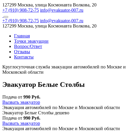
127299 Москва, улица Космонавта Волкова, 20
+7 (910) 908-72-75
info@evakuator-007.ru
+7 (910) 908-72-75
info@evakuator-007.ru
127299 Москва, улица Космонавта Волкова, 20
Главная
Точки эвакуации
Вопрос/Ответ
Отзывы
Контакты
Круглосуточная служба эвакуации автомобилей по Москве и
Московской области
Эвакуатор Белые Столбы
Подача от
990 Руб.
Вызвать эвакуатор
Эвакуация автомобилей по Москве и Московской области
Эвакуатор Белые Столбы дешево
Подача от
990 Руб.
Вызвать эвакуатор
Эвакуация автомобилей по Москве и Московской области