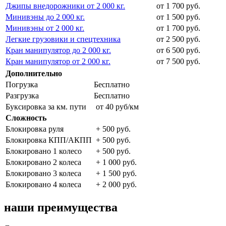
Джипы внедорожники от 2 000 кг.
от 1 700 руб.
Минивэны до 2 000 кг.
от 1 500 руб.
Минивэны от 2 000 кг.
от 1 700 руб.
Легкие грузовики и спецтехника
от 2 500 руб.
Кран манипулятор до 2 000 кг.
от 6 500 руб.
Кран манипулятор от 2 000 кг.
от 7 500 руб.
Дополнительно
Погрузка
Бесплатно
Разгрузка
Бесплатно
Буксировка за км. пути
от 40 руб/км
Сложность
Блокировка руля
+ 500 руб.
Блокировка КПП/АКПП
+ 500 руб.
Блокировано 1 колесо
+ 500 руб.
Блокировано 2 колеса
+ 1 000 руб.
Блокировано 3 колеса
+ 1 500 руб.
Блокировано 4 колеса
+ 2 000 руб.
наши преимущества