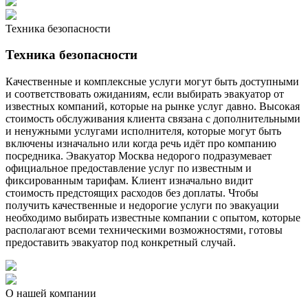
Техника безопасности
Техника безопасности
Качественные и комплексные услуги могут быть доступными
и соответствовать ожиданиям, если выбирать эвакуатор от
известных компаний, которые на рынке услуг давно. Высокая
стоимость обслуживания клиента связана с дополнительными
и ненужными услугами исполнителя, которые могут быть
включены изначально или когда речь идёт про компанию
посредника. Эвакуатор Москва недорого подразумевает
официальное предоставление услуг по известным и
фиксированным тарифам. Клиент изначально видит
стоимость предстоящих расходов без доплаты. Чтобы
получить качественные и недорогие услуги по эвакуации
необходимо выбирать известные компании с опытом, которые
располагают всеми техническими возможностями, готовы
предоставить эвакуатор под конкретный случай.
О нашей компании