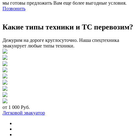
мы готовы предложить Вам еще более выгодные условия.
Позвонить
Какие типы техники и ТС перевозим?
Дежурим на дороге круглосуточно. Наша спецтехника
эвакуирует любые типы техники.
от 1 000 Руб.
Легковой эвакуатор