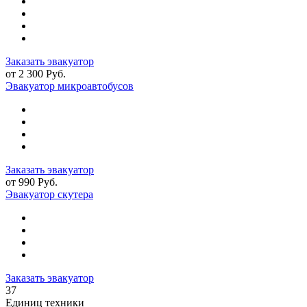
Заказать эвакуатор
от 2 300 Руб.
Эвакуатор микроавтобусов
Заказать эвакуатор
от 990 Руб.
Эвакуатор скутера
Заказать эвакуатор
37
Единиц техники