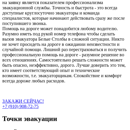
на заявку является показателем профессионализма
эвакуационной службы. Точность и быстрота - это всегда
доступные круглосуточно эвакуаторы и команда
специалистов, которые начинают действовать сразу же после
поступившего звонка.
Помощь на дороге может понадобится любому водителю.
Разумно иметь под рукой номер телефона чтобы сделать
вызов эвакуатора Белые Столбы в сложной ситуации. Никто
не хочет просидеть на дороге в ожидании неизвестности и
случайной помощи. Лишний раз перестраховаться и получить
профессиональную помощь на дороге - разумное решение во
всех отношениях. Самостоятельно решать сложности может
быть опасно, неэффективно, дорого. Лучше доверить это тем,
кто имеет соответствующий опыт и технические
возможности, т.е. эвакуаторщикам. Спокойствие и комфорт
всегда дороже любых расходов.
ЗАКАЖИ СЕЙЧАС!
+7 (910) 908-72-75
Точки эвакуации