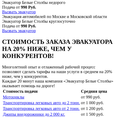
Эвакуатор Белые Столбы недорого
Подача от
990 Руб.
Вызвать эвакуатор
Эвакуация автомобилей по Москве и Московской области
Эвакуатор Белые Столбы круглосуточно
Подача от
990 Руб.
Вызвать эвакуатор
СТОИМОСТЬ ЗАКАЗА ЭВАКУАТОРА
НА 20% НИЖЕ, ЧЕМ У
КОНКУРЕНТОВ!
Многолетний опыт и отлаженный рабочий процесс
позволяют сделать тарифы на наши услуги в среднем на 20%
ниже, чем у конкурентов.
Каждые 20 минут наша компания «Эвакуатор Белые Столбы»
оказывает помощь на дороге!
Стоимость подачи
Средняя цена
Мотоциклы
от 990 руб.
Транспортировка легковых авто до 2 тонн.
от 1 000 руб.
Транспортировка легковых авто от 2 тонн.
от 1 200 руб.
Джипы внедорожники до 2 000 кг.
от 1 500 руб.