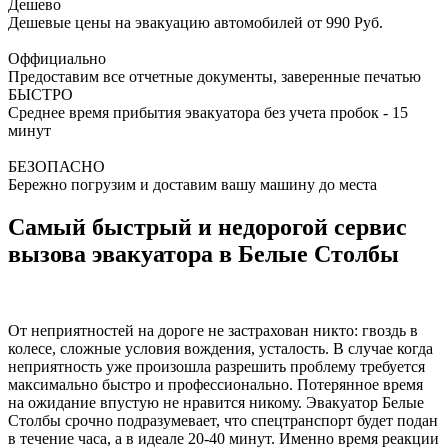
Дешево
Дешевые цены на эвакуацию автомобилей от 990 Руб.
Оффициально
Предоставим все отчетные документы, заверенные печатью
БЫСТРО
Среднее время прибытия эвакуатора без учета пробок - 15
минут
БЕЗОПАСНО
Бережно погрузим и доставим вашу машину до места
Самый быстрый и недорогой сервис
вызова эвакуатора в Белые Столбы
От неприятностей на дороге не застрахован никто: гвоздь в
колесе, сложные условия вождения, усталость. В случае когда
неприятность уже произошла разрешить проблему требуется
максимально быстро и профессионально. Потерянное время
на ожидание впустую не нравится никому. Эвакуатор Белые
Столбы срочно подразумевает, что спецтранспорт будет подан
в течение часа, а в идеале 20-40 минут. Именно время реакции