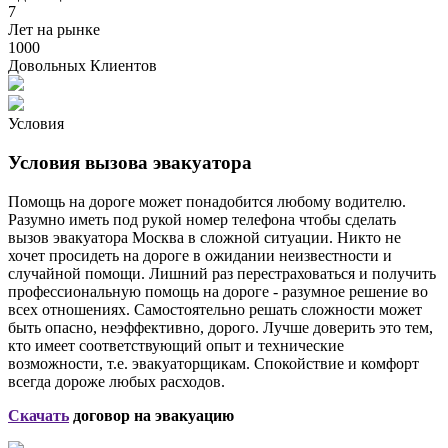
7
Лет на рынке
1000
Довольных Клиентов
Условия
Условия вызова эвакуатора
Помощь на дороге может понадобится любому водителю.
Разумно иметь под рукой номер телефона чтобы сделать
вызов эвакуатора Москва в сложной ситуации. Никто не
хочет просидеть на дороге в ожидании неизвестности и
случайной помощи. Лишний раз перестраховаться и получить
профессиональную помощь на дороге - разумное решение во
всех отношениях. Самостоятельно решать сложности может
быть опасно, неэффективно, дорого. Лучше доверить это тем,
кто имеет соответствующий опыт и технические
возможности, т.е. эвакуаторщикам. Спокойствие и комфорт
всегда дороже любых расходов.
Скачать
договор на эвакуацию