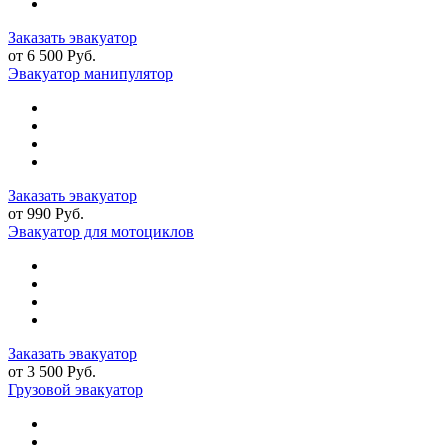
Заказать эвакуатор
от 6 500 Руб.
Эвакуатор манипулятор
Заказать эвакуатор
от 990 Руб.
Эвакуатор для мотоциклов
Заказать эвакуатор
от 3 500 Руб.
Грузовой эвакуатор