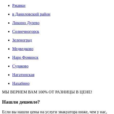
Ржавки
в Даниловский район
Ликино Дулево
Солнечногорск
Зеленоград
Медведково
Наро Фоминск
Судаково
Нагатинская
Нахабино
МЫ ВЕРНЕМ ВАМ 100% ОТ РАЗНИЦЫ В ЦЕНЕ!
Нашли
дешевле?
Если вы нашли цены на услуги эвакуатора ниже, чем у нас,