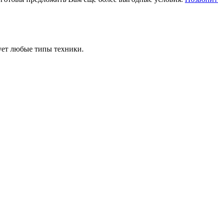
ует любые типы техники.