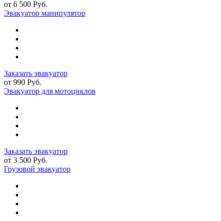
от 6 500 Руб.
Эвакуатор манипулятор
Заказать эвакуатор
от 990 Руб.
Эвакуатор для мотоциклов
Заказать эвакуатор
от 3 500 Руб.
Грузовой эвакуатор