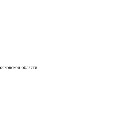
осковской области