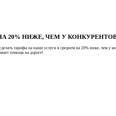
НА 20% НИЖЕ, ЧЕМ У КОНКУРЕНТОВ
елать тарифы на наши услуги в среднем на 20% ниже, чем у ко
вает помощь на дороге!