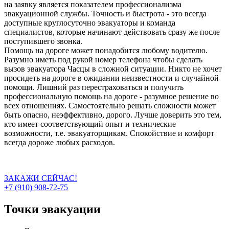
на заявку является показателем профессионализма
эвакуационной службы. Точность и быстрота - это всегда
доступные круглосуточно эвакуаторы и команда
специалистов, которые начинают действовать сразу же после
поступившего звонка.
Помощь на дороге может понадобится любому водителю.
Разумно иметь под рукой номер телефона чтобы сделать
вызов эвакуатора Часцы в сложной ситуации. Никто не хочет
просидеть на дороге в ожидании неизвестности и случайной
помощи. Лишний раз перестраховаться и получить
профессиональную помощь на дороге - разумное решение во
всех отношениях. Самостоятельно решать сложности может
быть опасно, неэффективно, дорого. Лучше доверить это тем,
кто имеет соответствующий опыт и технические
возможности, т.е. эвакуаторщикам. Спокойствие и комфорт
всегда дороже любых расходов.
ЗАКАЖИ СЕЙЧАС!
+7 (910) 908-72-75
Точки эвакуации