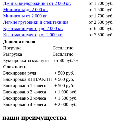
Джипы внедорожники от 2 000 кг.
от 1 700 руб.
Минивэны до 2 000 кг.
от 1 500 руб.
Минивэны от 2 000 кг.
от 1 700 руб.
Легкие грузовики и спецтехника
от 2 500 руб.
Кран манипулятор до 2 000 кг.
от 6 500 руб.
Кран манипулятор от 2 000 кг.
от 7 500 руб.
Дополнительно
Погрузка
Бесплатно
Разгрузка
Бесплатно
Буксировка за км. пути
от 40 руб/км
Сложность
Блокировка руля
+ 500 руб.
Блокировка КПП/АКПП
+ 500 руб.
Блокировано 1 колесо
+ 500 руб.
Блокировано 2 колеса
+ 1 000 руб.
Блокировано 3 колеса
+ 1 500 руб.
Блокировано 4 колеса
+ 2 000 руб.
наши преимущества