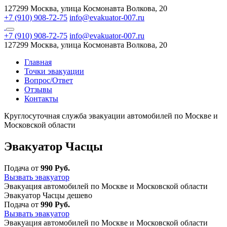
127299 Москва, улица Космонавта Волкова, 20
+7 (910) 908-72-75
info@evakuator-007.ru
+7 (910) 908-72-75
info@evakuator-007.ru
127299 Москва, улица Космонавта Волкова, 20
Главная
Точки эвакуации
Вопрос/Ответ
Отзывы
Контакты
Круглосуточная служба эвакуации автомобилей по Москве и
Московской области
Эвакуатор Часцы
Подача от
990 Руб.
Вызвать эвакуатор
Эвакуация автомобилей по Москве и Московской области
Эвакуатор Часцы дешево
Подача от
990 Руб.
Вызвать эвакуатор
Эвакуация автомобилей по Москве и Московской области