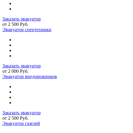
Заказать эвакуатор
от 2 500 Руб.
Эвакуатор спецтехники
Заказать эвакуатор
от 2 000 Руб.
Эвакуатор внедорожников
Заказать эвакуатор
от 2 500 Руб.
Эвакуатор газелей