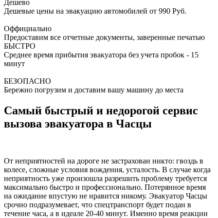
Дешево
Дешевые цены на эвакуацию автомобилей от 990 Руб.
Оффициально
Предоставим все отчетные документы, заверенные печатью
БЫСТРО
Среднее время прибытия эвакуатора без учета пробок - 15
минут
БЕЗОПАСНО
Бережно погрузим и доставим вашу машину до места
Самый быстрый и недорогой сервис
вызова эвакуатора в Часцы
От неприятностей на дороге не застрахован никто: гвоздь в
колесе, сложные условия вождения, усталость. В случае когда
неприятность уже произошла разрешить проблему требуется
максимально быстро и профессионально. Потерянное время
на ожидание впустую не нравится никому. Эвакуатор Часцы
срочно подразумевает, что спецтранспорт будет подан в
течение часа, а в идеале 20-40 минут. Именно время реакции