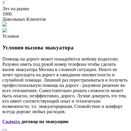
7
Лет на рынке
1000
Довольных Клиентов
Условия
Условия вызова эвакуатора
Помощь на дороге может понадобится любому водителю.
Разумно иметь под рукой номер телефона чтобы сделать
вызов эвакуатора Москва в сложной ситуации. Никто не
хочет просидеть на дороге в ожидании неизвестности и
случайной помощи. Лишний раз перестраховаться и получить
профессиональную помощь на дороге - разумное решение во
всех отношениях. Самостоятельно решать сложности может
быть опасно, неэффективно, дорого. Лучше доверить это тем,
кто имеет соответствующий опыт и технические
возможности, т.е. эвакуаторщикам. Спокойствие и комфорт
всегда дороже любых расходов.
Скачать
договор на эвакуацию