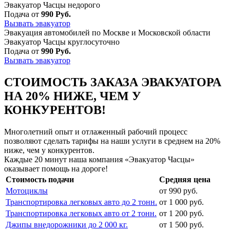
Эвакуатор Часцы недорого
Подача от
990 Руб.
Вызвать эвакуатор
Эвакуация автомобилей по Москве и Московской области
Эвакуатор Часцы круглосуточно
Подача от
990 Руб.
Вызвать эвакуатор
СТОИМОСТЬ ЗАКАЗА ЭВАКУАТОРА
НА 20% НИЖЕ, ЧЕМ У
КОНКУРЕНТОВ!
Многолетний опыт и отлаженный рабочий процесс
позволяют сделать тарифы на наши услуги в среднем на 20%
ниже, чем у конкурентов.
Каждые 20 минут наша компания «Эвакуатор Часцы»
оказывает помощь на дороге!
Стоимость подачи
Средняя цена
Мотоциклы
от 990 руб.
Транспортировка легковых авто до 2 тонн.
от 1 000 руб.
Транспортировка легковых авто от 2 тонн.
от 1 200 руб.
Джипы внедорожники до 2 000 кг.
от 1 500 руб.