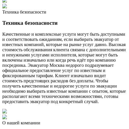
Техника безопасности
Техника безопасности
Качественные и комплексные услуги могут быть доступными
и соответствовать ожиданиям, если выбирать эвакуатор от
известных компаний, которые на рынке услуг давно. Высокая
стоимость обслуживания клиента связана с дополнительными
и ненужными услугами исполнителя, которые могут быть
включены изначально или когда речь идёт про компанию
посредника. Эвакуатор Москва недорого подразумевает
официальное предоставление услуг по известным и
фиксированным тарифам. Клиент изначально видит
стоимость предстоящих расходов без доплаты. Чтобы
получить качественные и недорогие услуги по эвакуации
необходимо выбирать известные компании с опытом, которые
располагают всеми техническими возможностями, готовы
предоставить эвакуатор под конкретный случай.
О нашей компании