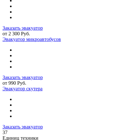
Заказать эвакуатор
от 2 300 Руб.
Эвакуатор микроавтобусов
Заказать эвакуатор
от 990 Руб.
Эвакуатор скутера
Заказать эвакуатор
37
Единиц техники