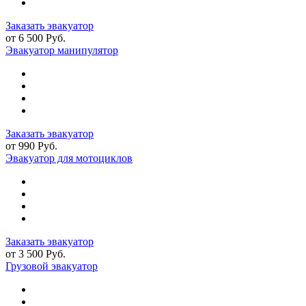
Заказать эвакуатор
от 6 500 Руб.
Эвакуатор манипулятор
Заказать эвакуатор
от 990 Руб.
Эвакуатор для мотоциклов
Заказать эвакуатор
от 3 500 Руб.
Грузовой эвакуатор