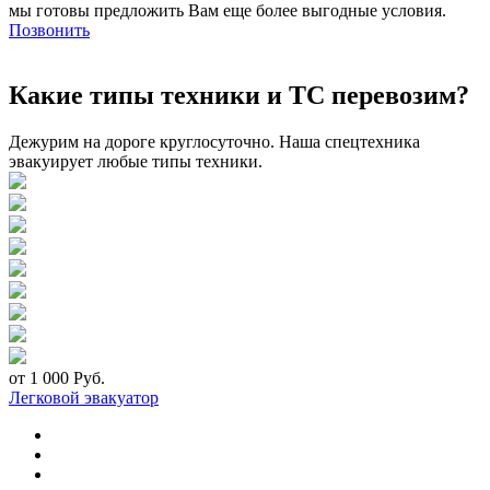
мы готовы предложить Вам еще более выгодные условия.
Позвонить
Какие типы техники и ТС перевозим?
Дежурим на дороге круглосуточно. Наша спецтехника
эвакуирует любые типы техники.
от 1 000 Руб.
Легковой эвакуатор