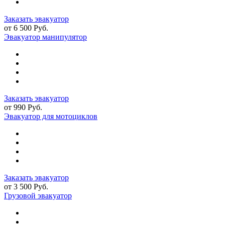
Заказать эвакуатор
от 6 500 Руб.
Эвакуатор манипулятор
Заказать эвакуатор
от 990 Руб.
Эвакуатор для мотоциклов
Заказать эвакуатор
от 3 500 Руб.
Грузовой эвакуатор