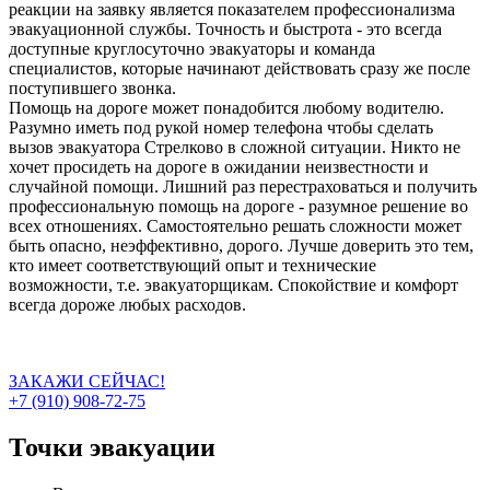
реакции на заявку является показателем профессионализма
эвакуационной службы. Точность и быстрота - это всегда
доступные круглосуточно эвакуаторы и команда
специалистов, которые начинают действовать сразу же после
поступившего звонка.
Помощь на дороге может понадобится любому водителю.
Разумно иметь под рукой номер телефона чтобы сделать
вызов эвакуатора Стрелково в сложной ситуации. Никто не
хочет просидеть на дороге в ожидании неизвестности и
случайной помощи. Лишний раз перестраховаться и получить
профессиональную помощь на дороге - разумное решение во
всех отношениях. Самостоятельно решать сложности может
быть опасно, неэффективно, дорого. Лучше доверить это тем,
кто имеет соответствующий опыт и технические
возможности, т.е. эвакуаторщикам. Спокойствие и комфорт
всегда дороже любых расходов.
ЗАКАЖИ СЕЙЧАС!
+7 (910) 908-72-75
Точки эвакуации