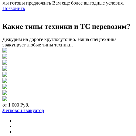
мы готовы предложить Вам еще более выгодные условия.
Позвонить
Какие типы техники и ТС перевозим?
Дежурим на дороге круглосуточно. Наша спецтехника
эвакуирует любые типы техники.
от 1 000 Руб.
Легковой эвакуатор