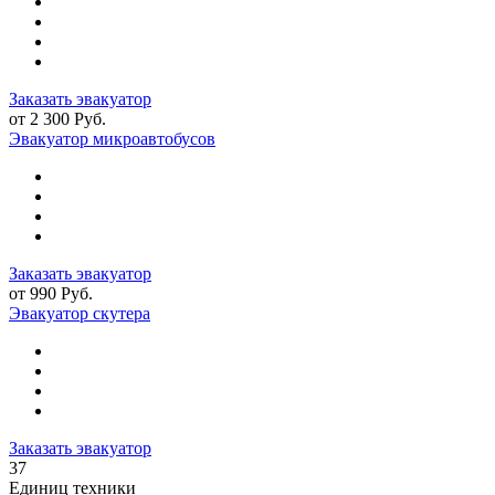
Заказать эвакуатор
от 2 300 Руб.
Эвакуатор микроавтобусов
Заказать эвакуатор
от 990 Руб.
Эвакуатор скутера
Заказать эвакуатор
37
Единиц техники