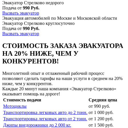
Эвакуатор Стрелково недорого
Подача от
990 Руб.
Вызвать эвакуатор
Эвакуация автомобилей по Москве и Московской области
Эвакуатор Стрелково круглосуточно
Подача от
990 Руб.
Вызвать эвакуатор
СТОИМОСТЬ ЗАКАЗА ЭВАКУАТОРА
НА 20% НИЖЕ, ЧЕМ У
КОНКУРЕНТОВ!
Многолетний опыт и отлаженный рабочий процесс
позволяют сделать тарифы на наши услуги в среднем на 20%
ниже, чем у конкурентов.
Каждые 20 минут наша компания «Эвакуатор Стрелково»
оказывает помощь на дороге!
Стоимость подачи
Средняя цена
Мотоциклы
от 990 руб.
Транспортировка легковых авто до 2 тонн.
от 1 000 руб.
Транспортировка легковых авто от 2 тонн.
от 1 200 руб.
Джипы внедорожники до 2 000 кг.
от 1 500 руб.