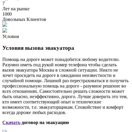
7
Лет на рынке
1000
Довольных Клиентов
Условия
Условия вызова эвакуатора
Помощь на дороге может понадобится любому водителю.
Разумно иметь под рукой номер телефона чтобы сделать
вызов эвакуатора Москва в сложной ситуации. Никто не
хочет просидеть на дороге в ожидании неизвестности и
случайной помощи. Лишний раз перестраховаться и получить
профессиональную помощь на дороге - разумное решение во
всех отношениях. Самостоятельно решать сложности может
быть опасно, неэффективно, дорого. Лучше доверить это тем,
кто имеет соответствующий опыт и технические
возможности, т.е. эвакуаторщикам. Спокойствие и комфорт
всегда дороже любых расходов.
Скачать
договор на эвакуацию