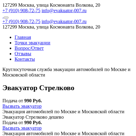
127299 Москва, улица Космонавта Волкова, 20
+7 (910) 908-72-75
info@evakuator-007.ru
+7 (910) 908-72-75
info@evakuator-007.ru
127299 Москва, улица Космонавта Волкова, 20
Главная
Точки эвакуации
Вопрос/Ответ
Отзывы
Контакты
Круглосуточная служба эвакуации автомобилей по Москве и
Московской области
Эвакуатор Стрелково
Подача от
990 Руб.
Вызвать эвакуатор
Эвакуация автомобилей по Москве и Московской области
Эвакуатор Стрелково дешево
Подача от
990 Руб.
Вызвать эвакуатор
Эвакуация автомобилей по Москве и Московской области