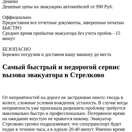
Дешево
Дешевые цены на эвакуацию автомобилей от 990 Руб.
Оффициально
Предоставим все отчетные документы, заверенные печатью
БЫСТРО
Среднее время прибытия эвакуатора без учета пробок - 15
минут
БЕЗОПАСНО
Бережно погрузим и доставим вашу машину до места
Самый быстрый и недорогой сервис
вызова эвакуатора в Стрелково
От неприятностей на дороге не застрахован никто: гвоздь в
колесе, сложные условия вождения, усталость. В случае когда
неприятность уже произошла разрешить проблему требуется
максимально быстро и профессионально. Потерянное время
на ожидание впустую не нравится никому. Эвакуатор
Стрелково срочно подразумевает, что спецтранспорт будет
подан в течение часа, а в идеале 20-40 минут. Именно время