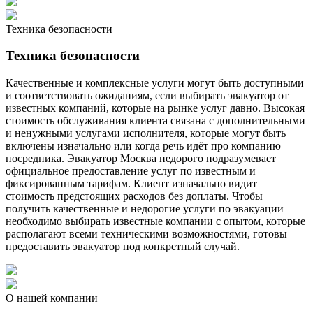
Техника безопасности
Техника безопасности
Качественные и комплексные услуги могут быть доступными
и соответствовать ожиданиям, если выбирать эвакуатор от
известных компаний, которые на рынке услуг давно. Высокая
стоимость обслуживания клиента связана с дополнительными
и ненужными услугами исполнителя, которые могут быть
включены изначально или когда речь идёт про компанию
посредника. Эвакуатор Москва недорого подразумевает
официальное предоставление услуг по известным и
фиксированным тарифам. Клиент изначально видит
стоимость предстоящих расходов без доплаты. Чтобы
получить качественные и недорогие услуги по эвакуации
необходимо выбирать известные компании с опытом, которые
располагают всеми техническими возможностями, готовы
предоставить эвакуатор под конкретный случай.
О нашей компании