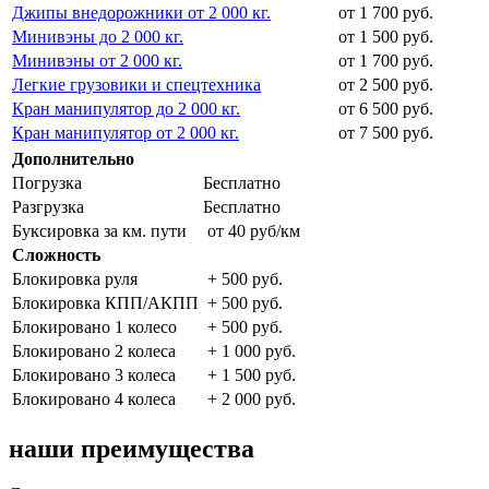
Джипы внедорожники от 2 000 кг.
от 1 700 руб.
Минивэны до 2 000 кг.
от 1 500 руб.
Минивэны от 2 000 кг.
от 1 700 руб.
Легкие грузовики и спецтехника
от 2 500 руб.
Кран манипулятор до 2 000 кг.
от 6 500 руб.
Кран манипулятор от 2 000 кг.
от 7 500 руб.
Дополнительно
Погрузка
Бесплатно
Разгрузка
Бесплатно
Буксировка за км. пути
от 40 руб/км
Сложность
Блокировка руля
+ 500 руб.
Блокировка КПП/АКПП
+ 500 руб.
Блокировано 1 колесо
+ 500 руб.
Блокировано 2 колеса
+ 1 000 руб.
Блокировано 3 колеса
+ 1 500 руб.
Блокировано 4 колеса
+ 2 000 руб.
наши преимущества