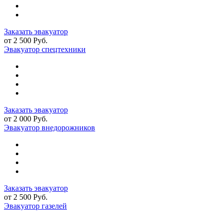
Заказать эвакуатор
от 2 500 Руб.
Эвакуатор спецтехники
Заказать эвакуатор
от 2 000 Руб.
Эвакуатор внедорожников
Заказать эвакуатор
от 2 500 Руб.
Эвакуатор газелей