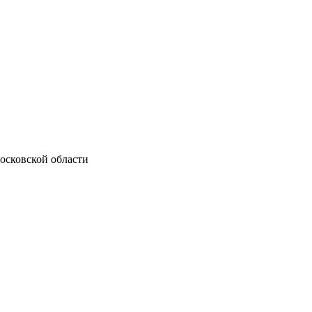
осковской области