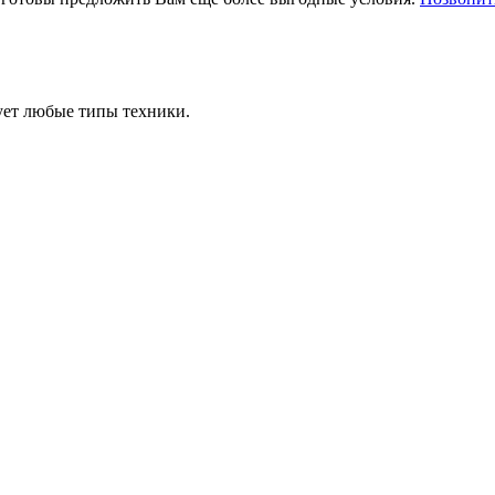
ует любые типы техники.