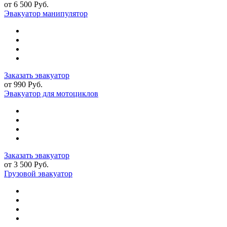
от 6 500 Руб.
Эвакуатор манипулятор
Заказать эвакуатор
от 990 Руб.
Эвакуатор для мотоциклов
Заказать эвакуатор
от 3 500 Руб.
Грузовой эвакуатор