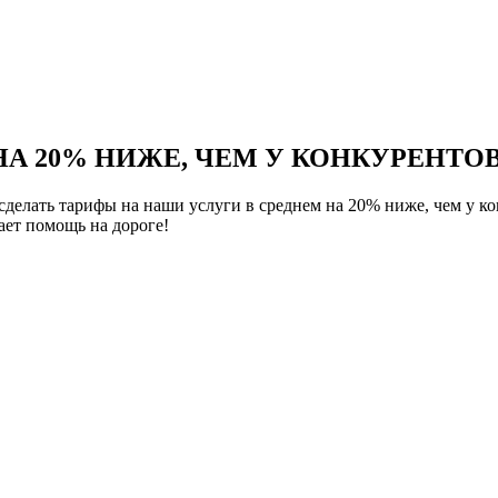
НА 20% НИЖЕ, ЧЕМ У КОНКУРЕНТОВ
елать тарифы на наши услуги в среднем на 20% ниже, чем у ко
ет помощь на дороге!