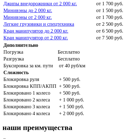
Джипы внедорожники от 2 000 кг.
от 1 700 руб.
Минивэны до 2 000 кг.
от 1 500 руб.
Минивэны от 2 000 кг.
от 1 700 руб.
Легкие грузовики и спецтехника
от 2 500 руб.
Кран манипулятор до 2 000 кг.
от 6 500 руб.
Кран манипулятор от 2 000 кг.
от 7 500 руб.
Дополнительно
Погрузка
Бесплатно
Разгрузка
Бесплатно
Буксировка за км. пути
от 40 руб/км
Сложность
Блокировка руля
+ 500 руб.
Блокировка КПП/АКПП
+ 500 руб.
Блокировано 1 колесо
+ 500 руб.
Блокировано 2 колеса
+ 1 000 руб.
Блокировано 3 колеса
+ 1 500 руб.
Блокировано 4 колеса
+ 2 000 руб.
наши преимущества