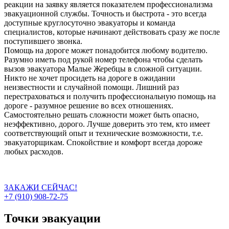
реакции на заявку является показателем профессионализма
эвакуационной службы. Точность и быстрота - это всегда
доступные круглосуточно эвакуаторы и команда
специалистов, которые начинают действовать сразу же после
поступившего звонка.
Помощь на дороге может понадобится любому водителю.
Разумно иметь под рукой номер телефона чтобы сделать
вызов эвакуатора Малые Жеребцы в сложной ситуации.
Никто не хочет просидеть на дороге в ожидании
неизвестности и случайной помощи. Лишний раз
перестраховаться и получить профессиональную помощь на
дороге - разумное решение во всех отношениях.
Самостоятельно решать сложности может быть опасно,
неэффективно, дорого. Лучше доверить это тем, кто имеет
соответствующий опыт и технические возможности, т.е.
эвакуаторщикам. Спокойствие и комфорт всегда дороже
любых расходов.
ЗАКАЖИ СЕЙЧАС!
+7 (910) 908-72-75
Точки эвакуации