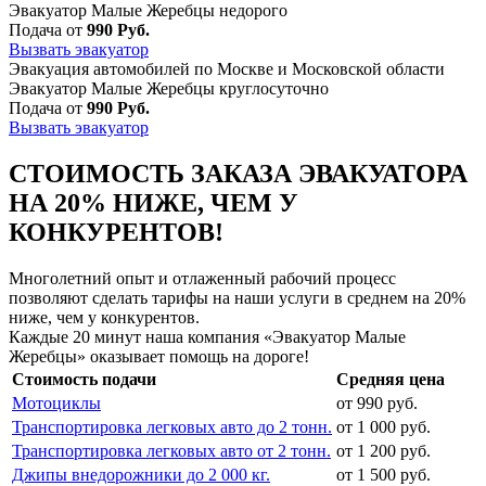
Эвакуатор Малые Жеребцы недорого
Подача от
990 Руб.
Вызвать эвакуатор
Эвакуация автомобилей по Москве и Московской области
Эвакуатор Малые Жеребцы круглосуточно
Подача от
990 Руб.
Вызвать эвакуатор
СТОИМОСТЬ ЗАКАЗА ЭВАКУАТОРА
НА 20% НИЖЕ, ЧЕМ У
КОНКУРЕНТОВ!
Многолетний опыт и отлаженный рабочий процесс
позволяют сделать тарифы на наши услуги в среднем на 20%
ниже, чем у конкурентов.
Каждые 20 минут наша компания «Эвакуатор Малые
Жеребцы» оказывает помощь на дороге!
Стоимость подачи
Средняя цена
Мотоциклы
от 990 руб.
Транспортировка легковых авто до 2 тонн.
от 1 000 руб.
Транспортировка легковых авто от 2 тонн.
от 1 200 руб.
Джипы внедорожники до 2 000 кг.
от 1 500 руб.