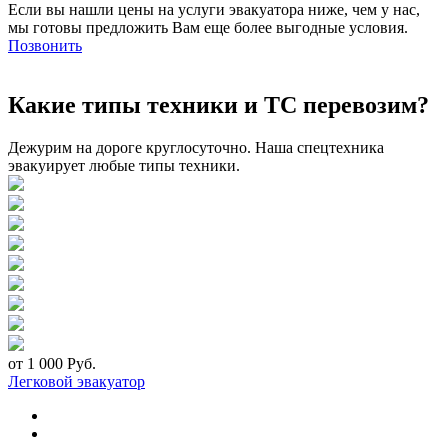
Если вы нашли цены на услуги эвакуатора ниже, чем у нас,
мы готовы предложить Вам еще более выгодные условия.
Позвонить
Какие типы техники и ТС перевозим?
Дежурим на дороге круглосуточно. Наша спецтехника
эвакуирует любые типы техники.
от 1 000 Руб.
Легковой эвакуатор