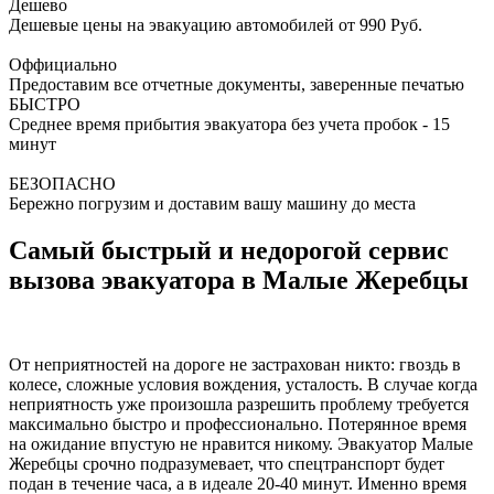
Дешево
Дешевые цены на эвакуацию автомобилей от 990 Руб.
Оффициально
Предоставим все отчетные документы, заверенные печатью
БЫСТРО
Среднее время прибытия эвакуатора без учета пробок - 15
минут
БЕЗОПАСНО
Бережно погрузим и доставим вашу машину до места
Самый быстрый и недорогой сервис
вызова эвакуатора в Малые Жеребцы
От неприятностей на дороге не застрахован никто: гвоздь в
колесе, сложные условия вождения, усталость. В случае когда
неприятность уже произошла разрешить проблему требуется
максимально быстро и профессионально. Потерянное время
на ожидание впустую не нравится никому. Эвакуатор Малые
Жеребцы срочно подразумевает, что спецтранспорт будет
подан в течение часа, а в идеале 20-40 минут. Именно время