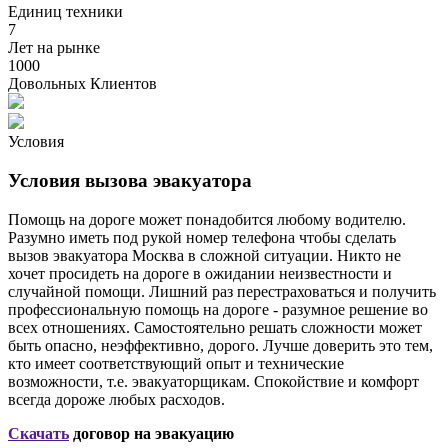
Единиц техники
7
Лет на рынке
1000
Довольных Клиентов
Условия
Условия вызова эвакуатора
Помощь на дороге может понадобится любому водителю.
Разумно иметь под рукой номер телефона чтобы сделать
вызов эвакуатора Москва в сложной ситуации. Никто не
хочет просидеть на дороге в ожидании неизвестности и
случайной помощи. Лишний раз перестраховаться и получить
профессиональную помощь на дороге - разумное решение во
всех отношениях. Самостоятельно решать сложности может
быть опасно, неэффективно, дорого. Лучше доверить это тем,
кто имеет соответствующий опыт и технические
возможности, т.е. эвакуаторщикам. Спокойствие и комфорт
всегда дороже любых расходов.
Скачать
договор на эвакуацию