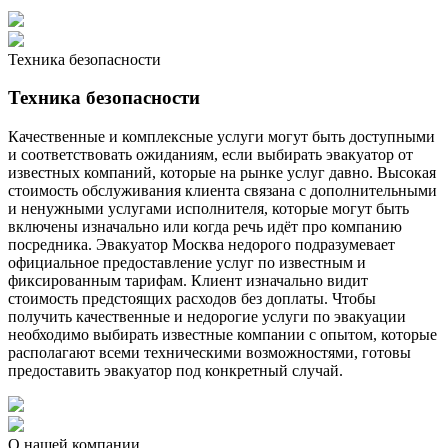
Техника безопасности
Техника безопасности
Качественные и комплексные услуги могут быть доступными
и соответствовать ожиданиям, если выбирать эвакуатор от
известных компаний, которые на рынке услуг давно. Высокая
стоимость обслуживания клиента связана с дополнительными
и ненужными услугами исполнителя, которые могут быть
включены изначально или когда речь идёт про компанию
посредника. Эвакуатор Москва недорого подразумевает
официальное предоставление услуг по известным и
фиксированным тарифам. Клиент изначально видит
стоимость предстоящих расходов без доплаты. Чтобы
получить качественные и недорогие услуги по эвакуации
необходимо выбирать известные компании с опытом, которые
располагают всеми техническими возможностями, готовы
предоставить эвакуатор под конкретный случай.
О нашей компании