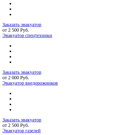
Заказать эвакуатор
от 2 500 Руб.
Эвакуатор спецтехники
Заказать эвакуатор
от 2 000 Руб.
Эвакуатор внедорожников
Заказать эвакуатор
от 2 500 Руб.
Эвакуатор газелей