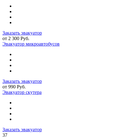
Заказать эвакуатор
от 2 300 Руб.
Эвакуатор микроавтобусов
Заказать эвакуатор
от 990 Руб.
Эвакуатор скутера
Заказать эвакуатор
37