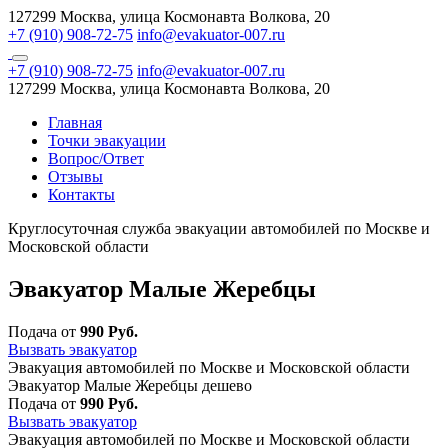
127299 Москва, улица Космонавта Волкова, 20
+7 (910) 908-72-75
info@evakuator-007.ru
+7 (910) 908-72-75
info@evakuator-007.ru
127299 Москва, улица Космонавта Волкова, 20
Главная
Точки эвакуации
Вопрос/Ответ
Отзывы
Контакты
Круглосуточная служба эвакуации автомобилей по Москве и
Московской области
Эвакуатор Малые Жеребцы
Подача от
990 Руб.
Вызвать эвакуатор
Эвакуация автомобилей по Москве и Московской области
Эвакуатор Малые Жеребцы дешево
Подача от
990 Руб.
Вызвать эвакуатор
Эвакуация автомобилей по Москве и Московской области