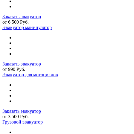
Заказать эвакуатор
от 6 500 Руб.
Эвакуатор манипулятор
Заказать эвакуатор
от 990 Руб.
Эвакуатор для мотоциклов
Заказать эвакуатор
от 3 500 Руб.
Грузовой эвакуатор