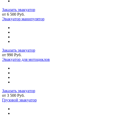
Заказать эвакуатор
от 6 500 Руб.
Эвакуатор манипулятор
Заказать эвакуатор
от 990 Руб.
Эвакуатор для мотоциклов
Заказать эвакуатор
от 3 500 Руб.
Грузовой эвакуатор