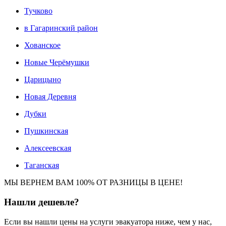
Тучково
в Гагаринский район
Хованское
Новые Черёмушки
Царицыно
Новая Деревня
Дубки
Пушкинская
Алексеевская
Таганская
МЫ ВЕРНЕМ ВАМ 100% ОТ РАЗНИЦЫ В ЦЕНЕ!
Нашли
дешевле?
Если вы нашли цены на услуги эвакуатора ниже, чем у нас,