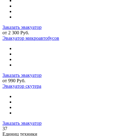
Заказать эвакуатор
от 2 300 Руб.
Эвакуатор микроавтобусов
Заказать эвакуатор
от 990 Руб.
Эвакуатор скутера
Заказать эвакуатор
37
Единиц техники