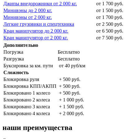
Джипы внедорожники от 2 000 кг.
от 1 700 руб.
Минивэны до 2 000 кг.
от 1 500 руб.
Минивэны от 2 000 кг.
от 1 700 руб.
Легкие грузовики и спецтехника
от 2 500 руб.
Кран манипулятор до 2 000 кг.
от 6 500 руб.
Кран манипулятор от 2 000 кг.
от 7 500 руб.
Дополнительно
Погрузка
Бесплатно
Разгрузка
Бесплатно
Буксировка за км. пути
от 40 руб/км
Сложность
Блокировка руля
+ 500 руб.
Блокировка КПП/АКПП
+ 500 руб.
Блокировано 1 колесо
+ 500 руб.
Блокировано 2 колеса
+ 1 000 руб.
Блокировано 3 колеса
+ 1 500 руб.
Блокировано 4 колеса
+ 2 000 руб.
наши преимущества