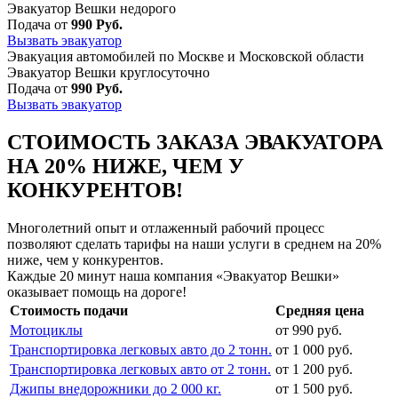
Эвакуатор Вешки недорого
Подача от
990 Руб.
Вызвать эвакуатор
Эвакуация автомобилей по Москве и Московской области
Эвакуатор Вешки круглосуточно
Подача от
990 Руб.
Вызвать эвакуатор
СТОИМОСТЬ ЗАКАЗА ЭВАКУАТОРА
НА 20% НИЖЕ, ЧЕМ У
КОНКУРЕНТОВ!
Многолетний опыт и отлаженный рабочий процесс
позволяют сделать тарифы на наши услуги в среднем на 20%
ниже, чем у конкурентов.
Каждые 20 минут наша компания «Эвакуатор Вешки»
оказывает помощь на дороге!
Стоимость подачи
Средняя цена
Мотоциклы
от 990 руб.
Транспортировка легковых авто до 2 тонн.
от 1 000 руб.
Транспортировка легковых авто от 2 тонн.
от 1 200 руб.
Джипы внедорожники до 2 000 кг.
от 1 500 руб.