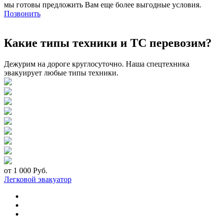
мы готовы предложить Вам еще более выгодные условия.
Позвонить
Какие типы техники и ТС перевозим?
Дежурим на дороге круглосуточно. Наша спецтехника
эвакуирует любые типы техники.
от 1 000 Руб.
Легковой эвакуатор