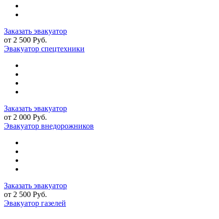
Заказать эвакуатор
от 2 500 Руб.
Эвакуатор спецтехники
Заказать эвакуатор
от 2 000 Руб.
Эвакуатор внедорожников
Заказать эвакуатор
от 2 500 Руб.
Эвакуатор газелей