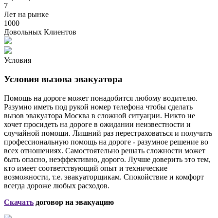
7
Лет на рынке
1000
Довольных Клиентов
Условия
Условия вызова эвакуатора
Помощь на дороге может понадобится любому водителю.
Разумно иметь под рукой номер телефона чтобы сделать
вызов эвакуатора Москва в сложной ситуации. Никто не
хочет просидеть на дороге в ожидании неизвестности и
случайной помощи. Лишний раз перестраховаться и получить
профессиональную помощь на дороге - разумное решение во
всех отношениях. Самостоятельно решать сложности может
быть опасно, неэффективно, дорого. Лучше доверить это тем,
кто имеет соответствующий опыт и технические
возможности, т.е. эвакуаторщикам. Спокойствие и комфорт
всегда дороже любых расходов.
Скачать
договор на эвакуацию