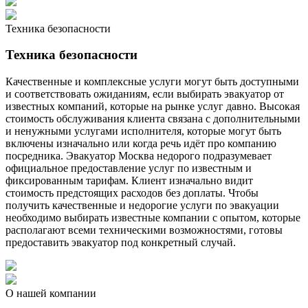
Техника безопасности
Техника безопасности
Качественные и комплексные услуги могут быть доступными
и соответствовать ожиданиям, если выбирать эвакуатор от
известных компаний, которые на рынке услуг давно. Высокая
стоимость обслуживания клиента связана с дополнительными
и ненужными услугами исполнителя, которые могут быть
включены изначально или когда речь идёт про компанию
посредника. Эвакуатор Москва недорого подразумевает
официальное предоставление услуг по известным и
фиксированным тарифам. Клиент изначально видит
стоимость предстоящих расходов без доплаты. Чтобы
получить качественные и недорогие услуги по эвакуации
необходимо выбирать известные компании с опытом, которые
располагают всеми техническими возможностями, готовы
предоставить эвакуатор под конкретный случай.
О нашей компании