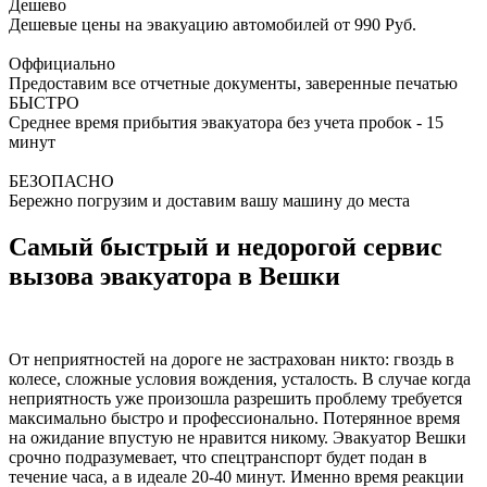
Дешево
Дешевые цены на эвакуацию автомобилей от 990 Руб.
Оффициально
Предоставим все отчетные документы, заверенные печатью
БЫСТРО
Среднее время прибытия эвакуатора без учета пробок - 15
минут
БЕЗОПАСНО
Бережно погрузим и доставим вашу машину до места
Самый быстрый и недорогой сервис
вызова эвакуатора в Вешки
От неприятностей на дороге не застрахован никто: гвоздь в
колесе, сложные условия вождения, усталость. В случае когда
неприятность уже произошла разрешить проблему требуется
максимально быстро и профессионально. Потерянное время
на ожидание впустую не нравится никому. Эвакуатор Вешки
срочно подразумевает, что спецтранспорт будет подан в
течение часа, а в идеале 20-40 минут. Именно время реакции