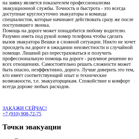
на заявку является показателем профессионализма
эвакуационной службы. Точность и быстрота - это всегда
доступные круглосуточно эвакуаторы и команда
специалистов, которые начинают действовать сразу же после
поступившего звонка.
Помощь на дороге может понадобится любому водителю.
Разумно иметь под рукой номер телефона чтобы сделать
вызов эвакуатора Вешки в сложной ситуации. Никто не хочет
просидеть на дороге в ожидании неизвестности и случайной
помощи. Лишний раз перестраховаться и получить
профессиональную помощь на дороге - разумное решение во
всех отношениях. Самостоятельно решать сложности может
быть опасно, неэффективно, дорого. Лучше доверить это тем,
кто имеет соответствующий опыт и технические
возможности, т.е. эвакуаторщикам. Спокойствие и комфорт
всегда дороже любых расходов.
ЗАКАЖИ СЕЙЧАС!
+7 (910) 908-72-75
Точки эвакуации