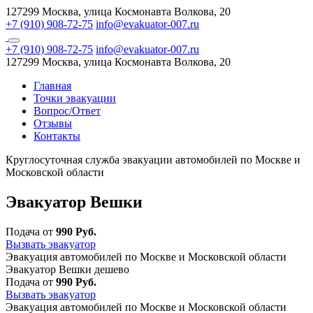
127299 Москва, улица Космонавта Волкова, 20
+7 (910) 908-72-75
info@evakuator-007.ru
+7 (910) 908-72-75
info@evakuator-007.ru
127299 Москва, улица Космонавта Волкова, 20
Главная
Точки эвакуации
Вопрос/Ответ
Отзывы
Контакты
Круглосуточная служба эвакуации автомобилей по Москве и
Московской области
Эвакуатор Вешки
Подача от
990 Руб.
Вызвать эвакуатор
Эвакуация автомобилей по Москве и Московской области
Эвакуатор Вешки дешево
Подача от
990 Руб.
Вызвать эвакуатор
Эвакуация автомобилей по Москве и Московской области