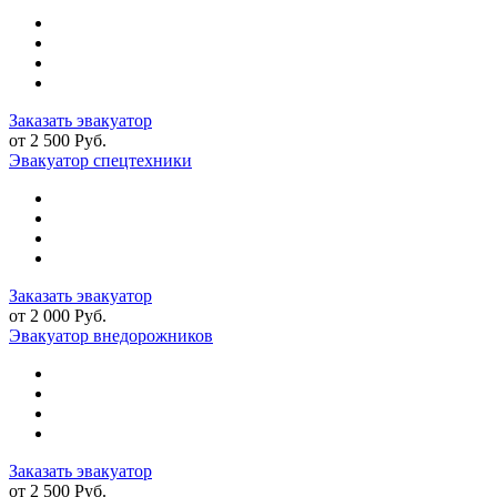
Заказать эвакуатор
от 2 500 Руб.
Эвакуатор спецтехники
Заказать эвакуатор
от 2 000 Руб.
Эвакуатор внедорожников
Заказать эвакуатор
от 2 500 Руб.