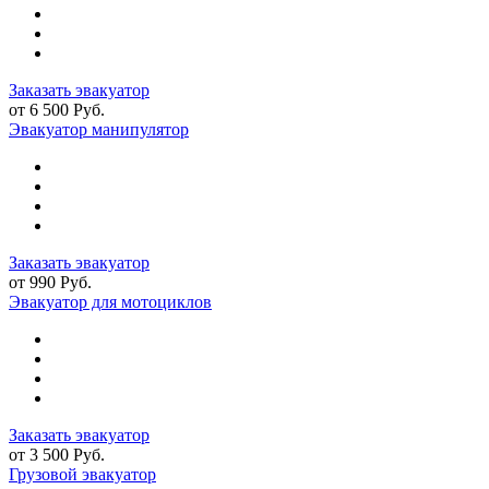
Заказать эвакуатор
от 6 500 Руб.
Эвакуатор манипулятор
Заказать эвакуатор
от 990 Руб.
Эвакуатор для мотоциклов
Заказать эвакуатор
от 3 500 Руб.
Грузовой эвакуатор