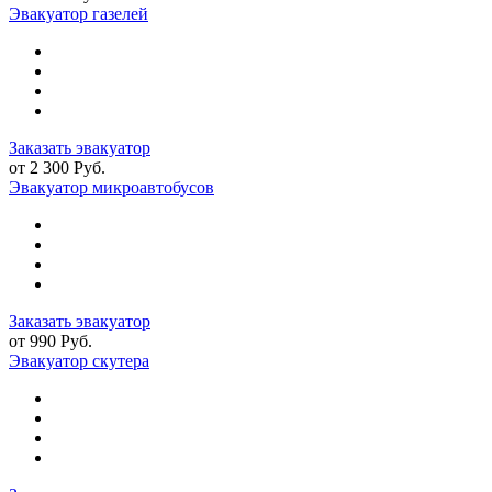
Эвакуатор газелей
Заказать эвакуатор
от 2 300 Руб.
Эвакуатор микроавтобусов
Заказать эвакуатор
от 990 Руб.
Эвакуатор скутера