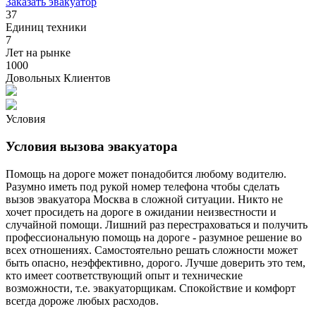
Заказать эвакуатор
37
Единиц техники
7
Лет на рынке
1000
Довольных Клиентов
Условия
Условия вызова эвакуатора
Помощь на дороге может понадобится любому водителю.
Разумно иметь под рукой номер телефона чтобы сделать
вызов эвакуатора Москва в сложной ситуации. Никто не
хочет просидеть на дороге в ожидании неизвестности и
случайной помощи. Лишний раз перестраховаться и получить
профессиональную помощь на дороге - разумное решение во
всех отношениях. Самостоятельно решать сложности может
быть опасно, неэффективно, дорого. Лучше доверить это тем,
кто имеет соответствующий опыт и технические
возможности, т.е. эвакуаторщикам. Спокойствие и комфорт
всегда дороже любых расходов.