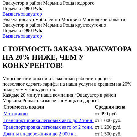
Эвакуатор в район Марьина Роща недорого
Подача от
990 Руб.
Вызвать эвакуатор
Эвакуация автомобилей по Москве и Московской области
Эвакуатор в район Марьина Роща круглосуточно
Подача от
990 Руб.
Вызвать эвакуатор
СТОИМОСТЬ ЗАКАЗА ЭВАКУАТОРА
НА 20% НИЖЕ, ЧЕМ У
КОНКУРЕНТОВ!
Многолетний опыт и отлаженный рабочий процесс
позволяют сделать тарифы на наши услуги в среднем на 20%
ниже, чем у конкурентов.
Каждые 20 минут наша компания «Эвакуатор в район
Марьина Роща» оказывает помощь на дороге!
Стоимость подачи
Средняя цена
Мотоциклы
от 990 руб.
Транспортировка легковых авто до 2 тонн.
от 1 000 руб.
Транспортировка легковых авто от 2 тонн.
от 1 200 руб.
Джипы внедорожники до 2 000 кг.
от 1 500 руб.