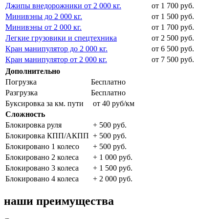
Джипы внедорожники от 2 000 кг.
от 1 700 руб.
Минивэны до 2 000 кг.
от 1 500 руб.
Минивэны от 2 000 кг.
от 1 700 руб.
Легкие грузовики и спецтехника
от 2 500 руб.
Кран манипулятор до 2 000 кг.
от 6 500 руб.
Кран манипулятор от 2 000 кг.
от 7 500 руб.
Дополнительно
Погрузка
Бесплатно
Разгрузка
Бесплатно
Буксировка за км. пути
от 40 руб/км
Сложность
Блокировка руля
+ 500 руб.
Блокировка КПП/АКПП
+ 500 руб.
Блокировано 1 колесо
+ 500 руб.
Блокировано 2 колеса
+ 1 000 руб.
Блокировано 3 колеса
+ 1 500 руб.
Блокировано 4 колеса
+ 2 000 руб.
наши преимущества