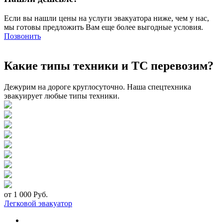
Если вы нашли цены на услуги эвакуатора ниже, чем у нас,
мы готовы предложить Вам еще более выгодные условия.
Позвонить
Какие типы техники и ТС перевозим?
Дежурим на дороге круглосуточно. Наша спецтехника
эвакуирует любые типы техники.
от 1 000 Руб.
Легковой эвакуатор