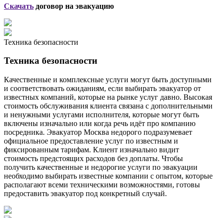
Скачать
договор на эвакуацию
Техника безопасности
Техника безопасности
Качественные и комплексные услуги могут быть доступными
и соответствовать ожиданиям, если выбирать эвакуатор от
известных компаний, которые на рынке услуг давно. Высокая
стоимость обслуживания клиента связана с дополнительными
и ненужными услугами исполнителя, которые могут быть
включены изначально или когда речь идёт про компанию
посредника. Эвакуатор Москва недорого подразумевает
официальное предоставление услуг по известным и
фиксированным тарифам. Клиент изначально видит
стоимость предстоящих расходов без доплаты. Чтобы
получить качественные и недорогие услуги по эвакуации
необходимо выбирать известные компании с опытом, которые
располагают всеми техническими возможностями, готовы
предоставить эвакуатор под конкретный случай.