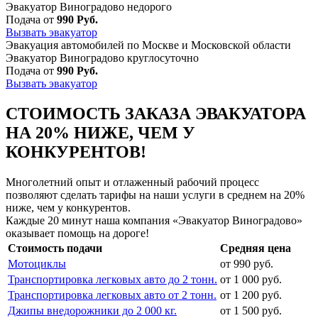
Эвакуатор Виноградово недорого
Подача от
990 Руб.
Вызвать эвакуатор
Эвакуация автомобилей по Москве и Московской области
Эвакуатор Виноградово круглосуточно
Подача от
990 Руб.
Вызвать эвакуатор
СТОИМОСТЬ ЗАКАЗА ЭВАКУАТОРА
НА 20% НИЖЕ, ЧЕМ У
КОНКУРЕНТОВ!
Многолетний опыт и отлаженный рабочий процесс
позволяют сделать тарифы на наши услуги в среднем на 20%
ниже, чем у конкурентов.
Каждые 20 минут наша компания «Эвакуатор Виноградово»
оказывает помощь на дороге!
Стоимость подачи
Средняя цена
Мотоциклы
от 990 руб.
Транспортировка легковых авто до 2 тонн.
от 1 000 руб.
Транспортировка легковых авто от 2 тонн.
от 1 200 руб.
Джипы внедорожники до 2 000 кг.
от 1 500 руб.