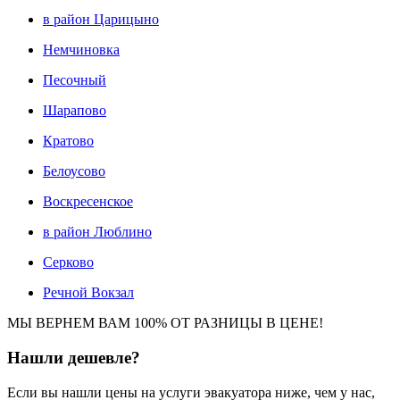
в район Царицыно
Немчиновка
Песочный
Шарапово
Кратово
Белоусово
Воскресенское
в район Люблино
Серково
Речной Вокзал
МЫ ВЕРНЕМ ВАМ 100% ОТ РАЗНИЦЫ В ЦЕНЕ!
Нашли
дешевле?
Если вы нашли цены на услуги эвакуатора ниже, чем у нас,