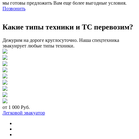
мы готовы предложить Вам еще более выгодные условия.
Позвонить
Какие типы техники и ТС перевозим?
Дежурим на дороге круглосуточно. Наша спецтехника
эвакуирует любые типы техники.
от 1 000 Руб.
Легковой эвакуатор