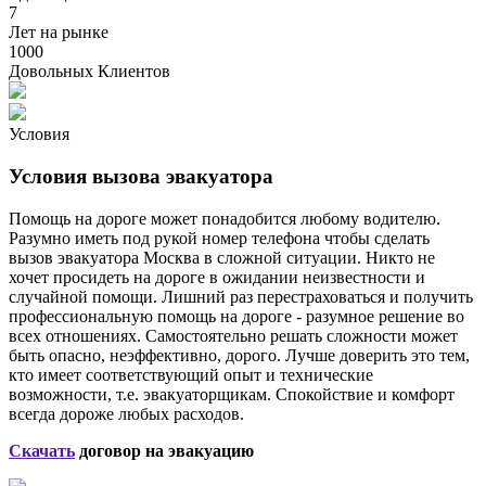
7
Лет на рынке
1000
Довольных Клиентов
Условия
Условия вызова эвакуатора
Помощь на дороге может понадобится любому водителю.
Разумно иметь под рукой номер телефона чтобы сделать
вызов эвакуатора Москва в сложной ситуации. Никто не
хочет просидеть на дороге в ожидании неизвестности и
случайной помощи. Лишний раз перестраховаться и получить
профессиональную помощь на дороге - разумное решение во
всех отношениях. Самостоятельно решать сложности может
быть опасно, неэффективно, дорого. Лучше доверить это тем,
кто имеет соответствующий опыт и технические
возможности, т.е. эвакуаторщикам. Спокойствие и комфорт
всегда дороже любых расходов.
Скачать
договор на эвакуацию