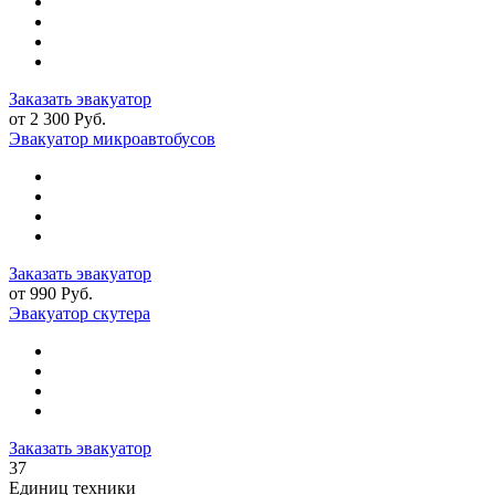
Заказать эвакуатор
от 2 300 Руб.
Эвакуатор микроавтобусов
Заказать эвакуатор
от 990 Руб.
Эвакуатор скутера
Заказать эвакуатор
37
Единиц техники