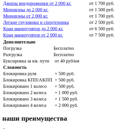
Джипы внедорожники от 2 000 кг.
от 1 700 руб.
Минивэны до 2 000 кг.
от 1 500 руб.
Минивэны от 2 000 кг.
от 1 700 руб.
Легкие грузовики и спецтехника
от 2 500 руб.
Кран манипулятор до 2 000 кг.
от 6 500 руб.
Кран манипулятор от 2 000 кг.
от 7 500 руб.
Дополнительно
Погрузка
Бесплатно
Разгрузка
Бесплатно
Буксировка за км. пути
от 40 руб/км
Сложность
Блокировка руля
+ 500 руб.
Блокировка КПП/АКПП
+ 500 руб.
Блокировано 1 колесо
+ 500 руб.
Блокировано 2 колеса
+ 1 000 руб.
Блокировано 3 колеса
+ 1 500 руб.
Блокировано 4 колеса
+ 2 000 руб.
наши преимущества