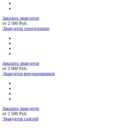
Заказать эвакуатор
от 2 500 Руб.
Эвакуатор спецтехники
Заказать эвакуатор
от 2 000 Руб.
Эвакуатор внедорожников
Заказать эвакуатор
от 2 500 Руб.
Эвакуатор газелей