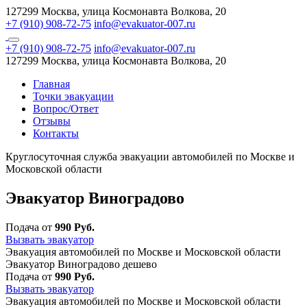
127299 Москва, улица Космонавта Волкова, 20
+7 (910) 908-72-75
info@evakuator-007.ru
+7 (910) 908-72-75
info@evakuator-007.ru
127299 Москва, улица Космонавта Волкова, 20
Главная
Точки эвакуации
Вопрос/Ответ
Отзывы
Контакты
Круглосуточная служба эвакуации автомобилей по Москве и
Московской области
Эвакуатор Виноградово
Подача от
990 Руб.
Вызвать эвакуатор
Эвакуация автомобилей по Москве и Московской области
Эвакуатор Виноградово дешево
Подача от
990 Руб.
Вызвать эвакуатор
Эвакуация автомобилей по Москве и Московской области