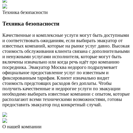
Техника безопасности
Техника безопасности
Качественные и комплексные услуги могут быть доступными
и соответствовать ожиданиям, если выбирать эвакуатор от
известных компаний, которые на рынке услуг давно. Высокая
стоимость обслуживания клиента связана с дополнительными
и ненужными услугами исполнителя, которые могут быть
включены изначально или когда речь идёт про компанию
посредника. Эвакуатор Москва недорого подразумевает
официальное предоставление услуг по известным и
фиксированным тарифам. Клиент изначально видит
стоимость предстоящих расходов без доплаты. Чтобы
получить качественные и недорогие услуги по эвакуации
необходимо выбирать известные компании с опытом, которые
располагают всеми техническими возможностями, готовы
предоставить эвакуатор под конкретный случай.
О нашей компании