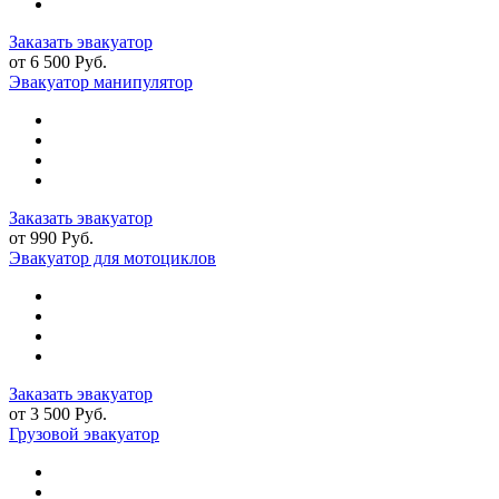
Заказать эвакуатор
от 6 500 Руб.
Эвакуатор манипулятор
Заказать эвакуатор
от 990 Руб.
Эвакуатор для мотоциклов
Заказать эвакуатор
от 3 500 Руб.
Грузовой эвакуатор