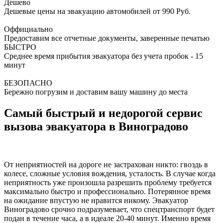
Дешево
Дешевые цены на эвакуацию автомобилей от 990 Руб.
Оффициально
Предоставим все отчетные документы, заверенные печатью
БЫСТРО
Среднее время прибытия эвакуатора без учета пробок - 15
минут
БЕЗОПАСНО
Бережно погрузим и доставим вашу машину до места
Самый быстрый и недорогой сервис
вызова эвакуатора в Виноградово
От неприятностей на дороге не застрахован никто: гвоздь в
колесе, сложные условия вождения, усталость. В случае когда
неприятность уже произошла разрешить проблему требуется
максимально быстро и профессионально. Потерянное время
на ожидание впустую не нравится никому. Эвакуатор
Виноградово срочно подразумевает, что спецтранспорт будет
подан в течение часа, а в идеале 20-40 минут. Именно время