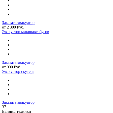
Заказать эвакуатор
от 2 300 Руб.
Эвакуатор микроавтобусов
Заказать эвакуатор
от 990 Руб.
Эвакуатор скутера
Заказать эвакуатор
37
Единиц техники