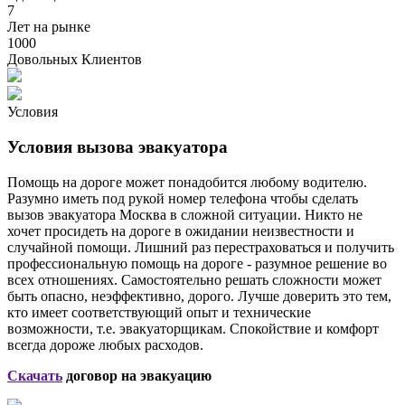
7
Лет на рынке
1000
Довольных Клиентов
Условия
Условия вызова эвакуатора
Помощь на дороге может понадобится любому водителю.
Разумно иметь под рукой номер телефона чтобы сделать
вызов эвакуатора Москва в сложной ситуации. Никто не
хочет просидеть на дороге в ожидании неизвестности и
случайной помощи. Лишний раз перестраховаться и получить
профессиональную помощь на дороге - разумное решение во
всех отношениях. Самостоятельно решать сложности может
быть опасно, неэффективно, дорого. Лучше доверить это тем,
кто имеет соответствующий опыт и технические
возможности, т.е. эвакуаторщикам. Спокойствие и комфорт
всегда дороже любых расходов.
Скачать
договор на эвакуацию