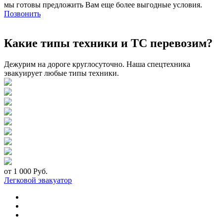
мы готовы предложить Вам еще более выгодные условия.
Позвонить
Какие типы техники и ТС перевозим?
Дежурим на дороге круглосуточно. Наша спецтехника
эвакуирует любые типы техники.
от 1 000 Руб.
Легковой эвакуатор