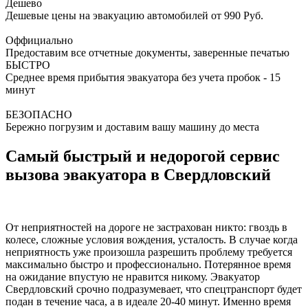
Дешево
Дешевые цены на эвакуацию автомобилей от 990 Руб.
Оффициально
Предоставим все отчетные документы, заверенные печатью
БЫСТРО
Среднее время прибытия эвакуатора без учета пробок - 15
минут
БЕЗОПАСНО
Бережно погрузим и доставим вашу машину до места
Самый быстрый и недорогой сервис
вызова эвакуатора в Свердловский
От неприятностей на дороге не застрахован никто: гвоздь в
колесе, сложные условия вождения, усталость. В случае когда
неприятность уже произошла разрешить проблему требуется
максимально быстро и профессионально. Потерянное время
на ожидание впустую не нравится никому. Эвакуатор
Свердловский срочно подразумевает, что спецтранспорт будет
подан в течение часа, а в идеале 20-40 минут. Именно время