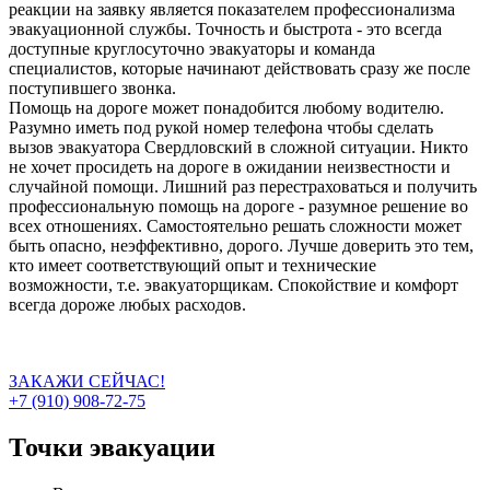
реакции на заявку является показателем профессионализма
эвакуационной службы. Точность и быстрота - это всегда
доступные круглосуточно эвакуаторы и команда
специалистов, которые начинают действовать сразу же после
поступившего звонка.
Помощь на дороге может понадобится любому водителю.
Разумно иметь под рукой номер телефона чтобы сделать
вызов эвакуатора Свердловский в сложной ситуации. Никто
не хочет просидеть на дороге в ожидании неизвестности и
случайной помощи. Лишний раз перестраховаться и получить
профессиональную помощь на дороге - разумное решение во
всех отношениях. Самостоятельно решать сложности может
быть опасно, неэффективно, дорого. Лучше доверить это тем,
кто имеет соответствующий опыт и технические
возможности, т.е. эвакуаторщикам. Спокойствие и комфорт
всегда дороже любых расходов.
ЗАКАЖИ СЕЙЧАС!
+7 (910) 908-72-75
Точки эвакуации