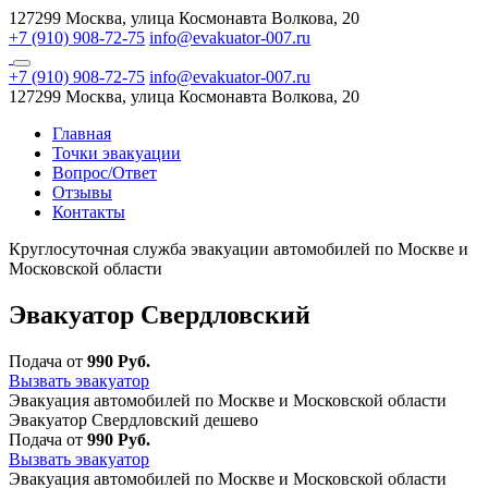
127299 Москва, улица Космонавта Волкова, 20
+7 (910) 908-72-75
info@evakuator-007.ru
+7 (910) 908-72-75
info@evakuator-007.ru
127299 Москва, улица Космонавта Волкова, 20
Главная
Точки эвакуации
Вопрос/Ответ
Отзывы
Контакты
Круглосуточная служба эвакуации автомобилей по Москве и
Московской области
Эвакуатор Свердловский
Подача от
990 Руб.
Вызвать эвакуатор
Эвакуация автомобилей по Москве и Московской области
Эвакуатор Свердловский дешево
Подача от
990 Руб.
Вызвать эвакуатор
Эвакуация автомобилей по Москве и Московской области