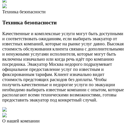
Техника безопасности
Техника безопасности
Качественные и комплексные услуги могут быть доступными
и соответствовать ожиданиям, если выбирать эвакуатор от
известных компаний, которые на рынке услуг давно. Высокая
стоимость обслуживания клиента связана с дополнительными
и ненужными услугами исполнителя, которые могут быть
включены изначально или когда речь идёт про компанию
посредника. Эвакуатор Москва недорого подразумевает
официальное предоставление услуг по известным и
фиксированным тарифам. Клиент изначально видит
стоимость предстоящих расходов без доплаты. Чтобы
получить качественные и недорогие услуги по эвакуации
необходимо выбирать известные компании с опытом, которые
располагают всеми техническими возможностями, готовы
предоставить эвакуатор под конкретный случай.
О нашей компании