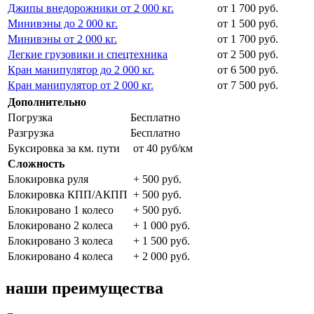
Джипы внедорожники от 2 000 кг.
от 1 700 руб.
Минивэны до 2 000 кг.
от 1 500 руб.
Минивэны от 2 000 кг.
от 1 700 руб.
Легкие грузовики и спецтехника
от 2 500 руб.
Кран манипулятор до 2 000 кг.
от 6 500 руб.
Кран манипулятор от 2 000 кг.
от 7 500 руб.
Дополнительно
Погрузка
Бесплатно
Разгрузка
Бесплатно
Буксировка за км. пути
от 40 руб/км
Сложность
Блокировка руля
+ 500 руб.
Блокировка КПП/АКПП
+ 500 руб.
Блокировано 1 колесо
+ 500 руб.
Блокировано 2 колеса
+ 1 000 руб.
Блокировано 3 колеса
+ 1 500 руб.
Блокировано 4 колеса
+ 2 000 руб.
наши преимущества