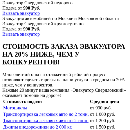
Эвакуатор Свердловский недорого
Подача от
990 Руб.
Вызвать эвакуатор
Эвакуация автомобилей по Москве и Московской области
Эвакуатор Свердловский круглосуточно
Подача от
990 Руб.
Вызвать эвакуатор
СТОИМОСТЬ ЗАКАЗА ЭВАКУАТОРА
НА 20% НИЖЕ, ЧЕМ У
КОНКУРЕНТОВ!
Многолетний опыт и отлаженный рабочий процесс
позволяют сделать тарифы на наши услуги в среднем на 20%
ниже, чем у конкурентов.
Каждые 20 минут наша компания «Эвакуатор Свердловский»
оказывает помощь на дороге!
Стоимость подачи
Средняя цена
Мотоциклы
от 990 руб.
Транспортировка легковых авто до 2 тонн.
от 1 000 руб.
Транспортировка легковых авто от 2 тонн.
от 1 200 руб.
Джипы внедорожники до 2 000 кг.
от 1 500 руб.