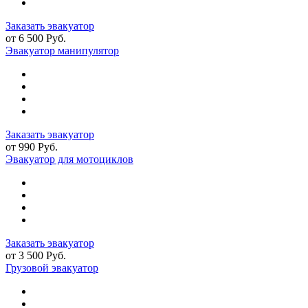
Заказать эвакуатор
от 6 500 Руб.
Эвакуатор манипулятор
Заказать эвакуатор
от 990 Руб.
Эвакуатор для мотоциклов
Заказать эвакуатор
от 3 500 Руб.
Грузовой эвакуатор