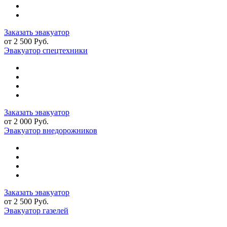
Заказать эвакуатор
от 2 500 Руб.
Эвакуатор спецтехники
Заказать эвакуатор
от 2 000 Руб.
Эвакуатор внедорожников
Заказать эвакуатор
от 2 500 Руб.
Эвакуатор газелей