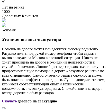
7
Лет на рынке
1000
Довольных Клиентов
Условия
Условия вызова эвакуатора
Помощь на дороге может понадобится любому водителю.
Разумно иметь под рукой номер телефона чтобы сделать
вызов эвакуатора Москва в сложной ситуации. Никто не
хочет просидеть на дороге в ожидании неизвестности и
случайной помощи. Лишний раз перестраховаться и получить
профессиональную помощь на дороге - разумное решение во
всех отношениях. Самостоятельно решать сложности может
быть опасно, неэффективно, дорого. Лучше доверить это тем,
кто имеет соответствующий опыт и технические
возможности, т.е. эвакуаторщикам. Спокойствие и комфорт
всегда дороже любых расходов.
Скачать
договор на эвакуацию