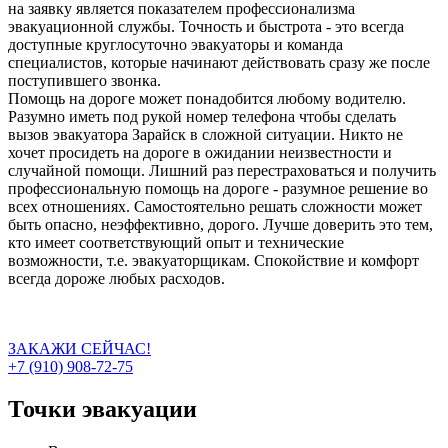
на заявку является показателем профессионализма
эвакуационной службы. Точность и быстрота - это всегда
доступные круглосуточно эвакуаторы и команда
специалистов, которые начинают действовать сразу же после
поступившего звонка.
Помощь на дороге может понадобится любому водителю.
Разумно иметь под рукой номер телефона чтобы сделать
вызов эвакуатора Зарайск в сложной ситуации. Никто не
хочет просидеть на дороге в ожидании неизвестности и
случайной помощи. Лишний раз перестраховаться и получить
профессиональную помощь на дороге - разумное решение во
всех отношениях. Самостоятельно решать сложности может
быть опасно, неэффективно, дорого. Лучше доверить это тем,
кто имеет соответствующий опыт и технические
возможности, т.е. эвакуаторщикам. Спокойствие и комфорт
всегда дороже любых расходов.
ЗАКАЖИ СЕЙЧАС!
+7 (910) 908-72-75
Точки эвакуации