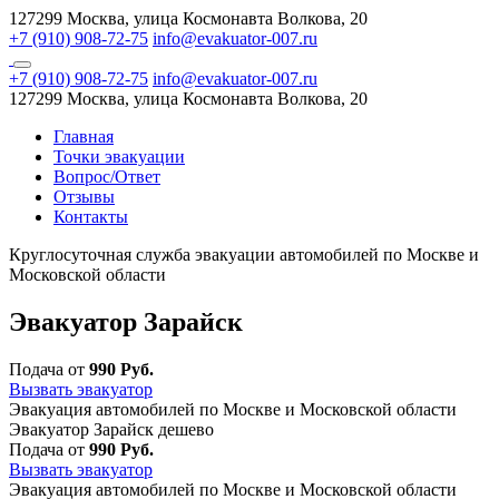
127299 Москва, улица Космонавта Волкова, 20
+7 (910) 908-72-75
info@evakuator-007.ru
+7 (910) 908-72-75
info@evakuator-007.ru
127299 Москва, улица Космонавта Волкова, 20
Главная
Точки эвакуации
Вопрос/Ответ
Отзывы
Контакты
Круглосуточная служба эвакуации автомобилей по Москве и
Московской области
Эвакуатор Зарайск
Подача от
990 Руб.
Вызвать эвакуатор
Эвакуация автомобилей по Москве и Московской области
Эвакуатор Зарайск дешево
Подача от
990 Руб.
Вызвать эвакуатор
Эвакуация автомобилей по Москве и Московской области