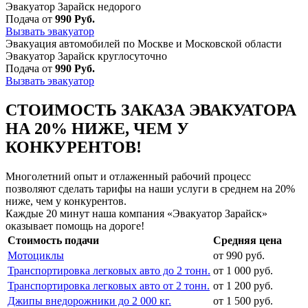
Эвакуатор Зарайск недорого
Подача от
990 Руб.
Вызвать эвакуатор
Эвакуация автомобилей по Москве и Московской области
Эвакуатор Зарайск круглосуточно
Подача от
990 Руб.
Вызвать эвакуатор
СТОИМОСТЬ ЗАКАЗА ЭВАКУАТОРА
НА 20% НИЖЕ, ЧЕМ У
КОНКУРЕНТОВ!
Многолетний опыт и отлаженный рабочий процесс
позволяют сделать тарифы на наши услуги в среднем на 20%
ниже, чем у конкурентов.
Каждые 20 минут наша компания «Эвакуатор Зарайск»
оказывает помощь на дороге!
Стоимость подачи
Средняя цена
Мотоциклы
от 990 руб.
Транспортировка легковых авто до 2 тонн.
от 1 000 руб.
Транспортировка легковых авто от 2 тонн.
от 1 200 руб.
Джипы внедорожники до 2 000 кг.
от 1 500 руб.