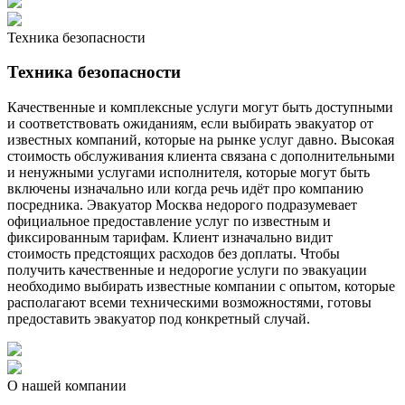
Техника безопасности
Техника безопасности
Качественные и комплексные услуги могут быть доступными
и соответствовать ожиданиям, если выбирать эвакуатор от
известных компаний, которые на рынке услуг давно. Высокая
стоимость обслуживания клиента связана с дополнительными
и ненужными услугами исполнителя, которые могут быть
включены изначально или когда речь идёт про компанию
посредника. Эвакуатор Москва недорого подразумевает
официальное предоставление услуг по известным и
фиксированным тарифам. Клиент изначально видит
стоимость предстоящих расходов без доплаты. Чтобы
получить качественные и недорогие услуги по эвакуации
необходимо выбирать известные компании с опытом, которые
располагают всеми техническими возможностями, готовы
предоставить эвакуатор под конкретный случай.
О нашей компании