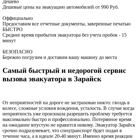
Дешево
Дешевые цены на эвакуацию автомобилей от 990 Руб.
Оффициально
Предоставим все отчетные документы, заверенные печатью
БЫСТРО
Среднее время прибытия эвакуатора без учета пробок - 15
минут
БЕЗОПАСНО
Бережно погрузим и доставим вашу машину до места
Самый быстрый и недорогой сервис
вызова эвакуатора в Зарайск
От неприятностей на дороге не застрахован никто: гвоздь в
колесе, сложные условия вождения, усталость. В случае когда
неприятность уже произошла разрешить проблему требуется
максимально быстро и профессионально. Потерянное время
на ожидание впустую не нравится никому. Эвакуатор Зарайск
срочно подразумевает, что спецтранспорт будет подан в
течение часа, а в идеале 20-40 минут. Именно время реакции