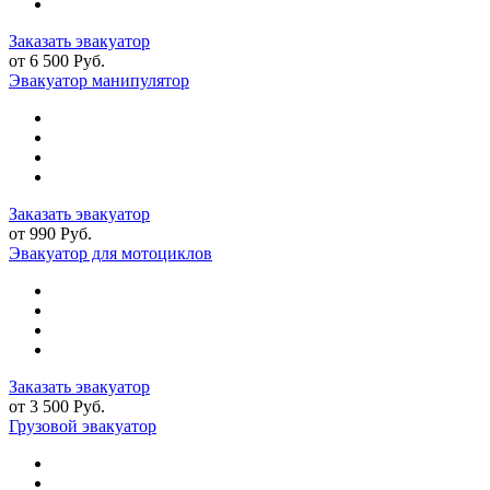
Заказать эвакуатор
от 6 500 Руб.
Эвакуатор манипулятор
Заказать эвакуатор
от 990 Руб.
Эвакуатор для мотоциклов
Заказать эвакуатор
от 3 500 Руб.
Грузовой эвакуатор