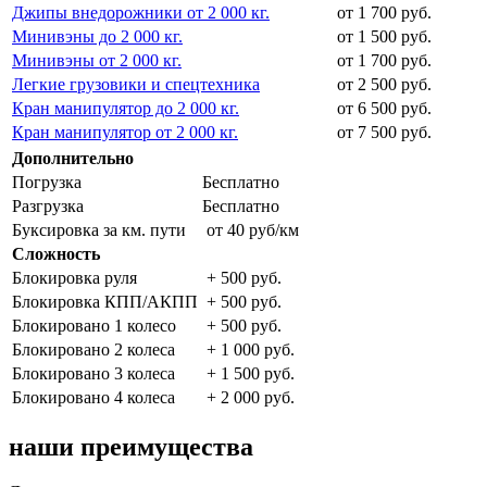
Джипы внедорожники от 2 000 кг.
от 1 700 руб.
Минивэны до 2 000 кг.
от 1 500 руб.
Минивэны от 2 000 кг.
от 1 700 руб.
Легкие грузовики и спецтехника
от 2 500 руб.
Кран манипулятор до 2 000 кг.
от 6 500 руб.
Кран манипулятор от 2 000 кг.
от 7 500 руб.
Дополнительно
Погрузка
Бесплатно
Разгрузка
Бесплатно
Буксировка за км. пути
от 40 руб/км
Сложность
Блокировка руля
+ 500 руб.
Блокировка КПП/АКПП
+ 500 руб.
Блокировано 1 колесо
+ 500 руб.
Блокировано 2 колеса
+ 1 000 руб.
Блокировано 3 колеса
+ 1 500 руб.
Блокировано 4 колеса
+ 2 000 руб.
наши преимущества