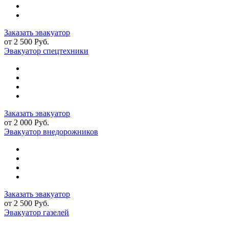
Заказать эвакуатор
от 2 500 Руб.
Эвакуатор спецтехники
Заказать эвакуатор
от 2 000 Руб.
Эвакуатор внедорожников
Заказать эвакуатор
от 2 500 Руб.
Эвакуатор газелей