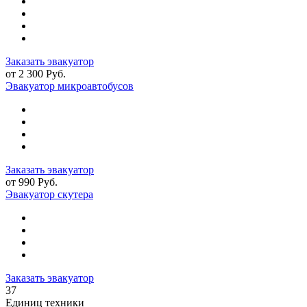
Заказать эвакуатор
от 2 300 Руб.
Эвакуатор микроавтобусов
Заказать эвакуатор
от 990 Руб.
Эвакуатор скутера
Заказать эвакуатор
37
Единиц техники