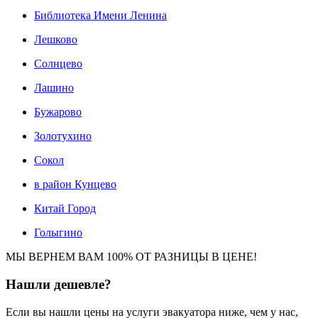
Библиотека Имени Ленина
Лешково
Солнцево
Лашино
Бужарово
Золотухино
Сокол
в район Кунцево
Китай Город
Голыгино
МЫ ВЕРНЕМ ВАМ 100% ОТ РАЗНИЦЫ В ЦЕНЕ!
Нашли
дешевле?
Если вы нашли цены на услуги эвакуатора ниже, чем у нас,