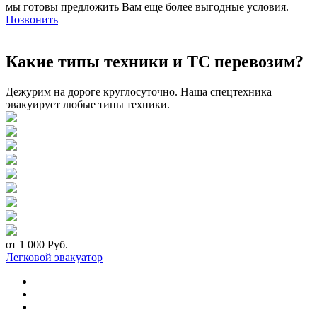
мы готовы предложить Вам еще более выгодные условия.
Позвонить
Какие типы техники и ТС перевозим?
Дежурим на дороге круглосуточно. Наша спецтехника
эвакуирует любые типы техники.
от 1 000 Руб.
Легковой эвакуатор