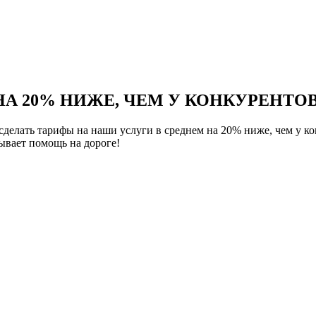
НА 20% НИЖЕ, ЧЕМ У КОНКУРЕНТОВ
елать тарифы на наши услуги в среднем на 20% ниже, чем у ко
ывает помощь на дороге!