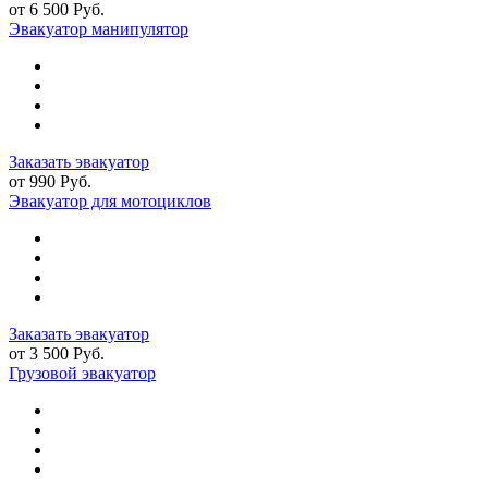
от 6 500 Руб.
Эвакуатор манипулятор
Заказать эвакуатор
от 990 Руб.
Эвакуатор для мотоциклов
Заказать эвакуатор
от 3 500 Руб.
Грузовой эвакуатор