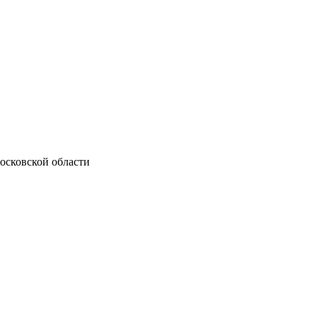
осковской области