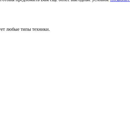
ует любые типы техники.