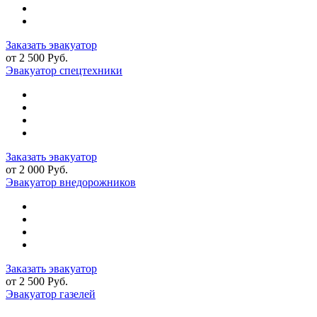
Заказать эвакуатор
от 2 500 Руб.
Эвакуатор спецтехники
Заказать эвакуатор
от 2 000 Руб.
Эвакуатор внедорожников
Заказать эвакуатор
от 2 500 Руб.
Эвакуатор газелей