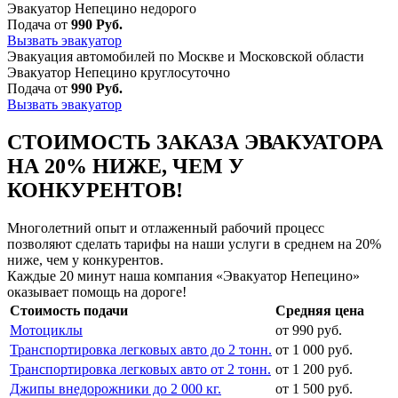
Эвакуатор Непецино недорого
Подача от
990 Руб.
Вызвать эвакуатор
Эвакуация автомобилей по Москве и Московской области
Эвакуатор Непецино круглосуточно
Подача от
990 Руб.
Вызвать эвакуатор
СТОИМОСТЬ ЗАКАЗА ЭВАКУАТОРА
НА 20% НИЖЕ, ЧЕМ У
КОНКУРЕНТОВ!
Многолетний опыт и отлаженный рабочий процесс
позволяют сделать тарифы на наши услуги в среднем на 20%
ниже, чем у конкурентов.
Каждые 20 минут наша компания «Эвакуатор Непецино»
оказывает помощь на дороге!
Стоимость подачи
Средняя цена
Мотоциклы
от 990 руб.
Транспортировка легковых авто до 2 тонн.
от 1 000 руб.
Транспортировка легковых авто от 2 тонн.
от 1 200 руб.
Джипы внедорожники до 2 000 кг.
от 1 500 руб.