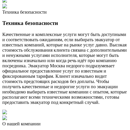
Техника безопасности
Техника безопасности
Качественные и комплексные услуги могут быть доступными
и соответствовать ожиданиям, если выбирать эвакуатор от
известных компаний, которые на рынке услуг давно. Высокая
стоимость обслуживания клиента связана с дополнительными
и ненужными услугами исполнителя, которые могут быть
включены изначально или когда речь идёт про компанию
посредника. Эвакуатор Москва недорого подразумевает
официальное предоставление услуг по известным и
фиксированным тарифам. Клиент изначально видит
стоимость предстоящих расходов без доплаты. Чтобы
получить качественные и недорогие услуги по эвакуации
необходимо выбирать известные компании с опытом, которые
располагают всеми техническими возможностями, готовы
предоставить эвакуатор под конкретный случай.
О нашей компании