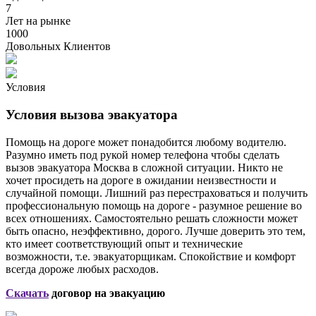
7
Лет на рынке
1000
Довольных Клиентов
Условия
Условия вызова эвакуатора
Помощь на дороге может понадобится любому водителю.
Разумно иметь под рукой номер телефона чтобы сделать
вызов эвакуатора Москва в сложной ситуации. Никто не
хочет просидеть на дороге в ожидании неизвестности и
случайной помощи. Лишний раз перестраховаться и получить
профессиональную помощь на дороге - разумное решение во
всех отношениях. Самостоятельно решать сложности может
быть опасно, неэффективно, дорого. Лучше доверить это тем,
кто имеет соответствующий опыт и технические
возможности, т.е. эвакуаторщикам. Спокойствие и комфорт
всегда дороже любых расходов.
Скачать
договор на эвакуацию