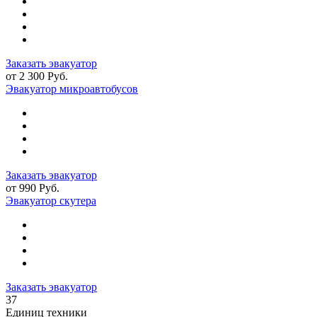
Заказать эвакуатор
от 2 300 Руб.
Эвакуатор микроавтобусов
Заказать эвакуатор
от 990 Руб.
Эвакуатор скутера
Заказать эвакуатор
37
Единиц техники