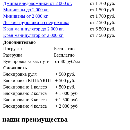
Джипы внедорожники от 2 000 кг.
от 1 700 руб.
Минивэны до 2 000 кг.
от 1 500 руб.
Минивэны от 2 000 кг.
от 1 700 руб.
Легкие грузовики и спецтехника
от 2 500 руб.
Кран манипулятор до 2 000 кг.
от 6 500 руб.
Кран манипулятор от 2 000 кг.
от 7 500 руб.
Дополнительно
Погрузка
Бесплатно
Разгрузка
Бесплатно
Буксировка за км. пути
от 40 руб/км
Сложность
Блокировка руля
+ 500 руб.
Блокировка КПП/АКПП
+ 500 руб.
Блокировано 1 колесо
+ 500 руб.
Блокировано 2 колеса
+ 1 000 руб.
Блокировано 3 колеса
+ 1 500 руб.
Блокировано 4 колеса
+ 2 000 руб.
наши преимущества