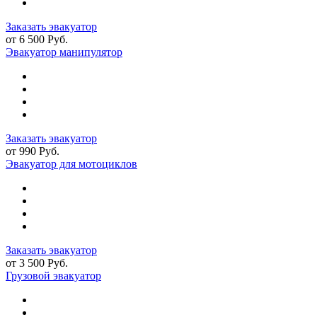
Заказать эвакуатор
от 6 500 Руб.
Эвакуатор манипулятор
Заказать эвакуатор
от 990 Руб.
Эвакуатор для мотоциклов
Заказать эвакуатор
от 3 500 Руб.
Грузовой эвакуатор