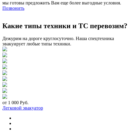
мы готовы предложить Вам еще более выгодные условия.
Позвонить
Какие типы техники и ТС перевозим?
Дежурим на дороге круглосуточно. Наша спецтехника
эвакуирует любые типы техники.
от 1 000 Руб.
Легковой эвакуатор