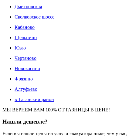
Дмитровская
Сколковское шоссе
Кабаново
Щельпино
Юзао
Чертаново
Новокосино
Фрязино
Алтуфьево
в Таганский район
МЫ ВЕРНЕМ ВАМ 100% ОТ РАЗНИЦЫ В ЦЕНЕ!
Нашли
дешевле?
Если вы нашли цены на услуги эвакуатора ниже, чем у нас,