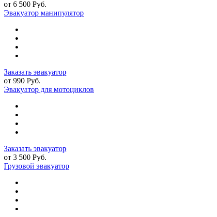
от 6 500 Руб.
Эвакуатор манипулятор
Заказать эвакуатор
от 990 Руб.
Эвакуатор для мотоциклов
Заказать эвакуатор
от 3 500 Руб.
Грузовой эвакуатор