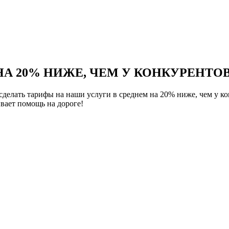
НА 20% НИЖЕ, ЧЕМ У КОНКУРЕНТОВ
елать тарифы на наши услуги в среднем на 20% ниже, чем у ко
вает помощь на дороге!