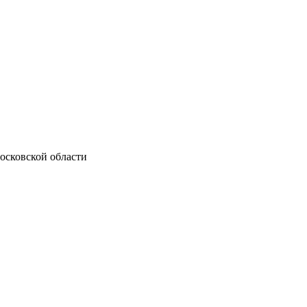
осковской области