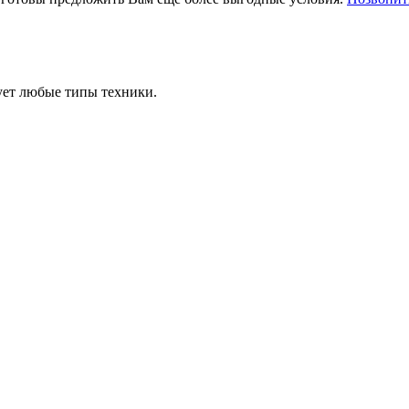
ует любые типы техники.