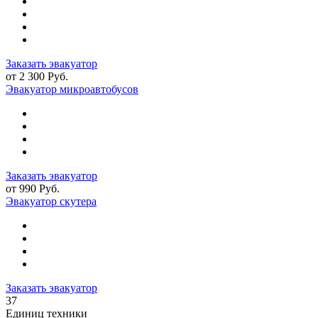
Заказать эвакуатор
от 2 300 Руб.
Эвакуатор микроавтобусов
Заказать эвакуатор
от 990 Руб.
Эвакуатор скутера
Заказать эвакуатор
37
Единиц техники