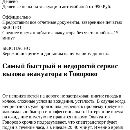
Дешево
Дешевые цены на эвакуацию автомобилей от 990 Руб.
Оффициально
Предоставим все отчетные документы, заверенные печатью
БЫСТРО
Среднее время прибытия эвакуатора без учета пробок - 15
минут
БЕЗОПАСНО
Бережно погрузим и доставим вашу машину до места
Самый быстрый и недорогой сервис
вызова эвакуатора в Говорово
От неприятностей на дороге не застрахован никто: гвоздь в
колесе, сложные условия вождения, усталость. В случае когда
неприятность уже произошла разрешить проблему требуется
максимально быстро и профессионально. Потерянное время
на ожидание впустую не нравится никому. Эвакуатор
Говорово срочно подразумевает, что спецтранспорт будет
подан в течение часа, а в идеале 20-40 минут. Именно время