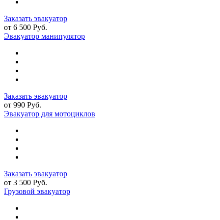
Заказать эвакуатор
от 6 500 Руб.
Эвакуатор манипулятор
Заказать эвакуатор
от 990 Руб.
Эвакуатор для мотоциклов
Заказать эвакуатор
от 3 500 Руб.
Грузовой эвакуатор