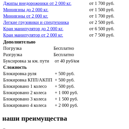
Джипы внедорожники от 2 000 кг.
от 1 700 руб.
Минивэны до 2 000 кг.
от 1 500 руб.
Минивэны от 2 000 кг.
от 1 700 руб.
Легкие грузовики и спецтехника
от 2 500 руб.
Кран манипулятор до 2 000 кг.
от 6 500 руб.
Кран манипулятор от 2 000 кг.
от 7 500 руб.
Дополнительно
Погрузка
Бесплатно
Разгрузка
Бесплатно
Буксировка за км. пути
от 40 руб/км
Сложность
Блокировка руля
+ 500 руб.
Блокировка КПП/АКПП
+ 500 руб.
Блокировано 1 колесо
+ 500 руб.
Блокировано 2 колеса
+ 1 000 руб.
Блокировано 3 колеса
+ 1 500 руб.
Блокировано 4 колеса
+ 2 000 руб.
наши преимущества