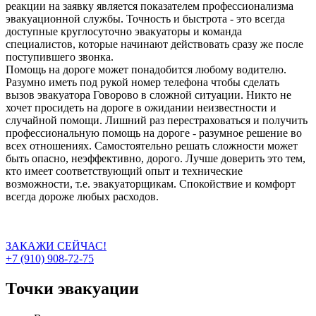
реакции на заявку является показателем профессионализма
эвакуационной службы. Точность и быстрота - это всегда
доступные круглосуточно эвакуаторы и команда
специалистов, которые начинают действовать сразу же после
поступившего звонка.
Помощь на дороге может понадобится любому водителю.
Разумно иметь под рукой номер телефона чтобы сделать
вызов эвакуатора Говорово в сложной ситуации. Никто не
хочет просидеть на дороге в ожидании неизвестности и
случайной помощи. Лишний раз перестраховаться и получить
профессиональную помощь на дороге - разумное решение во
всех отношениях. Самостоятельно решать сложности может
быть опасно, неэффективно, дорого. Лучше доверить это тем,
кто имеет соответствующий опыт и технические
возможности, т.е. эвакуаторщикам. Спокойствие и комфорт
всегда дороже любых расходов.
ЗАКАЖИ СЕЙЧАС!
+7 (910) 908-72-75
Точки эвакуации