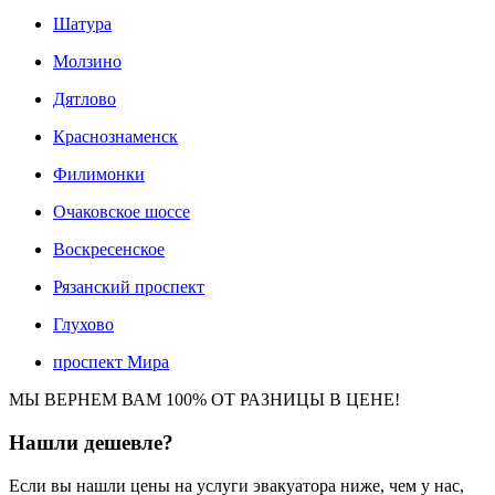
Шатура
Молзино
Дятлово
Краснознаменск
Филимонки
Очаковское шоссе
Воскресенское
Рязанский проспект
Глухово
проспект Мира
МЫ ВЕРНЕМ ВАМ 100% ОТ РАЗНИЦЫ В ЦЕНЕ!
Нашли
дешевле?
Если вы нашли цены на услуги эвакуатора ниже, чем у нас,