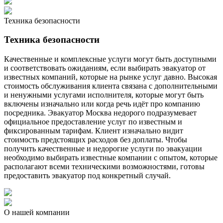
Техника безопасности
Техника безопасности
Качественные и комплексные услуги могут быть доступными
и соответствовать ожиданиям, если выбирать эвакуатор от
известных компаний, которые на рынке услуг давно. Высокая
стоимость обслуживания клиента связана с дополнительными
и ненужными услугами исполнителя, которые могут быть
включены изначально или когда речь идёт про компанию
посредника. Эвакуатор Москва недорого подразумевает
официальное предоставление услуг по известным и
фиксированным тарифам. Клиент изначально видит
стоимость предстоящих расходов без доплаты. Чтобы
получить качественные и недорогие услуги по эвакуации
необходимо выбирать известные компании с опытом, которые
располагают всеми техническими возможностями, готовы
предоставить эвакуатор под конкретный случай.
О нашей компании