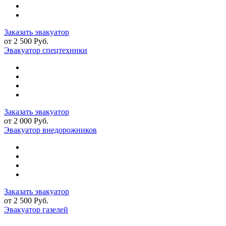
Заказать эвакуатор
от 2 500 Руб.
Эвакуатор спецтехники
Заказать эвакуатор
от 2 000 Руб.
Эвакуатор внедорожников
Заказать эвакуатор
от 2 500 Руб.
Эвакуатор газелей