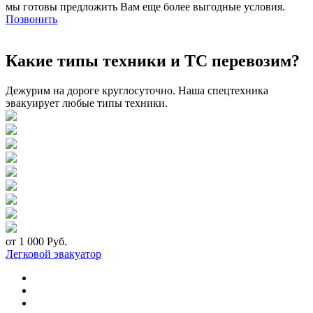
мы готовы предложить Вам еще более выгодные условия.
Позвонить
Какие типы техники и ТС перевозим?
Дежурим на дороге круглосуточно. Наша спецтехника
эвакуирует любые типы техники.
от 1 000 Руб.
Легковой эвакуатор