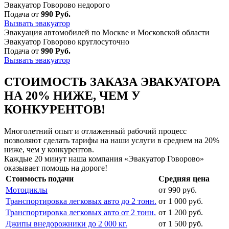
Эвакуатор Говорово недорого
Подача от
990 Руб.
Вызвать эвакуатор
Эвакуация автомобилей по Москве и Московской области
Эвакуатор Говорово круглосуточно
Подача от
990 Руб.
Вызвать эвакуатор
СТОИМОСТЬ ЗАКАЗА ЭВАКУАТОРА
НА 20% НИЖЕ, ЧЕМ У
КОНКУРЕНТОВ!
Многолетний опыт и отлаженный рабочий процесс
позволяют сделать тарифы на наши услуги в среднем на 20%
ниже, чем у конкурентов.
Каждые 20 минут наша компания «Эвакуатор Говорово»
оказывает помощь на дороге!
Стоимость подачи
Средняя цена
Мотоциклы
от 990 руб.
Транспортировка легковых авто до 2 тонн.
от 1 000 руб.
Транспортировка легковых авто от 2 тонн.
от 1 200 руб.
Джипы внедорожники до 2 000 кг.
от 1 500 руб.