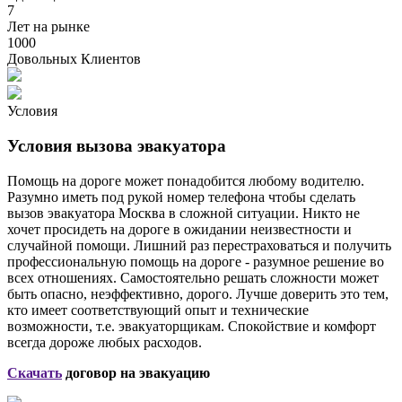
7
Лет на рынке
1000
Довольных Клиентов
Условия
Условия вызова эвакуатора
Помощь на дороге может понадобится любому водителю.
Разумно иметь под рукой номер телефона чтобы сделать
вызов эвакуатора Москва в сложной ситуации. Никто не
хочет просидеть на дороге в ожидании неизвестности и
случайной помощи. Лишний раз перестраховаться и получить
профессиональную помощь на дороге - разумное решение во
всех отношениях. Самостоятельно решать сложности может
быть опасно, неэффективно, дорого. Лучше доверить это тем,
кто имеет соответствующий опыт и технические
возможности, т.е. эвакуаторщикам. Спокойствие и комфорт
всегда дороже любых расходов.
Скачать
договор на эвакуацию