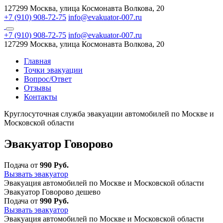
127299 Москва, улица Космонавта Волкова, 20
+7 (910) 908-72-75
info@evakuator-007.ru
+7 (910) 908-72-75
info@evakuator-007.ru
127299 Москва, улица Космонавта Волкова, 20
Главная
Точки эвакуации
Вопрос/Ответ
Отзывы
Контакты
Круглосуточная служба эвакуации автомобилей по Москве и
Московской области
Эвакуатор Говорово
Подача от
990 Руб.
Вызвать эвакуатор
Эвакуация автомобилей по Москве и Московской области
Эвакуатор Говорово дешево
Подача от
990 Руб.
Вызвать эвакуатор
Эвакуация автомобилей по Москве и Московской области