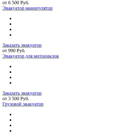
от 6 500 Руб.
Эвакуатор манипулятор
Заказать эвакуатор
от 990 Руб.
Эвакуатор для мотоциклов
Заказать эвакуатор
от 3 500 Руб.
Грузовой эвакуатор