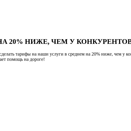
НА 20% НИЖЕ, ЧЕМ У КОНКУРЕНТОВ
елать тарифы на наши услуги в среднем на 20% ниже, чем у ко
ет помощь на дороге!