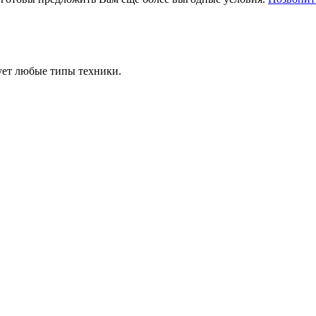
ует любые типы техники.