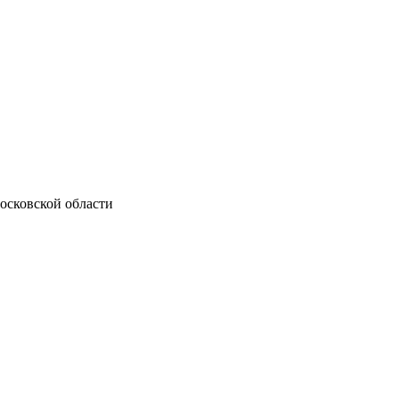
осковской области