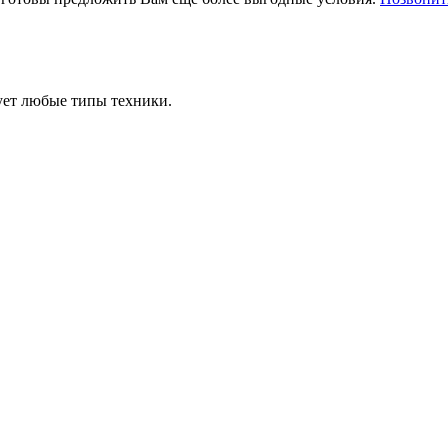
ует любые типы техники.