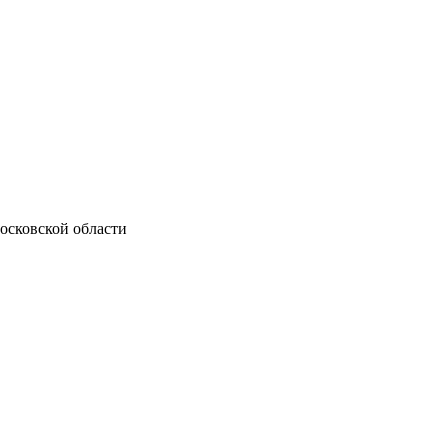
осковской области