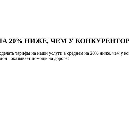
НА 20% НИЖЕ, ЧЕМ У КОНКУРЕНТОВ
елать тарифы на наши услуги в среднем на 20% ниже, чем у ко
йон» оказывает помощь на дороге!