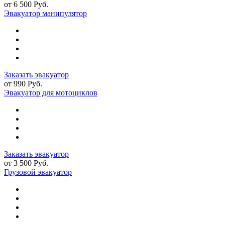
от 6 500 Руб.
Эвакуатор манипулятор
Заказать эвакуатор
от 990 Руб.
Эвакуатор для мотоциклов
Заказать эвакуатор
от 3 500 Руб.
Грузовой эвакуатор