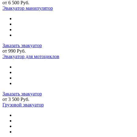
от 6 500 Руб.
Эвакуатор манипулятор
Заказать эвакуатор
от 990 Руб.
Эвакуатор для мотоциклов
Заказать эвакуатор
от 3 500 Руб.
Грузовой эвакуатор