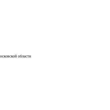
осковской области