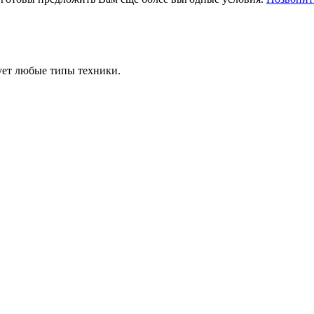
ует любые типы техники.