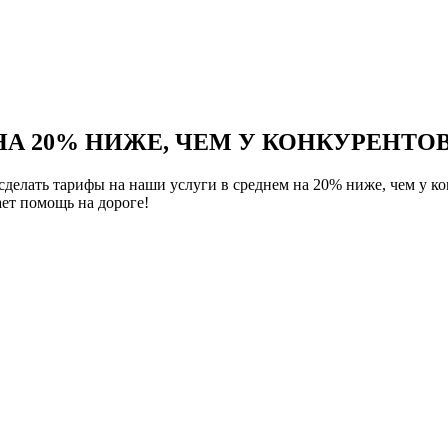
НА 20% НИЖЕ, ЧЕМ У КОНКУРЕНТОВ
елать тарифы на наши услуги в среднем на 20% ниже, чем у ко
ет помощь на дороге!