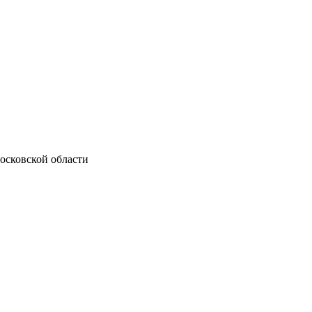
осковской области