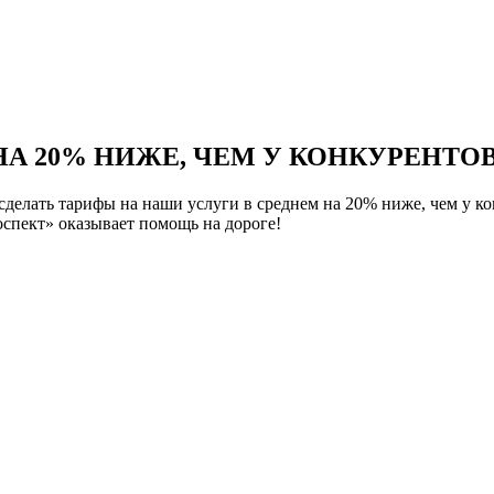
НА 20% НИЖЕ, ЧЕМ У КОНКУРЕНТОВ
елать тарифы на наши услуги в среднем на 20% ниже, чем у ко
спект» оказывает помощь на дороге!