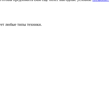
ует любые типы техники.