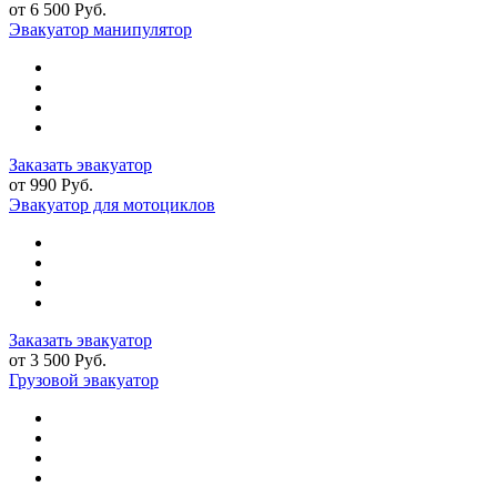
от 6 500 Руб.
Эвакуатор манипулятор
Заказать эвакуатор
от 990 Руб.
Эвакуатор для мотоциклов
Заказать эвакуатор
от 3 500 Руб.
Грузовой эвакуатор