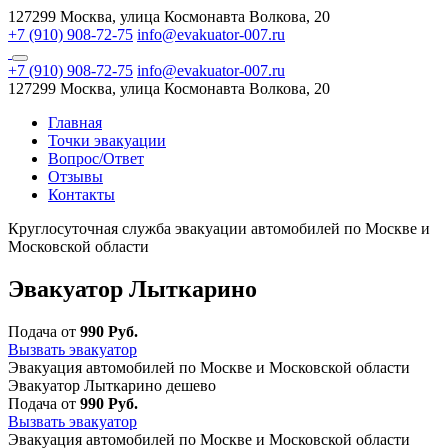
127299 Москва, улица Космонавта Волкова, 20
+7 (910) 908-72-75
info@evakuator-007.ru
+7 (910) 908-72-75
info@evakuator-007.ru
127299 Москва, улица Космонавта Волкова, 20
Главная
Точки эвакуации
Вопрос/Ответ
Отзывы
Контакты
Круглосуточная служба эвакуации автомобилей по Москве и
Московской области
Эвакуатор Лыткарино
Подача от
990 Руб.
Вызвать эвакуатор
Эвакуация автомобилей по Москве и Московской области
Эвакуатор Лыткарино дешево
Подача от
990 Руб.
Вызвать эвакуатор
Эвакуация автомобилей по Москве и Московской области