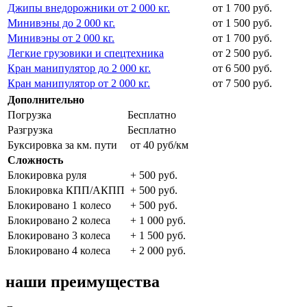
Джипы внедорожники от 2 000 кг.
от 1 700 руб.
Минивэны до 2 000 кг.
от 1 500 руб.
Минивэны от 2 000 кг.
от 1 700 руб.
Легкие грузовики и спецтехника
от 2 500 руб.
Кран манипулятор до 2 000 кг.
от 6 500 руб.
Кран манипулятор от 2 000 кг.
от 7 500 руб.
Дополнительно
Погрузка
Бесплатно
Разгрузка
Бесплатно
Буксировка за км. пути
от 40 руб/км
Сложность
Блокировка руля
+ 500 руб.
Блокировка КПП/АКПП
+ 500 руб.
Блокировано 1 колесо
+ 500 руб.
Блокировано 2 колеса
+ 1 000 руб.
Блокировано 3 колеса
+ 1 500 руб.
Блокировано 4 колеса
+ 2 000 руб.
наши преимущества