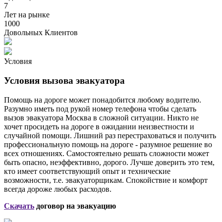
7
Лет на рынке
1000
Довольных Клиентов
Условия
Условия вызова эвакуатора
Помощь на дороге может понадобится любому водителю.
Разумно иметь под рукой номер телефона чтобы сделать
вызов эвакуатора Москва в сложной ситуации. Никто не
хочет просидеть на дороге в ожидании неизвестности и
случайной помощи. Лишний раз перестраховаться и получить
профессиональную помощь на дороге - разумное решение во
всех отношениях. Самостоятельно решать сложности может
быть опасно, неэффективно, дорого. Лучше доверить это тем,
кто имеет соответствующий опыт и технические
возможности, т.е. эвакуаторщикам. Спокойствие и комфорт
всегда дороже любых расходов.
Скачать
договор на эвакуацию