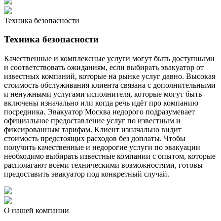
Техника безопасности
Техника безопасности
Качественные и комплексные услуги могут быть доступными
и соответствовать ожиданиям, если выбирать эвакуатор от
известных компаний, которые на рынке услуг давно. Высокая
стоимость обслуживания клиента связана с дополнительными
и ненужными услугами исполнителя, которые могут быть
включены изначально или когда речь идёт про компанию
посредника. Эвакуатор Москва недорого подразумевает
официальное предоставление услуг по известным и
фиксированным тарифам. Клиент изначально видит
стоимость предстоящих расходов без доплаты. Чтобы
получить качественные и недорогие услуги по эвакуации
необходимо выбирать известные компании с опытом, которые
располагают всеми техническими возможностями, готовы
предоставить эвакуатор под конкретный случай.
О нашей компании