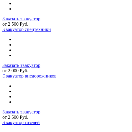
Заказать эвакуатор
от 2 500 Руб.
Эвакуатор спецтехники
Заказать эвакуатор
от 2 000 Руб.
Эвакуатор внедорожников
Заказать эвакуатор
от 2 500 Руб.
Эвакуатор газелей