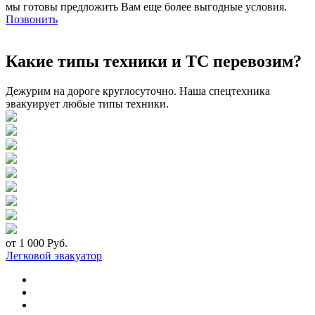
мы готовы предложить Вам еще более выгодные условия.
Позвонить
Какие типы техники и ТС перевозим?
Дежурим на дороге круглосуточно. Наша спецтехника
эвакуирует любые типы техники.
от 1 000 Руб.
Легковой эвакуатор