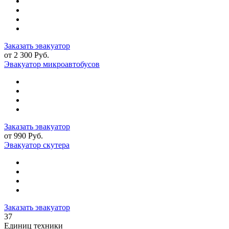
Заказать эвакуатор
от 2 300 Руб.
Эвакуатор микроавтобусов
Заказать эвакуатор
от 990 Руб.
Эвакуатор скутера
Заказать эвакуатор
37
Единиц техники