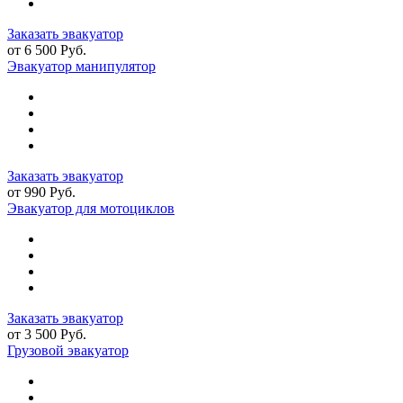
Заказать эвакуатор
от 6 500 Руб.
Эвакуатор манипулятор
Заказать эвакуатор
от 990 Руб.
Эвакуатор для мотоциклов
Заказать эвакуатор
от 3 500 Руб.
Грузовой эвакуатор