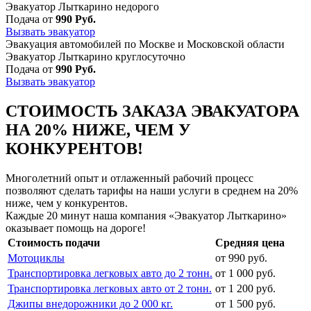
Эвакуатор Лыткарино недорого
Подача от
990 Руб.
Вызвать эвакуатор
Эвакуация автомобилей по Москве и Московской области
Эвакуатор Лыткарино круглосуточно
Подача от
990 Руб.
Вызвать эвакуатор
СТОИМОСТЬ ЗАКАЗА ЭВАКУАТОРА
НА 20% НИЖЕ, ЧЕМ У
КОНКУРЕНТОВ!
Многолетний опыт и отлаженный рабочий процесс
позволяют сделать тарифы на наши услуги в среднем на 20%
ниже, чем у конкурентов.
Каждые 20 минут наша компания «Эвакуатор Лыткарино»
оказывает помощь на дороге!
Стоимость подачи
Средняя цена
Мотоциклы
от 990 руб.
Транспортировка легковых авто до 2 тонн.
от 1 000 руб.
Транспортировка легковых авто от 2 тонн.
от 1 200 руб.
Джипы внедорожники до 2 000 кг.
от 1 500 руб.