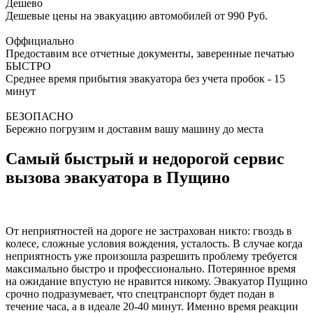
Дешево
Дешевые цены на эвакуацию автомобилей от 990 Руб.
Оффициально
Предоставим все отчетные документы, заверенные печатью
БЫСТРО
Среднее время прибытия эвакуатора без учета пробок - 15
минут
БЕЗОПАСНО
Бережно погрузим и доставим вашу машину до места
Самый быстрый и недорогой сервис
вызова эвакуатора в Пущино
От неприятностей на дороге не застрахован никто: гвоздь в
колесе, сложные условия вождения, усталость. В случае когда
неприятность уже произошла разрешить проблему требуется
максимально быстро и профессионально. Потерянное время
на ожидание впустую не нравится никому. Эвакуатор Пущино
срочно подразумевает, что спецтранспорт будет подан в
течение часа, а в идеале 20-40 минут. Именно время реакции