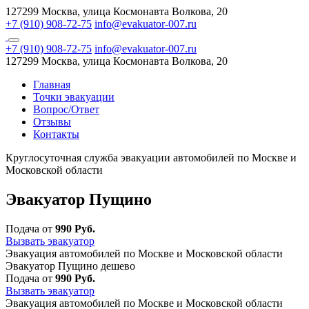
127299 Москва, улица Космонавта Волкова, 20
+7 (910) 908-72-75
info@evakuator-007.ru
+7 (910) 908-72-75
info@evakuator-007.ru
127299 Москва, улица Космонавта Волкова, 20
Главная
Точки эвакуации
Вопрос/Ответ
Отзывы
Контакты
Круглосуточная служба эвакуации автомобилей по Москве и
Московской области
Эвакуатор Пущино
Подача от
990 Руб.
Вызвать эвакуатор
Эвакуация автомобилей по Москве и Московской области
Эвакуатор Пущино дешево
Подача от
990 Руб.
Вызвать эвакуатор
Эвакуация автомобилей по Москве и Московской области