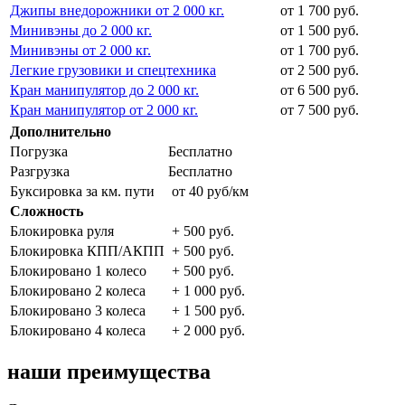
Джипы внедорожники от 2 000 кг.
от 1 700 руб.
Минивэны до 2 000 кг.
от 1 500 руб.
Минивэны от 2 000 кг.
от 1 700 руб.
Легкие грузовики и спецтехника
от 2 500 руб.
Кран манипулятор до 2 000 кг.
от 6 500 руб.
Кран манипулятор от 2 000 кг.
от 7 500 руб.
Дополнительно
Погрузка
Бесплатно
Разгрузка
Бесплатно
Буксировка за км. пути
от 40 руб/км
Сложность
Блокировка руля
+ 500 руб.
Блокировка КПП/АКПП
+ 500 руб.
Блокировано 1 колесо
+ 500 руб.
Блокировано 2 колеса
+ 1 000 руб.
Блокировано 3 колеса
+ 1 500 руб.
Блокировано 4 колеса
+ 2 000 руб.
наши преимущества