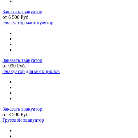
Заказать эвакуатор
от 6 500 Руб.
Эвакуатор манипулятор
Заказать эвакуатор
от 990 Руб.
Эвакуатор для мотоциклов
Заказать эвакуатор
от 3 500 Руб.
Грузовой эвакуатор