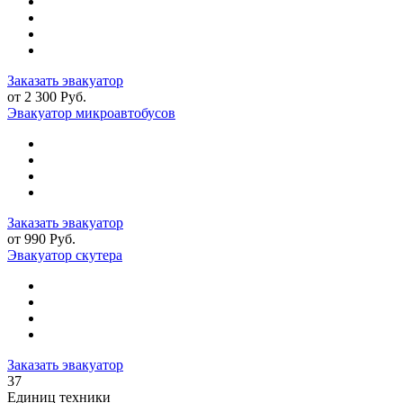
Заказать эвакуатор
от 2 300 Руб.
Эвакуатор микроавтобусов
Заказать эвакуатор
от 990 Руб.
Эвакуатор скутера
Заказать эвакуатор
37
Единиц техники