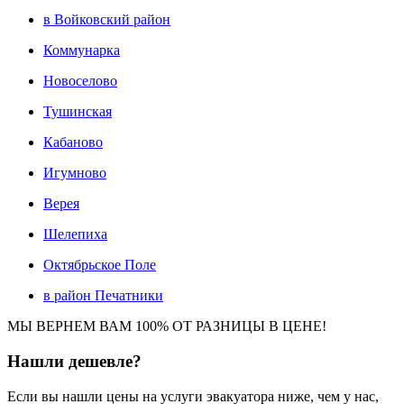
в Войковский район
Коммунарка
Новоселово
Тушинская
Кабаново
Игумново
Верея
Шелепиха
Октябрьское Поле
в район Печатники
МЫ ВЕРНЕМ ВАМ 100% ОТ РАЗНИЦЫ В ЦЕНЕ!
Нашли
дешевле?
Если вы нашли цены на услуги эвакуатора ниже, чем у нас,