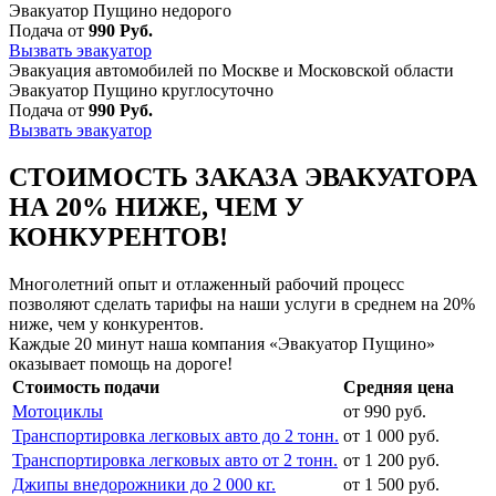
Эвакуатор Пущино недорого
Подача от
990 Руб.
Вызвать эвакуатор
Эвакуация автомобилей по Москве и Московской области
Эвакуатор Пущино круглосуточно
Подача от
990 Руб.
Вызвать эвакуатор
СТОИМОСТЬ ЗАКАЗА ЭВАКУАТОРА
НА 20% НИЖЕ, ЧЕМ У
КОНКУРЕНТОВ!
Многолетний опыт и отлаженный рабочий процесс
позволяют сделать тарифы на наши услуги в среднем на 20%
ниже, чем у конкурентов.
Каждые 20 минут наша компания «Эвакуатор Пущино»
оказывает помощь на дороге!
Стоимость подачи
Средняя цена
Мотоциклы
от 990 руб.
Транспортировка легковых авто до 2 тонн.
от 1 000 руб.
Транспортировка легковых авто от 2 тонн.
от 1 200 руб.
Джипы внедорожники до 2 000 кг.
от 1 500 руб.