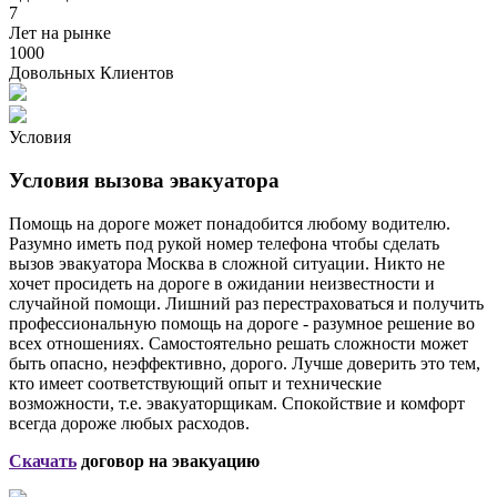
7
Лет на рынке
1000
Довольных Клиентов
Условия
Условия вызова эвакуатора
Помощь на дороге может понадобится любому водителю.
Разумно иметь под рукой номер телефона чтобы сделать
вызов эвакуатора Москва в сложной ситуации. Никто не
хочет просидеть на дороге в ожидании неизвестности и
случайной помощи. Лишний раз перестраховаться и получить
профессиональную помощь на дороге - разумное решение во
всех отношениях. Самостоятельно решать сложности может
быть опасно, неэффективно, дорого. Лучше доверить это тем,
кто имеет соответствующий опыт и технические
возможности, т.е. эвакуаторщикам. Спокойствие и комфорт
всегда дороже любых расходов.
Скачать
договор на эвакуацию