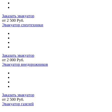
Заказать эвакуатор
от 2 500 Руб.
Эвакуатор спецтехники
Заказать эвакуатор
от 2 000 Руб.
Эвакуатор внедорожников
Заказать эвакуатор
от 2 500 Руб.
Эвакуатор газелей