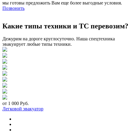
мы готовы предложить Вам еще более выгодные условия.
Позвонить
Какие типы техники и ТС перевозим?
Дежурим на дороге круглосуточно. Наша спецтехника
эвакуирует любые типы техники.
от 1 000 Руб.
Легковой эвакуатор