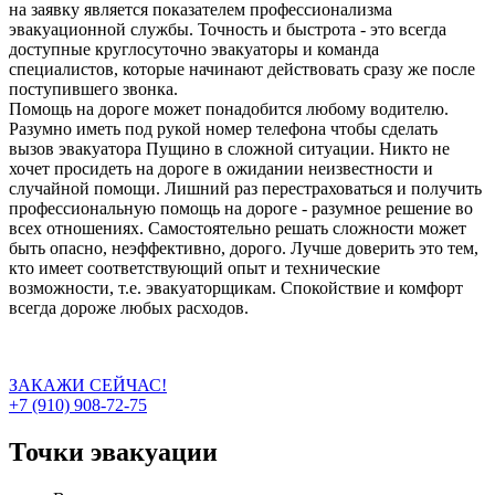
на заявку является показателем профессионализма
эвакуационной службы. Точность и быстрота - это всегда
доступные круглосуточно эвакуаторы и команда
специалистов, которые начинают действовать сразу же после
поступившего звонка.
Помощь на дороге может понадобится любому водителю.
Разумно иметь под рукой номер телефона чтобы сделать
вызов эвакуатора Пущино в сложной ситуации. Никто не
хочет просидеть на дороге в ожидании неизвестности и
случайной помощи. Лишний раз перестраховаться и получить
профессиональную помощь на дороге - разумное решение во
всех отношениях. Самостоятельно решать сложности может
быть опасно, неэффективно, дорого. Лучше доверить это тем,
кто имеет соответствующий опыт и технические
возможности, т.е. эвакуаторщикам. Спокойствие и комфорт
всегда дороже любых расходов.
ЗАКАЖИ СЕЙЧАС!
+7 (910) 908-72-75
Точки эвакуации