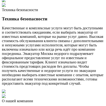
Техника безопасности
Техника безопасности
Качественные и комплексные услуги могут быть доступными
и соответствовать ожиданиям, если выбирать эвакуатор от
известных компаний, которые на рынке услуг давно. Высокая
стоимость обслуживания клиента связана с дополнительными
и ненужными услугами исполнителя, которые могут быть
включены изначально или когда речь идёт про компанию
посредника. Эвакуатор Москва недорого подразумевает
официальное предоставление услуг по известным и
фиксированным тарифам. Клиент изначально видит
стоимость предстоящих расходов без доплаты. Чтобы
получить качественные и недорогие услуги по эвакуации
необходимо выбирать известные компании с опытом, которые
располагают всеми техническими возможностями, готовы
предоставить эвакуатор под конкретный случай.
О нашей компании