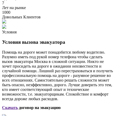
7
Лет на рынке
1000
Довольных Клиентов
Условия
Условия вызова эвакуатора
Помощь на дороге может понадобится любому водителю.
Разумно иметь под рукой номер телефона чтобы сделать
вызов эвакуатора Москва в сложной ситуации. Никто не
хочет просидеть на дороге в ожидании неизвестности и
случайной помощи. Лишний раз перестраховаться и получить
профессиональную помощь на дороге - разумное решение во
всех отношениях. Самостоятельно решать сложности может
быть опасно, неэффективно, дорого. Лучше доверить это тем,
кто имеет соответствующий опыт и технические
возможности, т.е. эвакуаторщикам. Спокойствие и комфорт
всегда дороже любых расходов.
Скачать
договор на эвакуацию