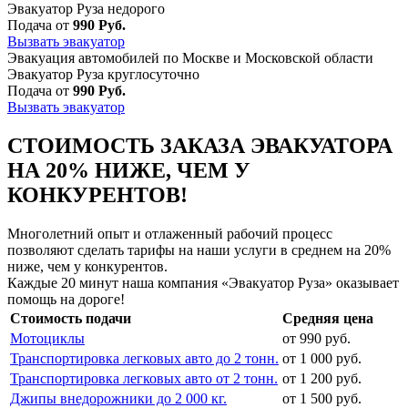
Эвакуатор Руза недорого
Подача от
990 Руб.
Вызвать эвакуатор
Эвакуация автомобилей по Москве и Московской области
Эвакуатор Руза круглосуточно
Подача от
990 Руб.
Вызвать эвакуатор
СТОИМОСТЬ ЗАКАЗА ЭВАКУАТОРА
НА 20% НИЖЕ, ЧЕМ У
КОНКУРЕНТОВ!
Многолетний опыт и отлаженный рабочий процесс
позволяют сделать тарифы на наши услуги в среднем на 20%
ниже, чем у конкурентов.
Каждые 20 минут наша компания «Эвакуатор Руза» оказывает
помощь на дороге!
Стоимость подачи
Средняя цена
Мотоциклы
от 990 руб.
Транспортировка легковых авто до 2 тонн.
от 1 000 руб.
Транспортировка легковых авто от 2 тонн.
от 1 200 руб.
Джипы внедорожники до 2 000 кг.
от 1 500 руб.