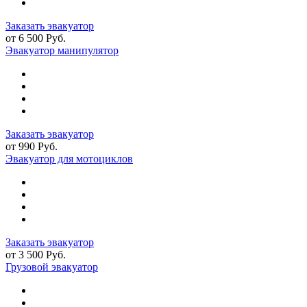
Заказать эвакуатор
от 6 500 Руб.
Эвакуатор манипулятор
Заказать эвакуатор
от 990 Руб.
Эвакуатор для мотоциклов
Заказать эвакуатор
от 3 500 Руб.
Грузовой эвакуатор