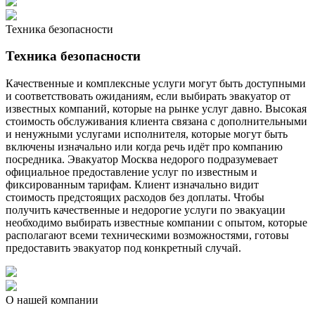
Техника безопасности
Техника безопасности
Качественные и комплексные услуги могут быть доступными
и соответствовать ожиданиям, если выбирать эвакуатор от
известных компаний, которые на рынке услуг давно. Высокая
стоимость обслуживания клиента связана с дополнительными
и ненужными услугами исполнителя, которые могут быть
включены изначально или когда речь идёт про компанию
посредника. Эвакуатор Москва недорого подразумевает
официальное предоставление услуг по известным и
фиксированным тарифам. Клиент изначально видит
стоимость предстоящих расходов без доплаты. Чтобы
получить качественные и недорогие услуги по эвакуации
необходимо выбирать известные компании с опытом, которые
располагают всеми техническими возможностями, готовы
предоставить эвакуатор под конкретный случай.
О нашей компании