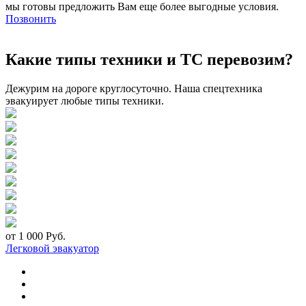
мы готовы предложить Вам еще более выгодные условия.
Позвонить
Какие типы техники и ТС перевозим?
Дежурим на дороге круглосуточно. Наша спецтехника
эвакуирует любые типы техники.
от 1 000 Руб.
Легковой эвакуатор