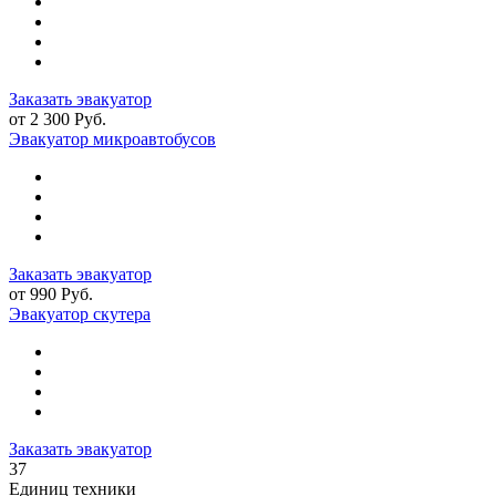
Заказать эвакуатор
от 2 300 Руб.
Эвакуатор микроавтобусов
Заказать эвакуатор
от 990 Руб.
Эвакуатор скутера
Заказать эвакуатор
37
Единиц техники