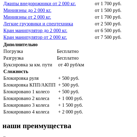
Джипы внедорожники от 2 000 кг.
от 1 700 руб.
Минивэны до 2 000 кг.
от 1 500 руб.
Минивэны от 2 000 кг.
от 1 700 руб.
Легкие грузовики и спецтехника
от 2 500 руб.
Кран манипулятор до 2 000 кг.
от 6 500 руб.
Кран манипулятор от 2 000 кг.
от 7 500 руб.
Дополнительно
Погрузка
Бесплатно
Разгрузка
Бесплатно
Буксировка за км. пути
от 40 руб/км
Сложность
Блокировка руля
+ 500 руб.
Блокировка КПП/АКПП
+ 500 руб.
Блокировано 1 колесо
+ 500 руб.
Блокировано 2 колеса
+ 1 000 руб.
Блокировано 3 колеса
+ 1 500 руб.
Блокировано 4 колеса
+ 2 000 руб.
наши преимущества