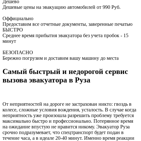
Дешево
Дешевые цены на эвакуацию автомобилей от 990 Руб.
Оффициально
Предоставим все отчетные документы, заверенные печатью
БЫСТРО
Среднее время прибытия эвакуатора без учета пробок - 15
минут
БЕЗОПАСНО
Бережно погрузим и доставим вашу машину до места
Самый быстрый и недорогой сервис
вызова эвакуатора в Руза
От неприятностей на дороге не застрахован никто: гвоздь в
колесе, сложные условия вождения, усталость. В случае когда
неприятность уже произошла разрешить проблему требуется
максимально быстро и профессионально. Потерянное время
на ожидание впустую не нравится никому. Эвакуатор Руза
срочно подразумевает, что спецтранспорт будет подан в
течение часа, а в идеале 20-40 минут. Именно время реакции