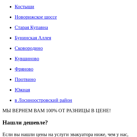
Костыши
Новорижское шоссе
Старая Купавна
Бунинская Аллея
Сковородино
Кувшиново
Фряново
Протвино
Южная
в Лосиноостровский район
МЫ ВЕРНЕМ ВАМ 100% ОТ РАЗНИЦЫ В ЦЕНЕ!
Нашли
дешевле?
Если вы нашли цены на услуги эвакуатора ниже, чем у нас,