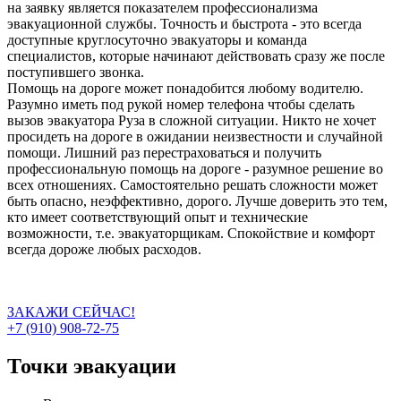
на заявку является показателем профессионализма
эвакуационной службы. Точность и быстрота - это всегда
доступные круглосуточно эвакуаторы и команда
специалистов, которые начинают действовать сразу же после
поступившего звонка.
Помощь на дороге может понадобится любому водителю.
Разумно иметь под рукой номер телефона чтобы сделать
вызов эвакуатора Руза в сложной ситуации. Никто не хочет
просидеть на дороге в ожидании неизвестности и случайной
помощи. Лишний раз перестраховаться и получить
профессиональную помощь на дороге - разумное решение во
всех отношениях. Самостоятельно решать сложности может
быть опасно, неэффективно, дорого. Лучше доверить это тем,
кто имеет соответствующий опыт и технические
возможности, т.е. эвакуаторщикам. Спокойствие и комфорт
всегда дороже любых расходов.
ЗАКАЖИ СЕЙЧАС!
+7 (910) 908-72-75
Точки эвакуации