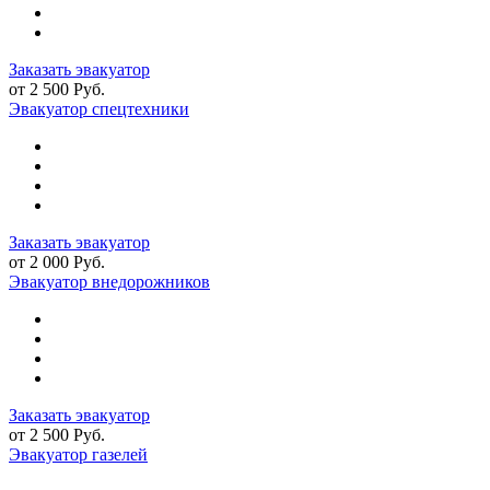
Заказать эвакуатор
от 2 500 Руб.
Эвакуатор спецтехники
Заказать эвакуатор
от 2 000 Руб.
Эвакуатор внедорожников
Заказать эвакуатор
от 2 500 Руб.
Эвакуатор газелей