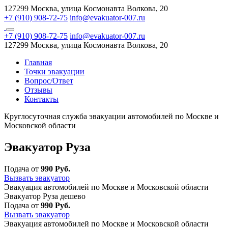
127299 Москва, улица Космонавта Волкова, 20
+7 (910) 908-72-75
info@evakuator-007.ru
+7 (910) 908-72-75
info@evakuator-007.ru
127299 Москва, улица Космонавта Волкова, 20
Главная
Точки эвакуации
Вопрос/Ответ
Отзывы
Контакты
Круглосуточная служба эвакуации автомобилей по Москве и
Московской области
Эвакуатор Руза
Подача от
990 Руб.
Вызвать эвакуатор
Эвакуация автомобилей по Москве и Московской области
Эвакуатор Руза дешево
Подача от
990 Руб.
Вызвать эвакуатор
Эвакуация автомобилей по Москве и Московской области