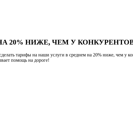
НА 20% НИЖЕ, ЧЕМ У КОНКУРЕНТОВ
елать тарифы на наши услуги в среднем на 20% ниже, чем у ко
вает помощь на дороге!