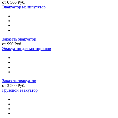
от 6 500 Руб.
Эвакуатор манипулятор
Заказать эвакуатор
от 990 Руб.
Эвакуатор для мотоциклов
Заказать эвакуатор
от 3 500 Руб.
Грузовой эвакуатор