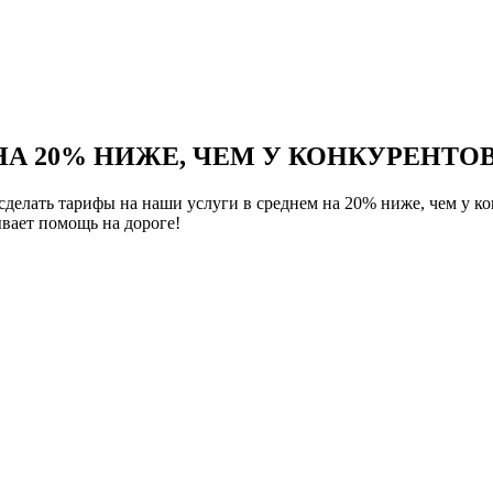
НА 20% НИЖЕ, ЧЕМ У КОНКУРЕНТОВ
елать тарифы на наши услуги в среднем на 20% ниже, чем у ко
вает помощь на дороге!