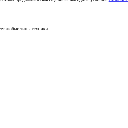
ует любые типы техники.