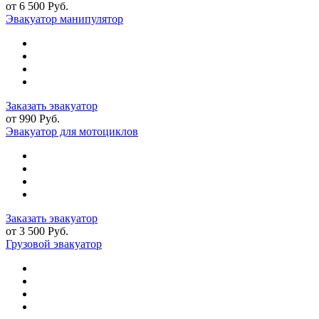
от 6 500 Руб.
Эвакуатор манипулятор
Заказать эвакуатор
от 990 Руб.
Эвакуатор для мотоциклов
Заказать эвакуатор
от 3 500 Руб.
Грузовой эвакуатор