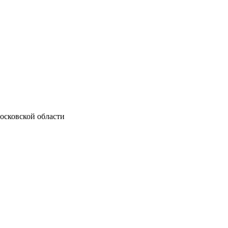
осковской области