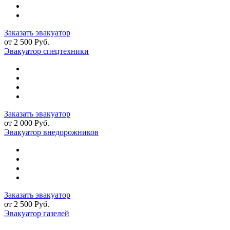
Заказать эвакуатор
от 2 500 Руб.
Эвакуатор спецтехники
Заказать эвакуатор
от 2 000 Руб.
Эвакуатор внедорожников
Заказать эвакуатор
от 2 500 Руб.
Эвакуатор газелей