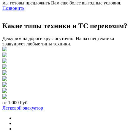
мы готовы предложить Вам еще более выгодные условия.
Позвонить
Какие типы техники и ТС перевозим?
Дежурим на дороге круглосуточно. Наша спецтехника
эвакуирует любые типы техники.
от 1 000 Руб.
Легковой эвакуатор