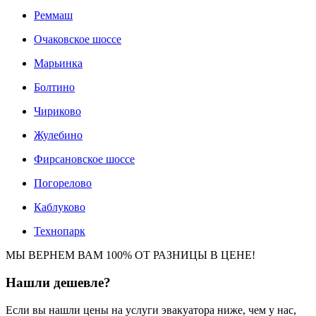
Реммаш
Очаковское шоссе
Марьинка
Болтино
Чириково
Жулебино
Фирсановское шоссе
Погорелово
Каблуково
Технопарк
МЫ ВЕРНЕМ ВАМ 100% ОТ РАЗНИЦЫ В ЦЕНЕ!
Нашли
дешевле?
Если вы нашли цены на услуги эвакуатора ниже, чем у нас,