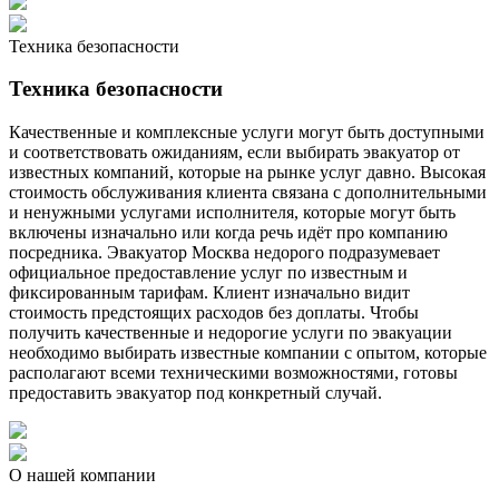
Техника безопасности
Техника безопасности
Качественные и комплексные услуги могут быть доступными
и соответствовать ожиданиям, если выбирать эвакуатор от
известных компаний, которые на рынке услуг давно. Высокая
стоимость обслуживания клиента связана с дополнительными
и ненужными услугами исполнителя, которые могут быть
включены изначально или когда речь идёт про компанию
посредника. Эвакуатор Москва недорого подразумевает
официальное предоставление услуг по известным и
фиксированным тарифам. Клиент изначально видит
стоимость предстоящих расходов без доплаты. Чтобы
получить качественные и недорогие услуги по эвакуации
необходимо выбирать известные компании с опытом, которые
располагают всеми техническими возможностями, готовы
предоставить эвакуатор под конкретный случай.
О нашей компании