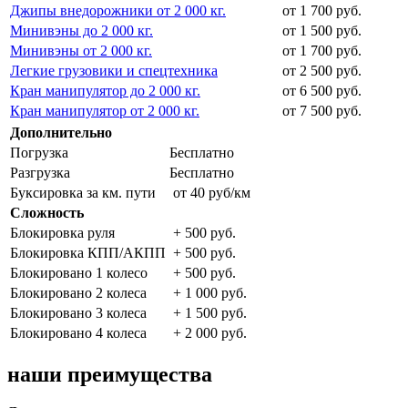
Джипы внедорожники от 2 000 кг.
от 1 700 руб.
Минивэны до 2 000 кг.
от 1 500 руб.
Минивэны от 2 000 кг.
от 1 700 руб.
Легкие грузовики и спецтехника
от 2 500 руб.
Кран манипулятор до 2 000 кг.
от 6 500 руб.
Кран манипулятор от 2 000 кг.
от 7 500 руб.
Дополнительно
Погрузка
Бесплатно
Разгрузка
Бесплатно
Буксировка за км. пути
от 40 руб/км
Сложность
Блокировка руля
+ 500 руб.
Блокировка КПП/АКПП
+ 500 руб.
Блокировано 1 колесо
+ 500 руб.
Блокировано 2 колеса
+ 1 000 руб.
Блокировано 3 колеса
+ 1 500 руб.
Блокировано 4 колеса
+ 2 000 руб.
наши преимущества