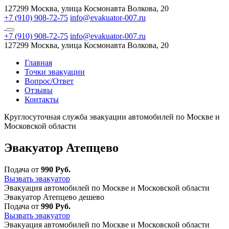
127299 Москва, улица Космонавта Волкова, 20
+7 (910) 908-72-75
info@evakuator-007.ru
+7 (910) 908-72-75
info@evakuator-007.ru
127299 Москва, улица Космонавта Волкова, 20
Главная
Точки эвакуации
Вопрос/Ответ
Отзывы
Контакты
Круглосуточная служба эвакуации автомобилей по Москве и
Московской области
Эвакуатор Атепцево
Подача от
990 Руб.
Вызвать эвакуатор
Эвакуация автомобилей по Москве и Московской области
Эвакуатор Атепцево дешево
Подача от
990 Руб.
Вызвать эвакуатор
Эвакуация автомобилей по Москве и Московской области