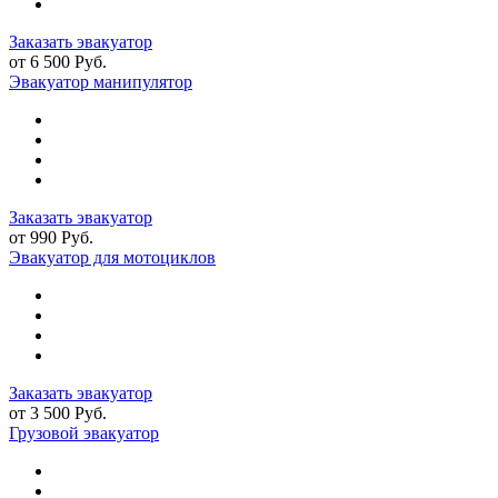
Заказать эвакуатор
от 6 500 Руб.
Эвакуатор манипулятор
Заказать эвакуатор
от 990 Руб.
Эвакуатор для мотоциклов
Заказать эвакуатор
от 3 500 Руб.
Грузовой эвакуатор