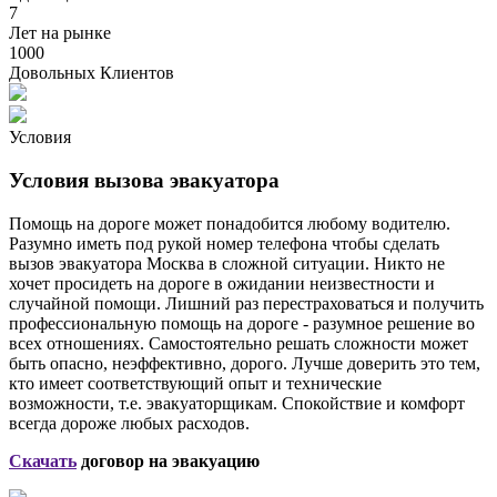
7
Лет на рынке
1000
Довольных Клиентов
Условия
Условия вызова эвакуатора
Помощь на дороге может понадобится любому водителю.
Разумно иметь под рукой номер телефона чтобы сделать
вызов эвакуатора Москва в сложной ситуации. Никто не
хочет просидеть на дороге в ожидании неизвестности и
случайной помощи. Лишний раз перестраховаться и получить
профессиональную помощь на дороге - разумное решение во
всех отношениях. Самостоятельно решать сложности может
быть опасно, неэффективно, дорого. Лучше доверить это тем,
кто имеет соответствующий опыт и технические
возможности, т.е. эвакуаторщикам. Спокойствие и комфорт
всегда дороже любых расходов.
Скачать
договор на эвакуацию