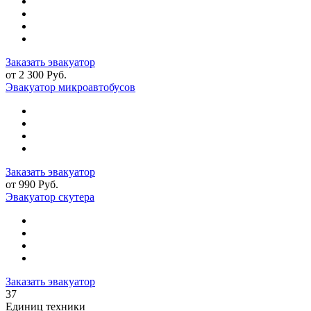
Заказать эвакуатор
от 2 300 Руб.
Эвакуатор микроавтобусов
Заказать эвакуатор
от 990 Руб.
Эвакуатор скутера
Заказать эвакуатор
37
Единиц техники