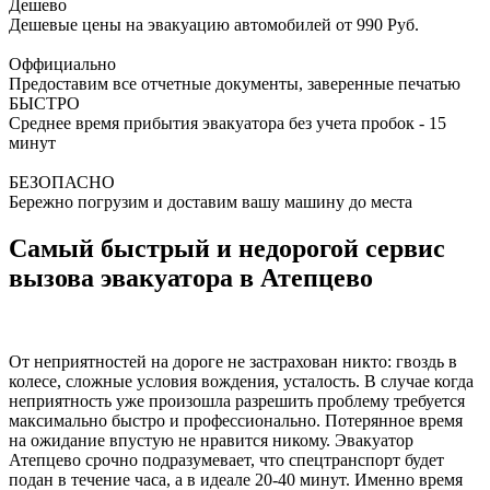
Дешево
Дешевые цены на эвакуацию автомобилей от 990 Руб.
Оффициально
Предоставим все отчетные документы, заверенные печатью
БЫСТРО
Среднее время прибытия эвакуатора без учета пробок - 15
минут
БЕЗОПАСНО
Бережно погрузим и доставим вашу машину до места
Самый быстрый и недорогой сервис
вызова эвакуатора в Атепцево
От неприятностей на дороге не застрахован никто: гвоздь в
колесе, сложные условия вождения, усталость. В случае когда
неприятность уже произошла разрешить проблему требуется
максимально быстро и профессионально. Потерянное время
на ожидание впустую не нравится никому. Эвакуатор
Атепцево срочно подразумевает, что спецтранспорт будет
подан в течение часа, а в идеале 20-40 минут. Именно время