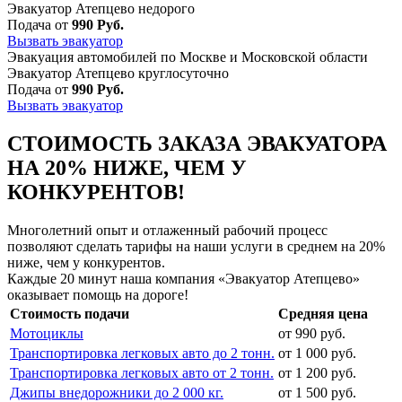
Эвакуатор Атепцево недорого
Подача от
990 Руб.
Вызвать эвакуатор
Эвакуация автомобилей по Москве и Московской области
Эвакуатор Атепцево круглосуточно
Подача от
990 Руб.
Вызвать эвакуатор
СТОИМОСТЬ ЗАКАЗА ЭВАКУАТОРА
НА 20% НИЖЕ, ЧЕМ У
КОНКУРЕНТОВ!
Многолетний опыт и отлаженный рабочий процесс
позволяют сделать тарифы на наши услуги в среднем на 20%
ниже, чем у конкурентов.
Каждые 20 минут наша компания «Эвакуатор Атепцево»
оказывает помощь на дороге!
Стоимость подачи
Средняя цена
Мотоциклы
от 990 руб.
Транспортировка легковых авто до 2 тонн.
от 1 000 руб.
Транспортировка легковых авто от 2 тонн.
от 1 200 руб.
Джипы внедорожники до 2 000 кг.
от 1 500 руб.